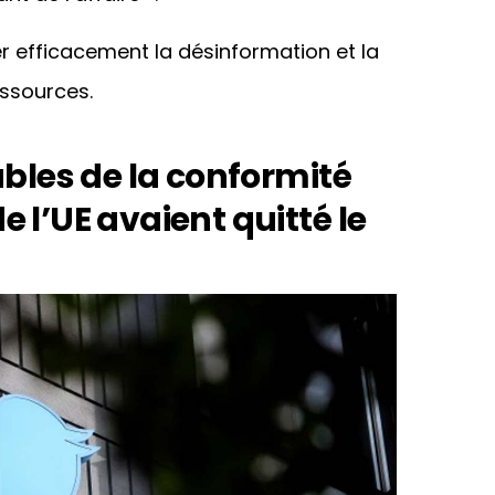
er efficacement la désinformation et la
ssources.
bles de la conformité
e l’UE avaient quitté le