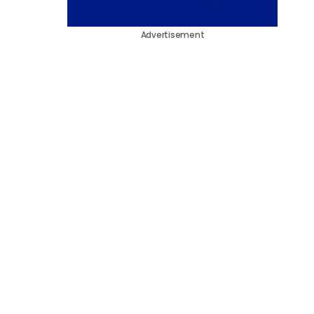
Advertisement