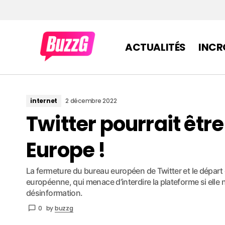
ACTUALITÉS
INCR
internet
2 décembre 2022
Twitter pourrait être
Europe !
La fermeture du bureau européen de Twitter et le départ
européenne, qui menace d’interdire la plateforme si elle 
désinformation.
0
by
buzzg