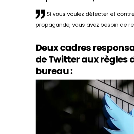
Si vous voulez détecter et contr
propagande, vous avez besoin de re
Deux cadres responsa
de Twitter aux règles d
bureau :