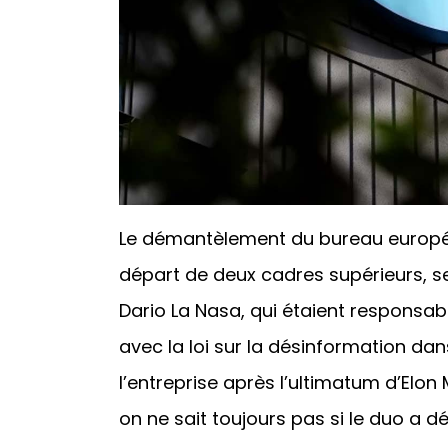
Le démantèlement du bureau europé
départ de deux cadres supérieurs, se
Dario La Nasa, qui étaient responsab
avec la loi sur la désinformation dans
l’entreprise après l’ultimatum d’Elo
on ne sait toujours pas si le duo a d