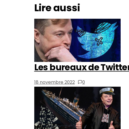
Lire aussi
Les bureaux de Twitter
18 novembre 2022
0