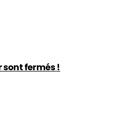
 sont fermés !