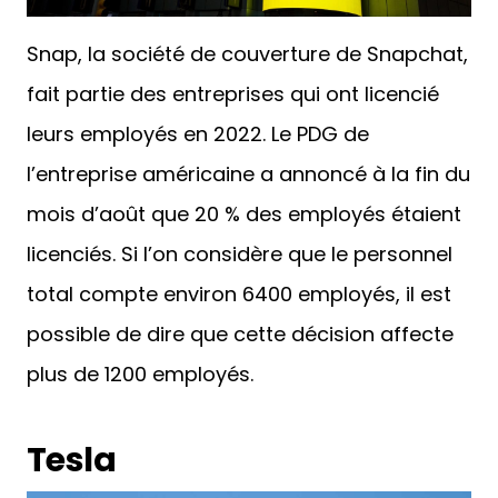
Snap, la société de couverture de Snapchat,
fait partie des entreprises qui ont licencié
leurs employés en 2022. Le PDG de
l’entreprise américaine a annoncé à la fin du
mois d’août que 20 % des employés étaient
licenciés. Si l’on considère que le personnel
total compte environ 6400 employés, il est
possible de dire que cette décision affecte
plus de 1200 employés.
Tesla