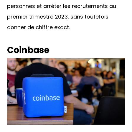
personnes et arrêter les recrutements au
premier trimestre 2023, sans toutefois
donner de chiffre exact.
Coinbase