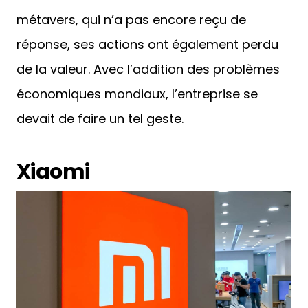
métavers, qui n’a pas encore reçu de
réponse, ses actions ont également perdu
de la valeur. Avec l’addition des problèmes
économiques mondiaux, l’entreprise se
devait de faire un tel geste.
Xiaomi