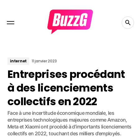
internet
11 janvier 2023
Entreprises procédant
à des licenciements
collectifs en 2022
Face à une incertitude économique mondiale, les
entreprises technologiques majeures comme Amazon,
Meta et Xiaomi ont procédé à d’importants licenciements
collectifs en 2022, touchant des milliers d’employés.