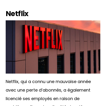
Netflix
Netflix, qui a connu une mauvaise année
avec une perte d’abonnés, a également
licencié ses employés en raison de