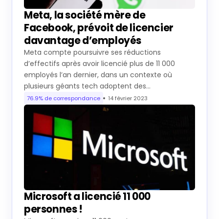
Meta, la société mère de
Facebook, prévoit de licencier
davantage d’employés
Meta compte poursuivre ses réductions
d’effectifs après avoir licencié plus de 11 000
employés l’an dernier, dans un contexte où
plusieurs géants tech adoptent des…
76.9% de correspondance
14 février 2023
Microsoft a licencié 11 000
personnes !