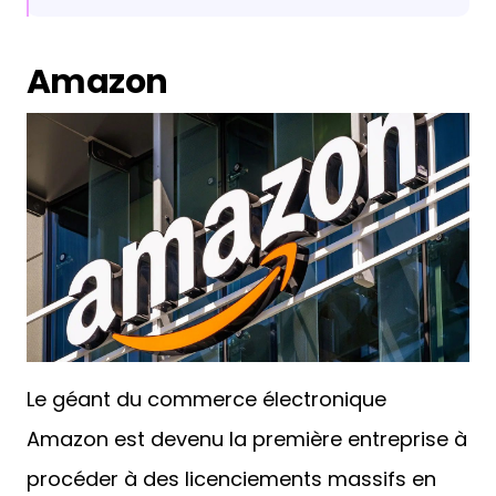
Amazon
Le géant du commerce électronique
Amazon est devenu la première entreprise à
procéder à des licenciements massifs en