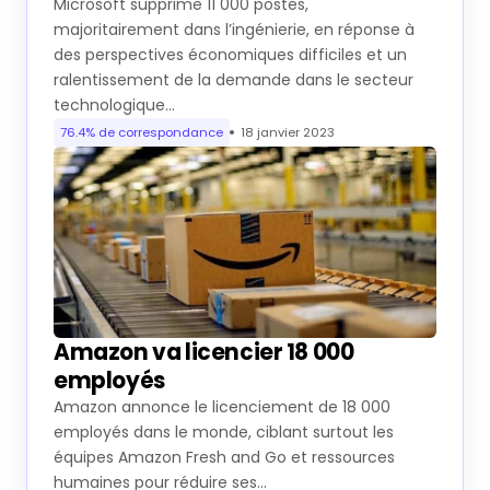
Microsoft supprime 11 000 postes,
majoritairement dans l’ingénierie, en réponse à
des perspectives économiques difficiles et un
ralentissement de la demande dans le secteur
technologique…
76.4% de correspondance
18 janvier 2023
Amazon va licencier 18 000
employés
Amazon annonce le licenciement de 18 000
employés dans le monde, ciblant surtout les
équipes Amazon Fresh and Go et ressources
humaines pour réduire ses…