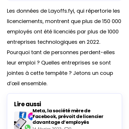
Les données de Layoffs.fyi, qui répertorie les
licenciements, montrent que plus de 150 000
employés ont été licenciés par plus de 1000
entreprises technologiques en 2022.
Pourquoi tant de personnes perdent-elles
leur emploi ? Quelles entreprises se sont
jointes à cette tempête ? Jetons un coup
d’œil ensemble.
Lire aussi
Meta, la société mère de
Facebook, prévoit de licencier
davantage d’employés