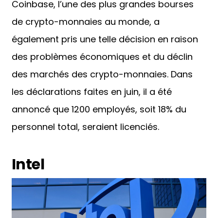
Coinbase, l’une des plus grandes bourses
de crypto-monnaies au monde, a
également pris une telle décision en raison
des problèmes économiques et du déclin
des marchés des crypto-monnaies. Dans
les déclarations faites en juin, il a été
annoncé que 1200 employés, soit 18% du
personnel total, seraient licenciés.
Intel