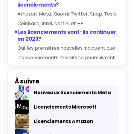
licenciements?
Amazon, Meta, Xiaomi, Twitter, Snap, Tesla,
Coinbase, Intel, Netflix, et HP.
Les licenciements vont-ils continuer
en 2023?
Oui, les premières nouvelles indiquent que
les licenciements massifs se poursuivront.
À suivre
Nouveaux licenciements Meta
Licenciements Microsoft
Licenciements Amazon