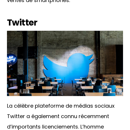
ventes de smartphones.
Twitter
La célèbre plateforme de médias sociaux
Twitter a également connu récemment
d’importants licenciements. L’homme