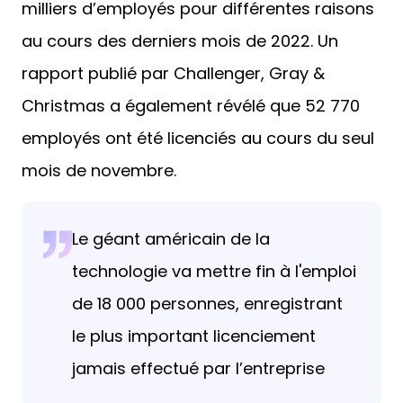
milliers d’employés pour différentes raisons
au cours des derniers mois de 2022. Un
rapport publié par Challenger, Gray &
Christmas a également révélé que 52 770
employés ont été licenciés au cours du seul
mois de novembre.
Le géant américain de la
technologie va mettre fin à l'emploi
de 18 000 personnes, enregistrant
le plus important licenciement
jamais effectué par l’entreprise