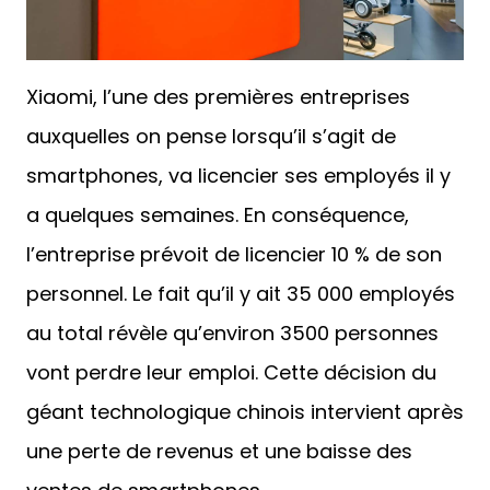
Xiaomi, l’une des premières entreprises
auxquelles on pense lorsqu’il s’agit de
smartphones, va licencier ses employés il y
a quelques semaines. En conséquence,
l’entreprise prévoit de licencier 10 % de son
personnel. Le fait qu’il y ait 35 000 employés
au total révèle qu’environ 3500 personnes
vont perdre leur emploi. Cette décision du
géant technologique chinois intervient après
une perte de revenus et une baisse des