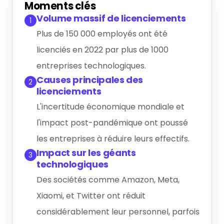
Générer le résumé IA
Moments clés
Volume massif de licenciements
1
Plus de 150 000 employés ont été
licenciés en 2022 par plus de 1000
entreprises technologiques.
Causes principales des
2
licenciements
L'incertitude économique mondiale et
l'impact post-pandémique ont poussé
les entreprises à réduire leurs effectifs.
Impact sur les géants
3
technologiques
Des sociétés comme Amazon, Meta,
Xiaomi, et Twitter ont réduit
considérablement leur personnel, parfois