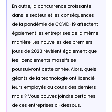
En outre, la concurrence croissante
dans le secteur et les conséquences
de la pandémie de COVID-19 affectent
également les entreprises de la même
manière. Les nouvelles des premiers
jours de 2023 révèlent également que
les licenciements massifs se
poursuivront cette année. Alors, quels
géants de la technologie ont licencié
leurs employés au cours des derniers
mois ? Vous pouvez joindre certaines
de ces entreprises ci-dessous.