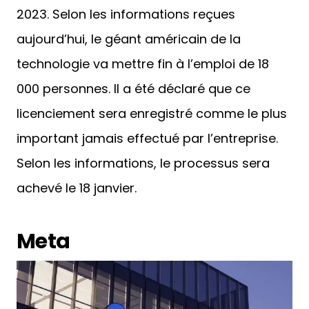
2023. Selon les informations reçues
aujourd’hui, le géant américain de la
technologie va mettre fin à l’emploi de 18
000 personnes. Il a été déclaré que ce
licenciement sera enregistré comme le plus
important jamais effectué par l’entreprise.
Selon les informations, le processus sera
achevé le 18 janvier.
Meta