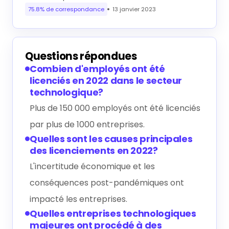
75.8% de correspondance
13 janvier 2023
Questions répondues
Combien d'employés ont été
licenciés en 2022 dans le secteur
technologique?
Plus de 150 000 employés ont été licenciés
par plus de 1000 entreprises.
Quelles sont les causes principales
des licenciements en 2022?
L'incertitude économique et les
conséquences post-pandémiques ont
impacté les entreprises.
Quelles entreprises technologiques
majeures ont procédé à des