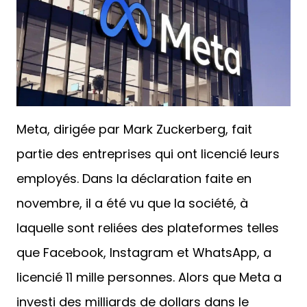
Meta, dirigée par Mark Zuckerberg, fait
partie des entreprises qui ont licencié leurs
employés. Dans la déclaration faite en
novembre, il a été vu que la société, à
laquelle sont reliées des plateformes telles
que Facebook, Instagram et WhatsApp, a
licencié 11 mille personnes. Alors que Meta a
investi des milliards de dollars dans le