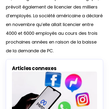
prévoit également de licencier des milliers
d’employés. La société américaine a déclaré
en novembre qu’elle allait licencier entre
4000 et 6000 employés au cours des trois
prochaines années en raison de la baisse
de la demande de PC.
Articles connexes