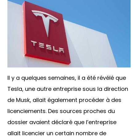
Il y a quelques semaines, il a été révélé que
Tesla, une autre entreprise sous la direction
de Musk, allait également procéder à des
licenciements. Des sources proches du
dossier avaient déclaré que l’entreprise
allait licencier un certain nombre de