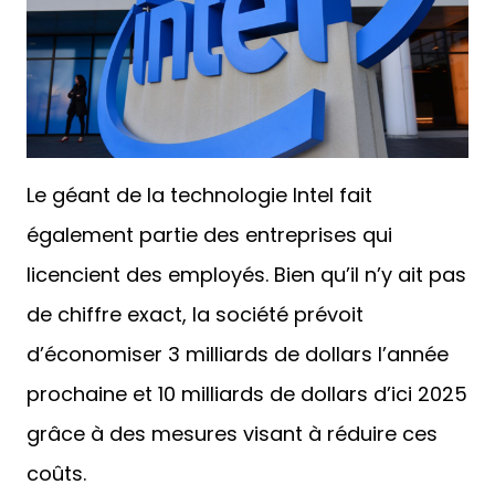
Le géant de la technologie Intel fait
également partie des entreprises qui
licencient des employés. Bien qu’il n’y ait pas
de chiffre exact, la société prévoit
d’économiser 3 milliards de dollars l’année
prochaine et 10 milliards de dollars d’ici 2025
grâce à des mesures visant à réduire ces
coûts.