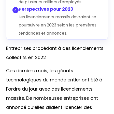
de plusieurs milliers d'employés.
Perspectives pour 2023
4
Les licenciements massifs devraient se
poursuivre en 2023 selon les premières
tendances et annonces.
Entreprises procédant à des licenciements
collectifs en 2022
Ces derniers mois, les géants
technologiques du monde entier ont été à
l’ordre du jour avec des licenciements
massifs. De nombreuses entreprises ont
annoncé qu’elles allaient licencier des