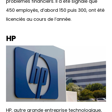
problèmes financiers. Il a été signalé que
450 employés, d’abord 150 puis 300, ont été
licenciés au cours de l’année.
HP
HP, autre grande entreprise technologique,