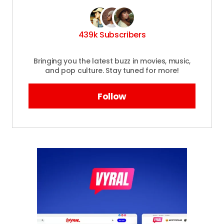
439k Subscribers
Bringing you the latest buzz in movies, music,
and pop culture. Stay tuned for more!
Follow