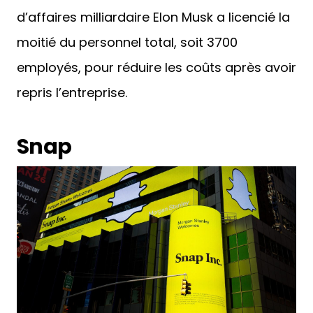
d’affaires milliardaire Elon Musk a licencié la
moitié du personnel total, soit 3700
employés, pour réduire les coûts après avoir
repris l’entreprise.
Snap