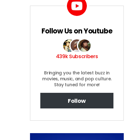
Follow Us on Youtube
439k Subscribers
Bringing you the latest buzz in
movies, music, and pop culture.
Stay tuned for more!
Follow