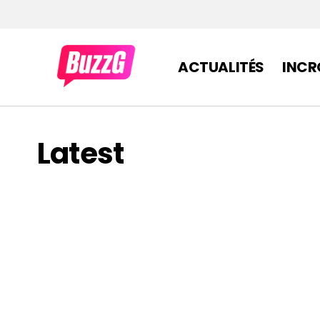
ACTUALITÉS
INCR
Latest