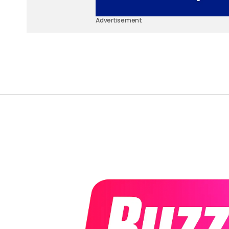
Advertisement