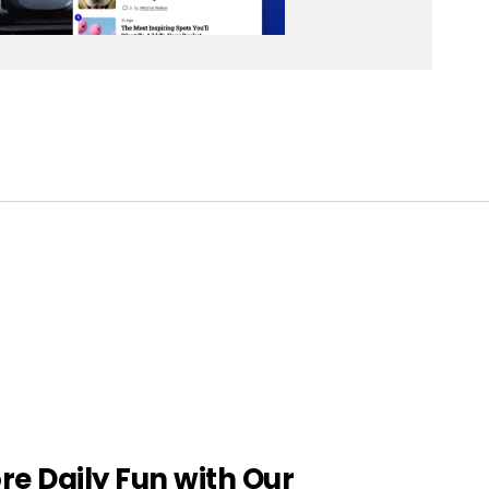
re Daily Fun with Our