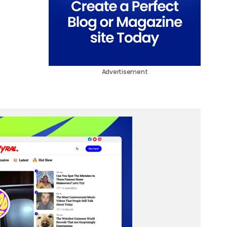
Advertisement