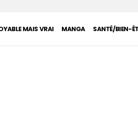
OYABLE MAIS VRAI
MANGA
SANTÉ/BIEN-Ê