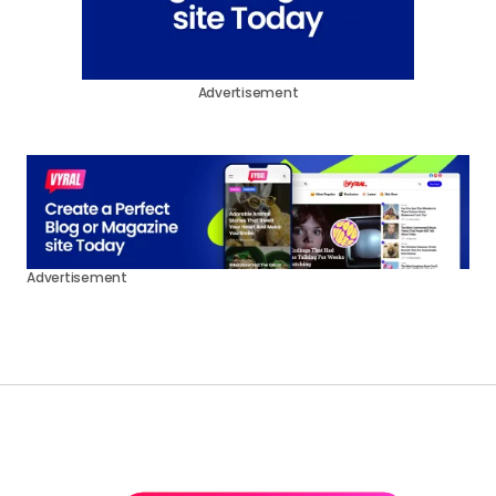
Advertisement
Advertisement