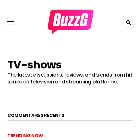
TV-shows
The latest discussions, reviews, and trends from hit
series on television and streaming platforms.
COMMENTAIRES RÉCENTS
TRENDING NOW