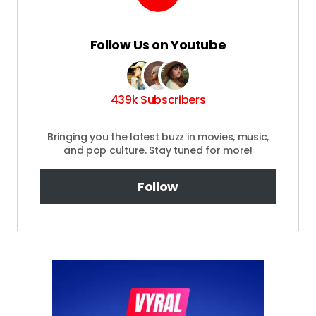
Follow Us on Youtube
439k Subscribers
Bringing you the latest buzz in movies, music,
and pop culture. Stay tuned for more!
Follow