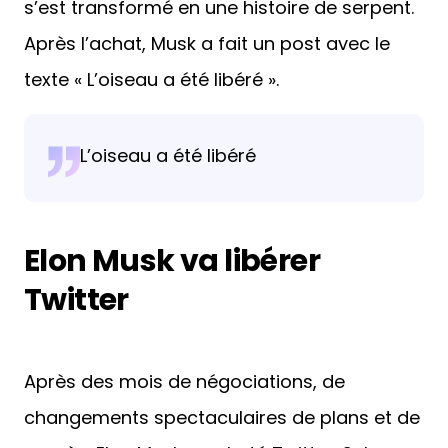
s’est transformé en une histoire de serpent.
Après l’achat, Musk a fait un post avec le
texte « L’oiseau a été libéré ».
L’oiseau a été libéré
Elon Musk va libérer
Twitter
Après des mois de négociations, de
changements spectaculaires de plans et de