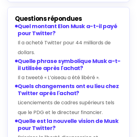
Questions répondues
Quel montant Elon Musk a-t-il payé
pour Twitter?
Il a acheté Twitter pour 44 milliards de
dollars.
Quelle phrase symbolique Musk a-t-
il utilisée après l'achat?
Il a tweeté « L’oiseau a été libéré ».
Quels changements ont eu lieu chez
Twitter après l'achat?
Licenciements de cadres supérieurs tels
que le PDG et le directeur financier.
Quelle est la nouvelle vision de Musk
pour Twitter?