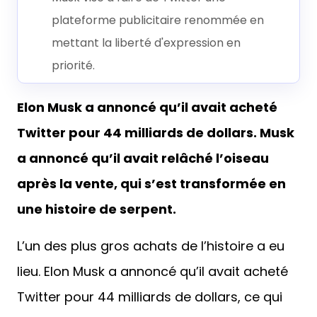
plateforme publicitaire renommée en
mettant la liberté d'expression en
priorité.
Elon Musk a annoncé qu’il avait acheté
Twitter pour 44 milliards de dollars. Musk
a annoncé qu’il avait relâché l’oiseau
après la vente, qui s’est transformée en
une histoire de serpent.
L’un des plus gros achats de l’histoire a eu
lieu. Elon Musk a annoncé qu’il avait acheté
Twitter pour 44 milliards de dollars, ce qui