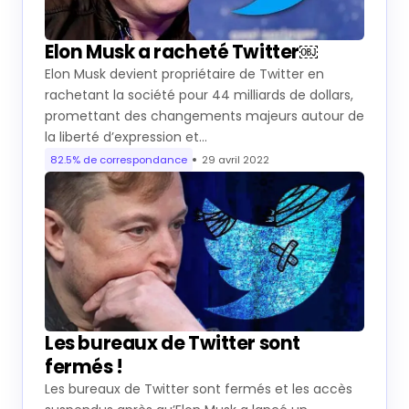
Elon Musk a racheté Twitter￼
Elon Musk devient propriétaire de Twitter en
rachetant la société pour 44 milliards de dollars,
promettant des changements majeurs autour de
la liberté d’expression et…
82.5% de correspondance
29 avril 2022
Les bureaux de Twitter sont
fermés !
Les bureaux de Twitter sont fermés et les accès