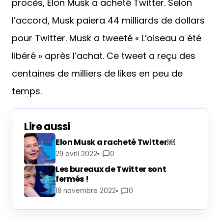
procès, Elon Musk a acheté Twitter. Selon
l’accord, Musk paiera 44 milliards de dollars
pour Twitter. Musk a tweeté « L’oiseau a été
libéré » après l’achat. Ce tweet a reçu des
centaines de milliers de likes en peu de
temps.
Lire aussi
Elon Musk a racheté Twitter￼
29 avril 2022
0
Les bureaux de Twitter sont
fermés !
18 novembre 2022
0