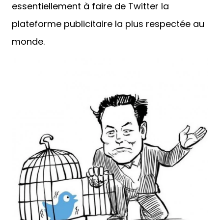
essentiellement à faire de Twitter la
plateforme publicitaire la plus respectée au
monde.