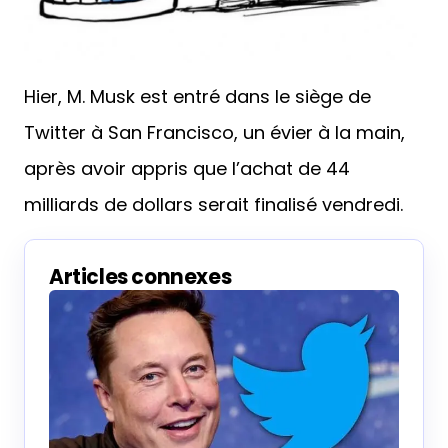
Hier, M. Musk est entré dans le siège de
Twitter à San Francisco, un évier à la main,
après avoir appris que l’achat de 44
milliards de dollars serait finalisé vendredi.
Articles connexes