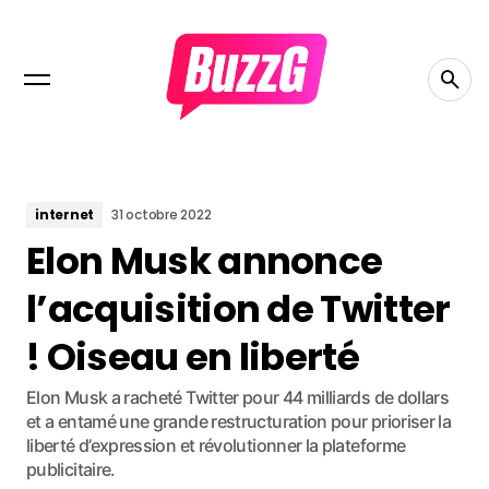
internet
31 octobre 2022
Elon Musk annonce
l’acquisition de Twitter
! Oiseau en liberté
Elon Musk a racheté Twitter pour 44 milliards de dollars
et a entamé une grande restructuration pour prioriser la
liberté d’expression et révolutionner la plateforme
publicitaire.