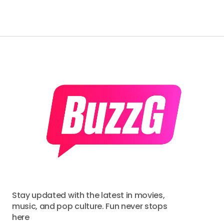
Stay updated with the latest in movies,
music, and pop culture. Fun never stops
here