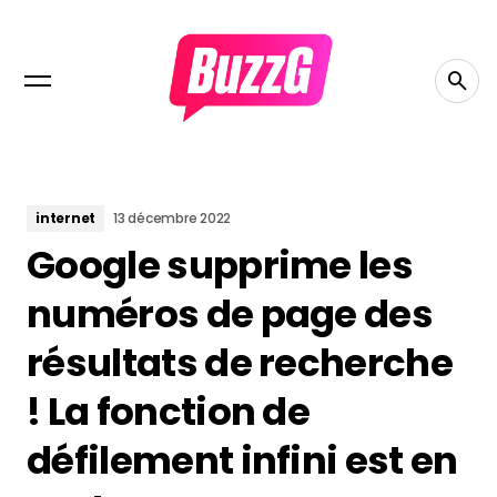
internet
13 décembre 2022
Google supprime les
numéros de page des
résultats de recherche
! La fonction de
défilement infini est en