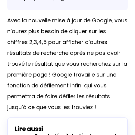
Avec la nouvelle mise à jour de Google, vous
n’aurez plus besoin de cliquer sur les
chiffres 2,3,4,5 pour afficher d’autres
résultats de recherche après ne pas avoir
trouvé le résultat que vous recherchez sur la
première page ! Google travaille sur une
fonction de défilement infini qui vous
permettra de faire défiler les résultats
jusqu’à ce que vous les trouviez !
Lire aussi