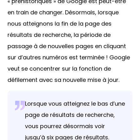
« préhistoriques » de Google est peut-être
en train de changer. Désormais, lorsque
nous atteignons la fin de la page des
résultats de recherche, la période de
passage à de nouvelles pages en cliquant
sur d’autres numéros est terminée ! Google
veut se concentrer sur la fonction de
défilement avec sa nouvelle mise à jour.
Lorsque vous atteignez le bas d’une
page de résultats de recherche,
vous pourrez désormais voir
jusqu’à six pages de résultats.