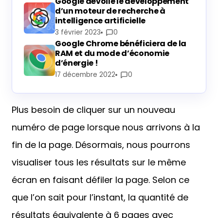
Google dévoile le développement
d’un moteur de recherche à
intelligence artificielle
3 février 2023
0
Google Chrome bénéficiera de la
RAM et du mode d’économie
d’énergie !
17 décembre 2022
0
Plus besoin de cliquer sur un nouveau
numéro de page lorsque nous arrivons à la
fin de la page. Désormais, nous pourrons
visualiser tous les résultats sur le même
écran en faisant défiler la page. Selon ce
que l’on sait pour l’instant, la quantité de
résultats équivalente à 6 pages avec