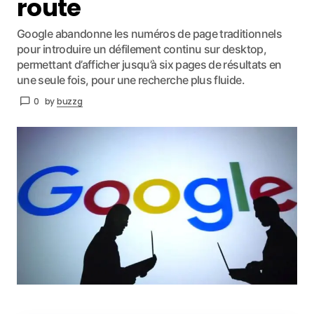
route
Google abandonne les numéros de page traditionnels
pour introduire un défilement continu sur desktop,
permettant d’afficher jusqu’à six pages de résultats en
une seule fois, pour une recherche plus fluide.
0
by
buzzg