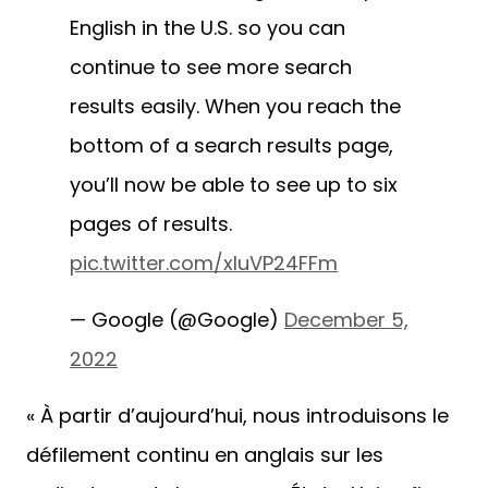
continuous scrolling to desktop in
English in the U.S. so you can
continue to see more search
results easily. When you reach the
bottom of a search results page,
you’ll now be able to see up to six
pages of results.
pic.twitter.com/xIuVP24FFm
— Google (@Google)
December 5,
2022
« À partir d’aujourd’hui, nous introduisons le
défilement continu en anglais sur les