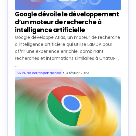
Google dévoile le développement
d’un moteur de recherche à
intelligence artificielle
Google développe Atlas, un moteur de recherche
à intelligence artificielle qui utilise LaMDA pour
offrir une expérience enrichie, combinant
recherches et informations similaires à ChatGPT,
…
55.1% de correspondance
3 février 2023