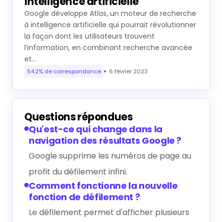
intelligence artificielle
Google développe Atlas, un moteur de recherche
à intelligence artificielle qui pourrait révolutionner
la façon dont les utilisateurs trouvent
l’information, en combinant recherche avancée
et…
54.2% de correspondance
6 février 2023
Questions répondues
Qu'est-ce qui change dans la
navigation des résultats Google ?
Google supprime les numéros de page au
profit du défilement infini.
Comment fonctionne la nouvelle
fonction de défilement ?
Le défilement permet d'afficher plusieurs