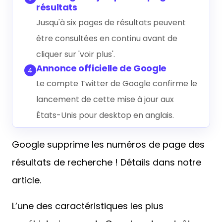
résultats
Jusqu'à six pages de résultats peuvent
être consultées en continu avant de
cliquer sur 'voir plus'.
Annonce officielle de Google
4
Le compte Twitter de Google confirme le
lancement de cette mise à jour aux
États-Unis pour desktop en anglais.
Google supprime les numéros de page des
résultats de recherche ! Détails dans notre
article.
L’une des caractéristiques les plus