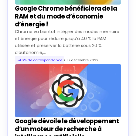
Google Chrome bénéficiera de la
RAM et du mode d’économie
d’énergie !
Chrome va bientôt intégrer des modes mémoire
et énergie pour réduire jusqu’à 40 % la RAM
utilisée et préserver la batterie sous 20 %
d’autonomie,…
54.6% de correspondance
17 décembre 2022
Google dévoile le développement
d’un moteur de recherche à