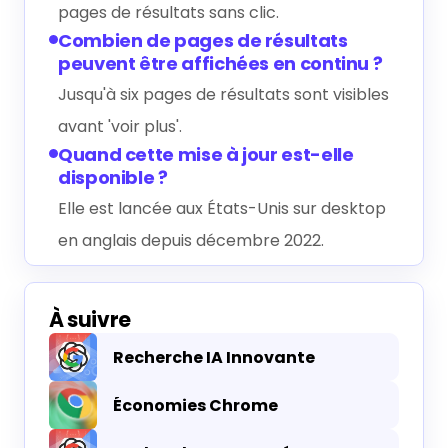
pages de résultats sans clic.
Combien de pages de résultats
peuvent être affichées en continu ?
Jusqu'à six pages de résultats sont visibles
avant 'voir plus'.
Quand cette mise à jour est-elle
disponible ?
Elle est lancée aux États-Unis sur desktop
en anglais depuis décembre 2022.
À suivre
Recherche IA Innovante
Économies Chrome