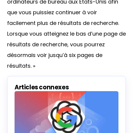
ordinateurs de bureau aux États-Unis afin
que vous puissiez continuer à voir
facilement plus de résultats de recherche.
Lorsque vous atteignez le bas d’une page de
résultats de recherche, vous pourrez
désormais voir jusqu’à six pages de
résultats. »
Articles connexes