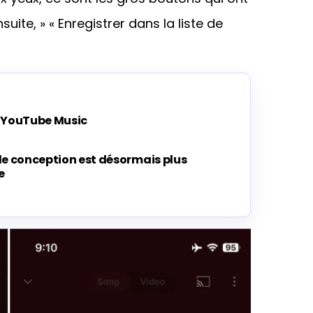
suite, » « Enregistrer dans la liste de
e YouTube Music
le conception est désormais plus
e