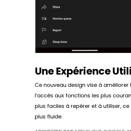
Une Expérience Uti
Ce nouveau design vise à améliorer l’
l’accès aux fonctions les plus coura
plus faciles à repérer et à utiliser, 
plus fluide.