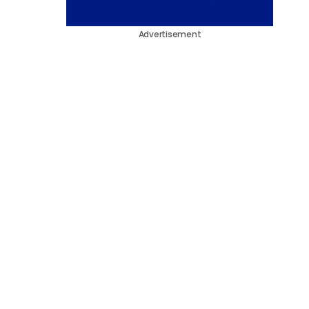
Advertisement