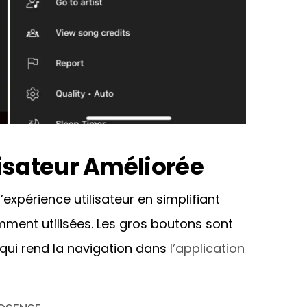
lisateur Améliorée
expérience utilisateur en simplifiant
mment utilisées. Les gros boutons sont
ce qui rend la navigation dans
l’application