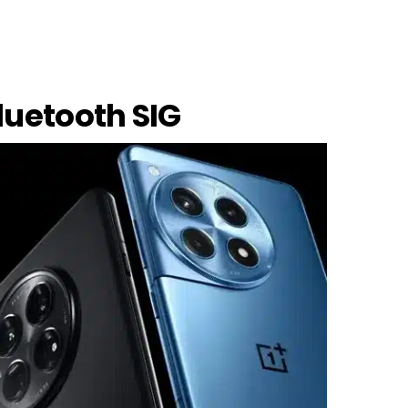
Bluetooth SIG