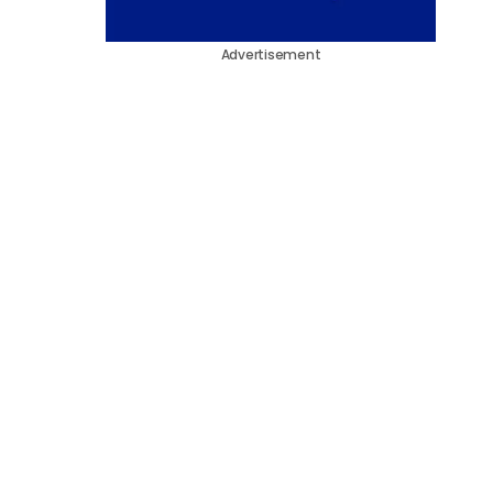
Advertisement