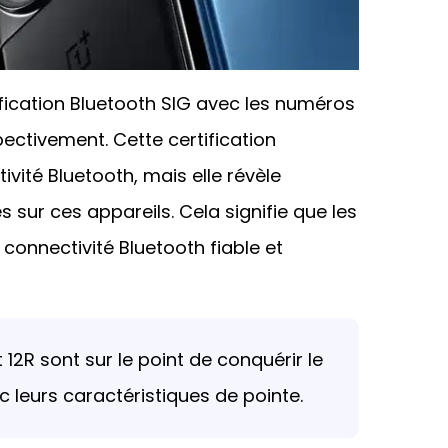
tification Bluetooth SIG avec les numéros
ctivement. Cette certification
vité Bluetooth, mais elle révèle
 sur ces appareils. Cela signifie que les
 connectivité Bluetooth fiable et
 12R sont sur le point de conquérir le
leurs caractéristiques de pointe.