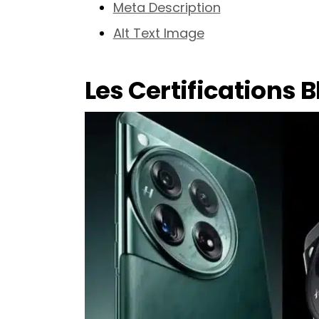
Meta Description
Alt Text Image
Les Certifications 