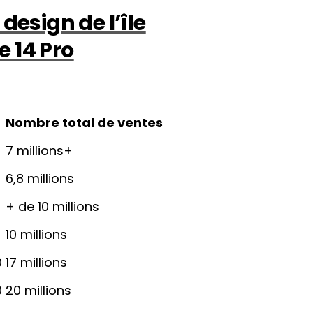
design de l’île
 14 Pro
Nombre total de ventes
7 millions+
6,8 millions
+ de 10 millions
10 millions
0
17 millions
0
20 millions