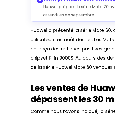
Huawei prépare la série Mate 70 av
attendues en septembre.
Huawei a présenté la série Mate 60,
utilisateurs en août dernier. Les Mate
ont reçu des critiques positives grâc
chipset Kirin 9000S. Au cours des der
de la série Huawei Mate 60 vendues a
Les ventes de Huaw
dépassent les 30 mi
Comme nous l’avons indiqué, la séri