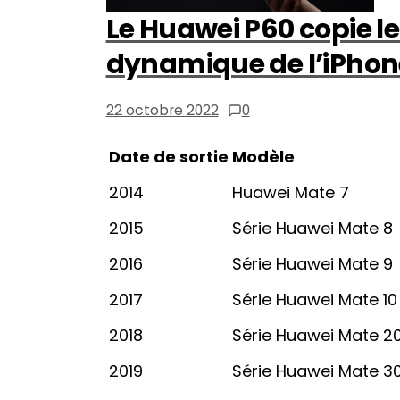
Le Huawei P60 copie le 
dynamique de l’iPhone
22 octobre 2022
0
Date de sortie
Modèle
2014
Huawei Mate 7
2015
Série Huawei Mate 8
2016
Série Huawei Mate 9
2017
Série Huawei Mate 10
2018
Série Huawei Mate 2
2019
Série Huawei Mate 3