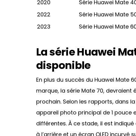
2020
Série Huawei Mate 4
2022
Série Huawei Mate 5
2023
Série Huawei Mate 6
La série Huawei Mat
disponible
En plus du succès du Huawei Mate 60
marque, la série Mate 70, devraient
prochain. Selon les rapports, dans la
appareil photo principal de 1 pouce e
différentes. À ce stade, il est indiq
à l’arrière et un écran OLED incurvé s