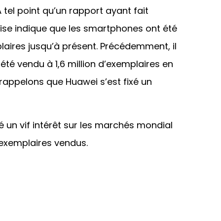
 tel point qu’un rapport ayant fait
eprise indique que les smartphones ont été
laires jusqu’à présent. Précédemment, il
 été vendu à 1,6 million d’exemplaires en
rappelons que Huawei s’est fixé un
é un vif intérêt sur les marchés mondial
’exemplaires vendus.