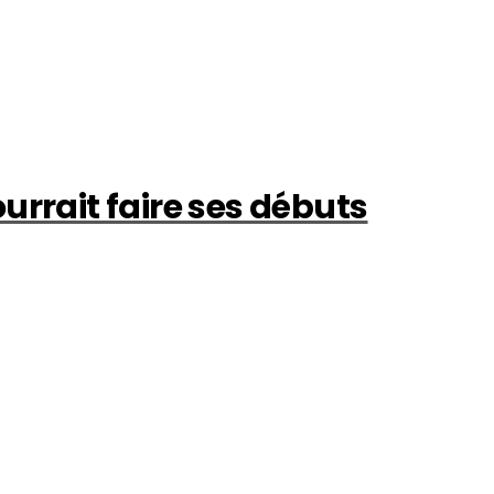
urrait faire ses débuts