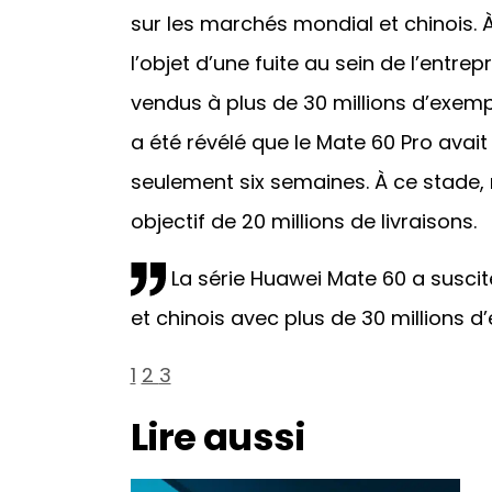
sur les marchés mondial et chinois. À
l’objet d’une fuite au sein de l’entr
vendus à plus de 30 millions d’exemp
a été révélé que le Mate 60 Pro avait
seulement six semaines. À ce stade, 
objectif de 20 millions de livraisons.
La série Huawei Mate 60 a suscit
et chinois avec plus de 30 millions d
1
2
3
Lire aussi