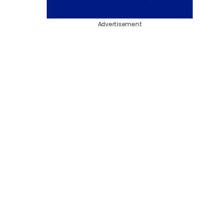
Advertisement