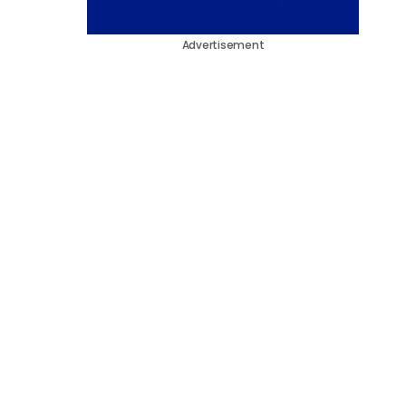
Advertisement