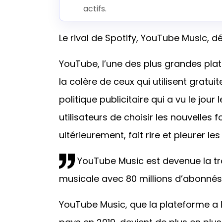
actifs.
Le rival de Spotify, YouTube Music, dé
YouTube, l’une des plus grandes pl
la colère de ceux qui utilisent gratu
politique publicitaire qui a vu le jou
utilisateurs de choisir les nouvelles 
ultérieurement, fait rire et pleurer les 
YouTube Music est devenue la t
musicale avec 80 millions d’abonnés
YouTube Music, que la plateforme a l