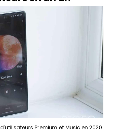
 d’utilisateurs Premium et Music en 2020,