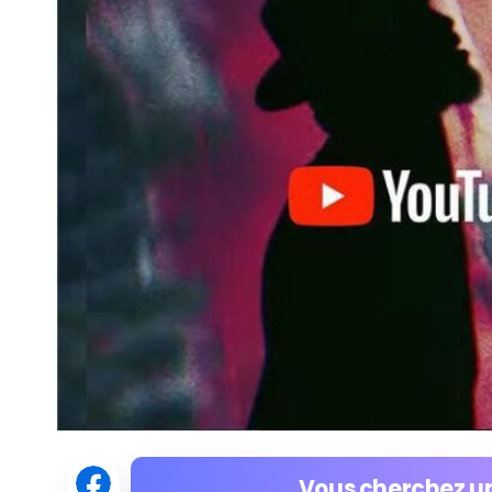
Vous cherchez un