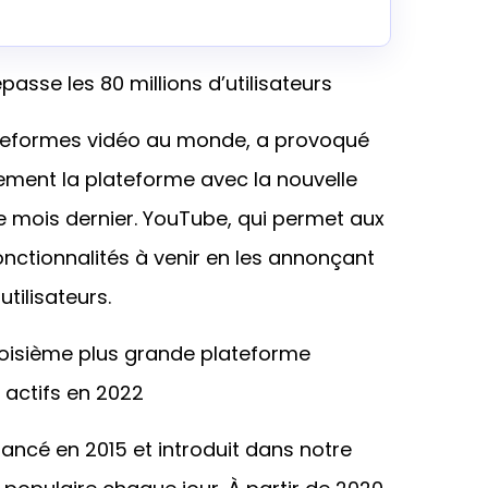
passe les 80 millions d’utilisateurs
ateformes vidéo au monde, a provoqué
itement la plateforme avec la nouvelle
r le mois dernier. YouTube, qui permet aux
fonctionnalités à venir en les annonçant
utilisateurs.
roisième plus grande plateforme
 actifs en 2022
ancé en 2015 et introduit dans notre