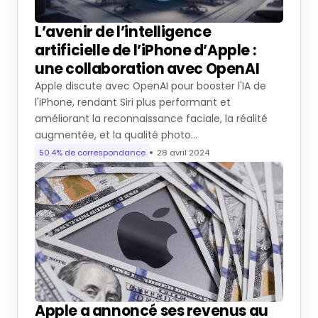
L’avenir de l’intelligence
artificielle de l’iPhone d’Apple :
une collaboration avec OpenAI
Apple discute avec OpenAI pour booster l'IA de
l'iPhone, rendant Siri plus performant et
améliorant la reconnaissance faciale, la réalité
augmentée, et la qualité photo…
50.4% de correspondance
28 avril 2024
Apple a annoncé ses revenus au