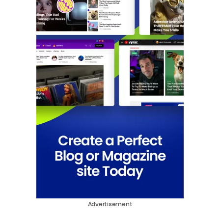
Advertisement