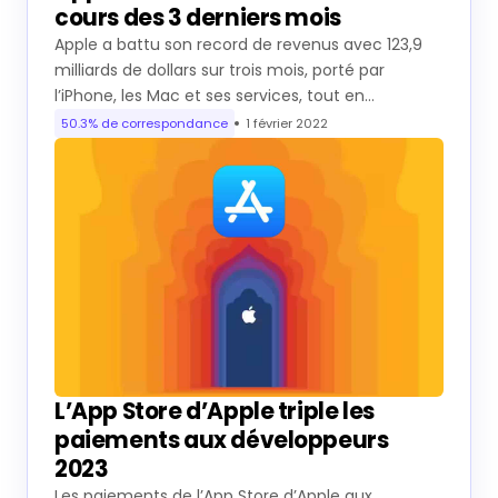
cours des 3 derniers mois
Apple a battu son record de revenus avec 123,9
milliards de dollars sur trois mois, porté par
l’iPhone, les Mac et ses services, tout en…
50.3% de correspondance
1 février 2022
L’App Store d’Apple triple les
paiements aux développeurs
2023
Les paiements de l’App Store d’Apple aux