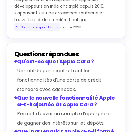
développeurs en Inde ont triplé depuis 2018,
s’appuyant sur une croissance soutenue et
l’ouverture de la première boutique…
50% de correspondance
2 mai 2023
Questions répondues
Qu'est-ce que l'Apple Card ?
Un outil de paiement offrant les
fonctionnalités d'une carte de crédit
standard avec cashback.
Quelle nouvelle fonctionnalité Apple
a-t-il ajoutée à l'Apple Card ?
Permet d'ouvrir un compte d’épargne et
de gagner des intérêts sur les dépôts.
Quel partenariat Apple a-t-il formé