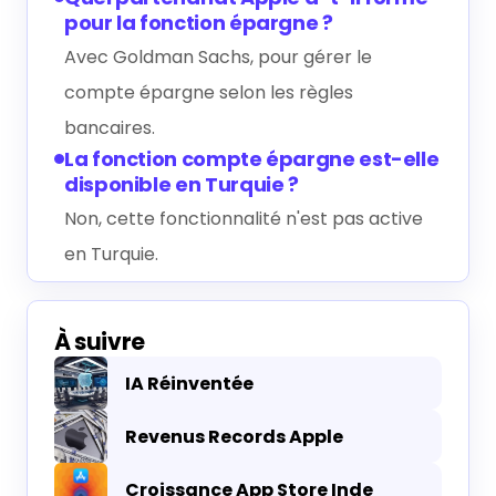
pour la fonction épargne ?
Avec Goldman Sachs, pour gérer le
compte épargne selon les règles
bancaires.
La fonction compte épargne est-elle
disponible en Turquie ?
Non, cette fonctionnalité n'est pas active
en Turquie.
À suivre
IA Réinventée
Revenus Records Apple
Croissance App Store Inde