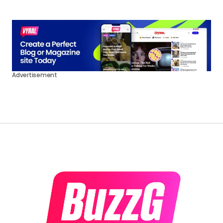
Advertisement