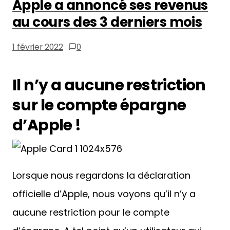
Apple a annoncé ses revenus
au cours des 3 derniers mois
1 février 2022
0
Il n’y a aucune restriction
sur le compte épargne
d’Apple !
Lorsque nous regardons la déclaration
officielle d’Apple, nous voyons qu’il n’y a
aucune restriction pour le compte