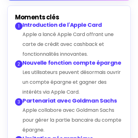
Générer le résumé IA
Moments clés
Introduction de l'Apple Card
1
Apple a lancé Apple Card offrant une
carte de crédit avec cashback et
fonctionnalités innovantes.
Nouvelle fonction compte épargne
2
Les utilisateurs peuvent désormais ouvrir
un compte épargne et gagner des
intérêts via Apple Card.
Partenariat avec Goldman Sachs
3
Apple collabore avec Goldman Sachs
pour gérer la partie bancaire du compte
épargne.