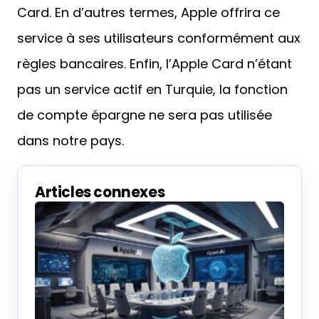
Card. En d’autres termes, Apple offrira ce
service à ses utilisateurs conformément aux
règles bancaires. Enfin, l’Apple Card n’étant
pas un service actif en Turquie, la fonction
de compte épargne ne sera pas utilisée
dans notre pays.
Articles connexes