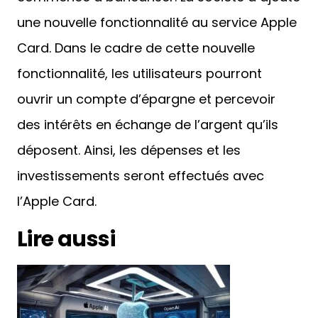
une nouvelle fonctionnalité au service Apple
Card. Dans le cadre de cette nouvelle
fonctionnalité, les utilisateurs pourront
ouvrir un compte d’épargne et percevoir
des intérêts en échange de l’argent qu’ils
déposent. Ainsi, les dépenses et les
investissements seront effectués avec
l’Apple Card.
Lire aussi