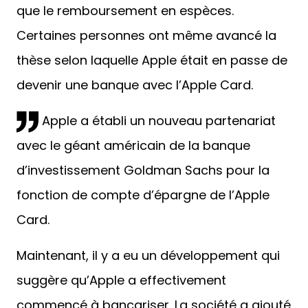
que le remboursement en espèces.
Certaines personnes ont même avancé la
thèse selon laquelle Apple était en passe de
devenir une banque avec l’Apple Card.
Apple a établi un nouveau partenariat
avec le géant américain de la banque
d’investissement Goldman Sachs pour la
fonction de compte d’épargne de l’Apple
Card.
Maintenant, il y a eu un développement qui
suggère qu’Apple a effectivement
commencé à bancariser. La société a ajouté