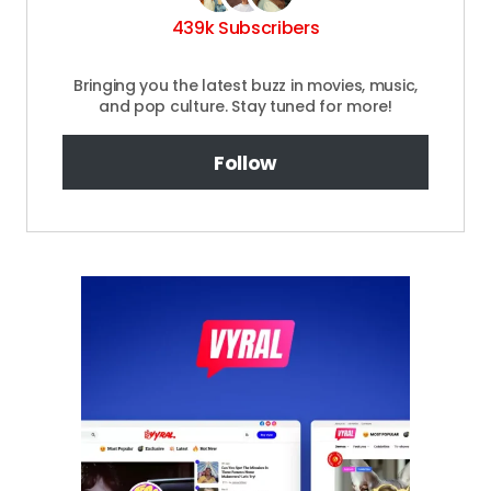
439k Subscribers
Bringing you the latest buzz in movies, music,
and pop culture. Stay tuned for more!
Follow