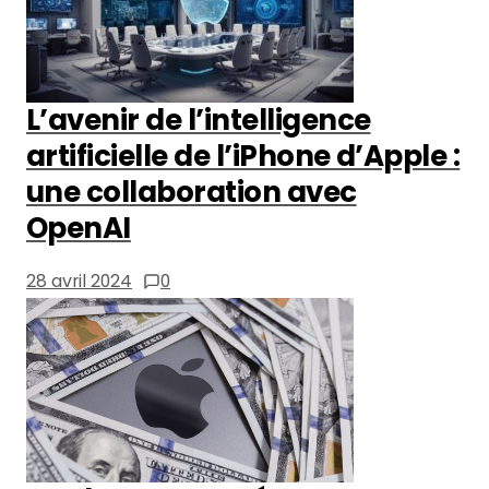
L’avenir de l’intelligence
artificielle de l’iPhone d’Apple :
une collaboration avec
OpenAI
28 avril 2024
0