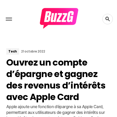
Tech
21 octobre 2022
Ouvrez un compte
d’épargne et gagnez
des revenus d’intérêts
avec Apple Card
Apple ajoute une fonction d’épargne à sa Apple Card,
permettant aux utilisateurs de gagner des intérêts sur