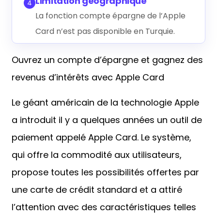
Limitation géographique
4
La fonction compte épargne de l’Apple
Card n’est pas disponible en Turquie.
Ouvrez un compte d’épargne et gagnez des
revenus d’intérêts avec Apple Card
Le géant américain de la technologie Apple
a introduit il y a quelques années un outil de
paiement appelé Apple Card. Le système,
qui offre la commodité aux utilisateurs,
propose toutes les possibilités offertes par
une carte de crédit standard et a attiré
l’attention avec des caractéristiques telles