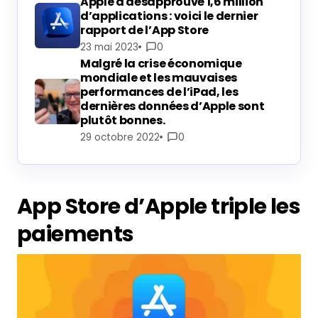
Apple a désapprouvé 1,6 million
d’applications : voici le dernier
rapport de l’App Store
23 mai 2023
0
Malgré la crise économique
mondiale et les mauvaises
performances de l’iPad, les
dernières données d’Apple sont
plutôt bonnes.
29 octobre 2022
0
App Store d’Apple triple les
paiements