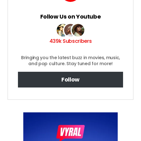
Follow Us on Youtube
439k Subscribers
Bringing you the latest buzz in movies, music,
and pop culture. Stay tuned for more!
Follow