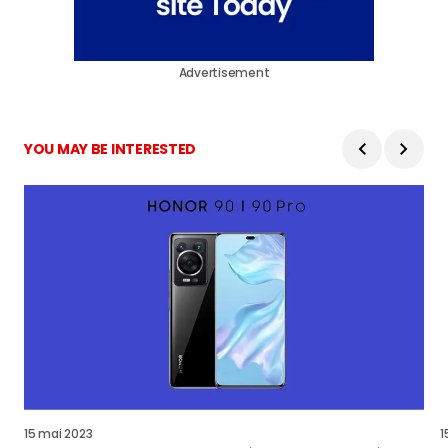
Advertisement
YOU MAY BE INTERESTED
15 mai 2023
1