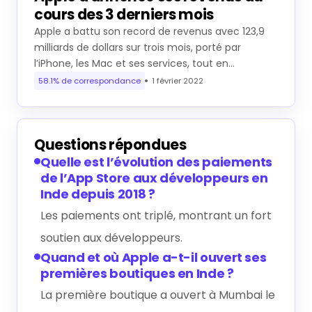
cours des 3 derniers mois
Apple a battu son record de revenus avec 123,9
milliards de dollars sur trois mois, porté par
l’iPhone, les Mac et ses services, tout en…
58.1% de correspondance
1 février 2022
Questions répondues
Quelle est l’évolution des paiements
de l’App Store aux développeurs en
Inde depuis 2018 ?
Les paiements ont triplé, montrant un fort
soutien aux développeurs.
Quand et où Apple a-t-il ouvert ses
premières boutiques en Inde ?
La première boutique a ouvert à Mumbai le