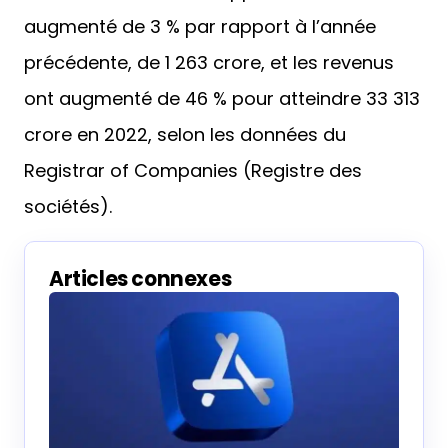
augmenté de 3 % par rapport à l’année
précédente, de 1 263 crore, et les revenus
ont augmenté de 46 % pour atteindre 33 313
crore en 2022, selon les données du
Registrar of Companies (Registre des
sociétés).
Articles connexes