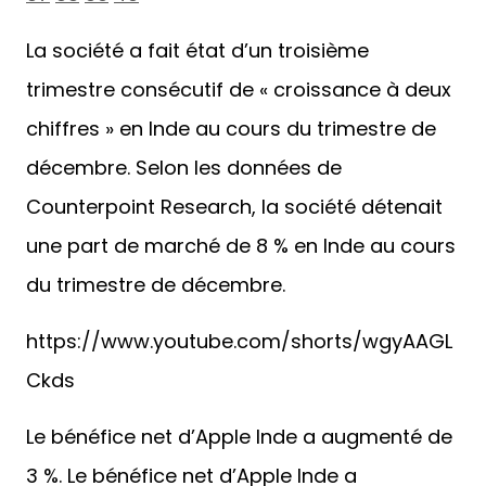
La société a fait état d’un troisième
trimestre consécutif de « croissance à deux
chiffres » en Inde au cours du trimestre de
décembre. Selon les données de
Counterpoint Research, la société détenait
une part de marché de 8 % en Inde au cours
du trimestre de décembre.
https://www.youtube.com/shorts/wgyAAGL
Ckds
Le bénéfice net d’Apple Inde a augmenté de
3 %. Le bénéfice net d’Apple Inde a