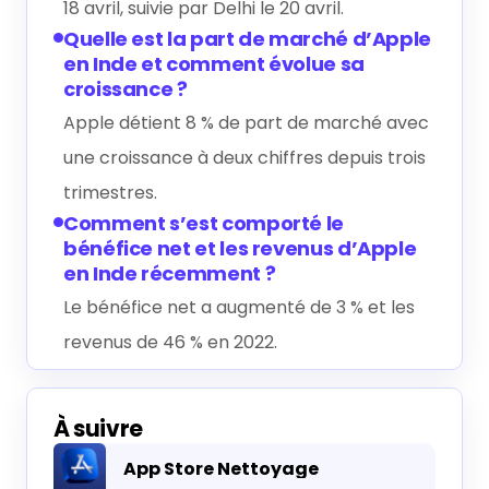
18 avril, suivie par Delhi le 20 avril.
Quelle est la part de marché d’Apple
en Inde et comment évolue sa
croissance ?
Apple détient 8 % de part de marché avec
une croissance à deux chiffres depuis trois
trimestres.
Comment s’est comporté le
bénéfice net et les revenus d’Apple
en Inde récemment ?
Le bénéfice net a augmenté de 3 % et les
revenus de 46 % en 2022.
À suivre
App Store Nettoyage