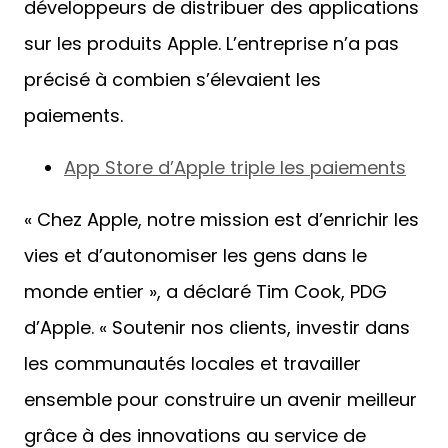
développeurs de distribuer des applications
sur les produits Apple. L’entreprise n’a pas
précisé à combien s’élevaient les
paiements.
App Store d’Apple triple les paiements
« Chez Apple, notre mission est d’enrichir les
vies et d’autonomiser les gens dans le
monde entier », a déclaré Tim Cook, PDG
d’Apple. « Soutenir nos clients, investir dans
les communautés locales et travailler
ensemble pour construire un avenir meilleur
grâce à des innovations au service de