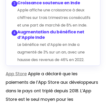
Croissance soutenue en Inde
3
Apple affiche une croissance à deux
chiffres sur trois trimestres consécutifs
et une part de marché de 8% en Inde.
Augmentation du bénéfice net
4
d’Apple Inde
Le bénéfice net d’Apple en Inde a
augmenté de 3% sur un an, avec une
hausse des revenus de 46% en 2022.
App Store
Apple a déclaré que les
paiements de l’App Store aux développeurs
dans le pays ont triplé depuis 2018. L’App
Store est le seul moyen pour les