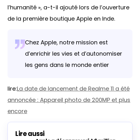
l’humanité », a-t-il ajouté lors de l’ouverture
de la première boutique Apple en Inde.
Chez Apple, notre mission est
d’enrichir les vies et d’autonomiser
les gens dans le monde entier
lire:
La date de lancement de Realme 11 a été
annoncée : Appareil photo de 200MP et plus
encore
Lire aussi