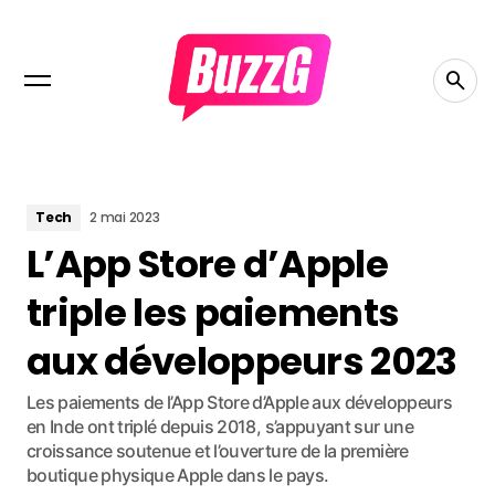
Tech
2 mai 2023
L’App Store d’Apple
triple les paiements
aux développeurs 2023
Les paiements de l’App Store d’Apple aux développeurs
en Inde ont triplé depuis 2018, s’appuyant sur une
croissance soutenue et l’ouverture de la première
boutique physique Apple dans le pays.