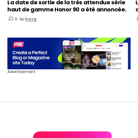
La date de sortie de la très attendue série
haut de gamme Honor 90 a été annoncée.
0
by
buzzg
Advertisement