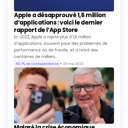
Apple a désapprouvé 1,6 million
d’applications : voici le dernier
rapport de l’App Store
En 2022, Apple a rejeté plus d'1,6 million
d'applications, souvent pour des problèmes de
performance ou de fraude, et a retiré des
centaines de milliers…
60.7% de correspondance
23 mai 2023
Malgré la crise économique