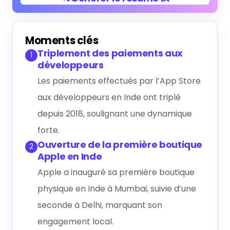
Générer le résumé IA
Moments clés
Triplement des paiements aux
1
développeurs
Les paiements effectués par l’App Store
aux développeurs en Inde ont triplé
depuis 2018, soulignant une dynamique
forte.
Ouverture de la première boutique
2
Apple en Inde
Apple a inauguré sa première boutique
physique en Inde à Mumbai, suivie d’une
seconde à Delhi, marquant son
engagement local.