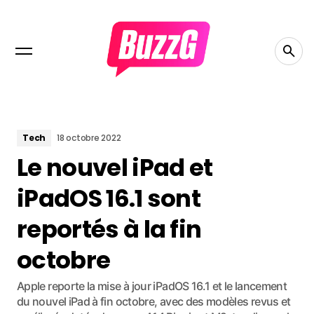
Tech
18 octobre 2022
Le nouvel iPad et
iPadOS 16.1 sont
reportés à la fin
octobre
Apple reporte la mise à jour iPadOS 16.1 et le lancement
du nouvel iPad à fin octobre, avec des modèles revus et