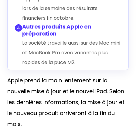
lors de la semaine des résultats
financiers fin octobre.
Autres produits Apple en
4
préparation
La société travaille aussi sur des Mac mini
et MacBook Pro avec variantes plus
rapides de la puce M2.
Apple prend la main lentement sur la
nouvelle mise à jour et le nouvel iPad. Selon
les dernières informations, la mise à jour et
le nouveau produit arriveront à la fin du
mois.