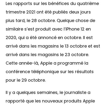
Les rapports sur les bénéfices du quatrième
trimestre 2021 ont été publiés deux jours
plus tard, le 28 octobre. Quelque chose de
similaire s’est produit avec l’iPhone 12 en
2020, qui a été annoncé en octobre. Il est
arrivé dans les magasins le 13 octobre et est
arrivé dans les magasins le 23 octobre.
Cette année-là, Apple a programmé la
conférence téléphonique sur les résultats
pour le 29 octobre.
Il y a quelques semaines, le journaliste a
rapporté que les nouveaux produits Apple