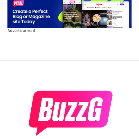
Advertisement