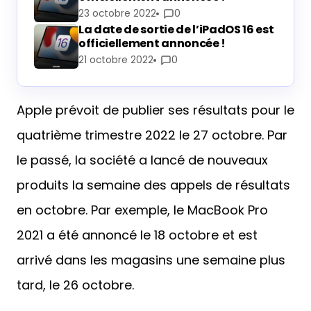
23 octobre 2022
0
La date de sortie de l’iPadOS 16 est
officiellement annoncée !
21 octobre 2022
0
Apple prévoit de publier ses résultats pour le
quatrième trimestre 2022 le 27 octobre. Par
le passé, la société a lancé de nouveaux
produits la semaine des appels de résultats
en octobre. Par exemple, le MacBook Pro
2021 a été annoncé le 18 octobre et est
arrivé dans les magasins une semaine plus
tard, le 26 octobre.