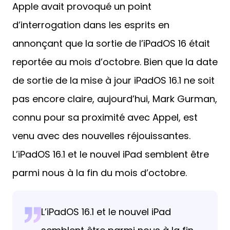
Apple avait provoqué un point
d’interrogation dans les esprits en
annonçant que la sortie de l’iPadOS 16 était
reportée au mois d’octobre. Bien que la date
de sortie de la mise à jour iPadOS 16.1 ne soit
pas encore claire, aujourd’hui, Mark Gurman,
connu pour sa proximité avec Appel, est
venu avec des nouvelles réjouissantes.
L’iPadOS 16.1 et le nouvel iPad semblent être
parmi nous à la fin du mois d’octobre.
L’iPadOS 16.1 et le nouvel iPad