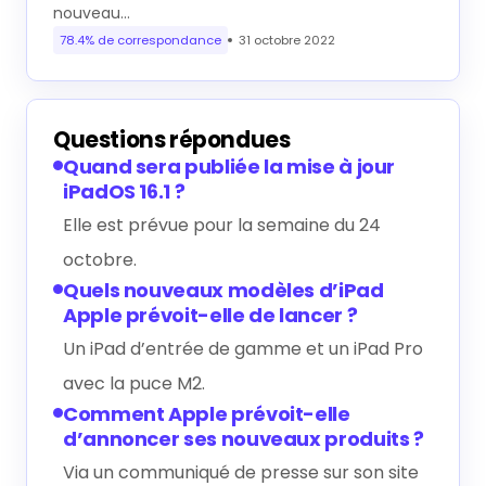
nouveau…
78.4% de correspondance
31 octobre 2022
Questions répondues
Quand sera publiée la mise à jour
iPadOS 16.1 ?
Elle est prévue pour la semaine du 24
octobre.
Quels nouveaux modèles d’iPad
Apple prévoit-elle de lancer ?
Un iPad d’entrée de gamme et un iPad Pro
avec la puce M2.
Comment Apple prévoit-elle
d’annoncer ses nouveaux produits ?
Via un communiqué de presse sur son site