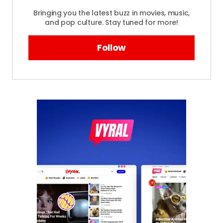
Bringing you the latest buzz in movies, music,
and pop culture. Stay tuned for more!
Follow