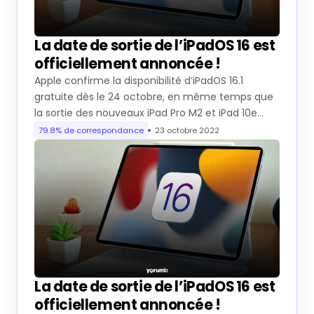
La date de sortie de l’iPadOS 16 est
officiellement annoncée !
Apple confirme la disponibilité d’iPadOS 16.1
gratuite dès le 24 octobre, en même temps que
la sortie des nouveaux iPad Pro M2 et iPad 10e…
79.8% de correspondance
23 octobre 2022
La date de sortie de l’iPadOS 16 est
officiellement annoncée !