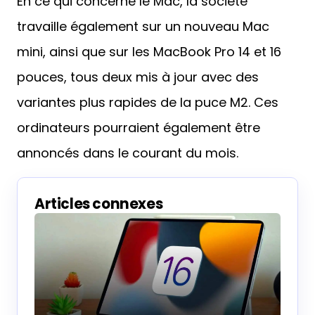
En ce qui concerne le Mac, la société
travaille également sur un nouveau Mac
mini, ainsi que sur les MacBook Pro 14 et 16
pouces, tous deux mis à jour avec des
variantes plus rapides de la puce M2. Ces
ordinateurs pourraient également être
annoncés dans le courant du mois.
Articles connexes