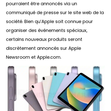
pourraient être annoncés via un
communiqué de presse sur le site web de la
société. Bien qu’Apple soit connue pour
organiser des événements spéciaux,
certains nouveaux produits seront
discrètement annoncés sur Apple
Newsroom et Apple.com.