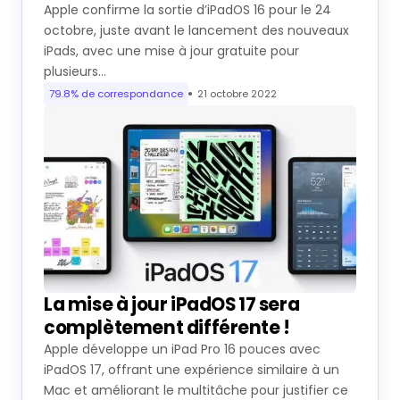
Apple confirme la sortie d’iPadOS 16 pour le 24
octobre, juste avant le lancement des nouveaux
iPads, avec une mise à jour gratuite pour
plusieurs…
79.8% de correspondance
21 octobre 2022
La mise à jour iPadOS 17 sera
complètement différente !
Apple développe un iPad Pro 16 pouces avec
iPadOS 17, offrant une expérience similaire à un
Mac et améliorant le multitâche pour justifier ce