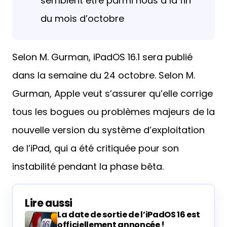
semblent être parmi nous à la fin
du mois d’octobre
Selon M. Gurman, iPadOS 16.1 sera publié
dans la semaine du 24 octobre. Selon M.
Gurman, Apple veut s’assurer qu’elle corrige
tous les bogues ou problèmes majeurs de la
nouvelle version du système d’exploitation
de l’iPad, qui a été critiquée pour son
instabilité pendant la phase bêta.
Lire aussi
La date de sortie de l’iPadOS 16 est
officiellement annoncée !