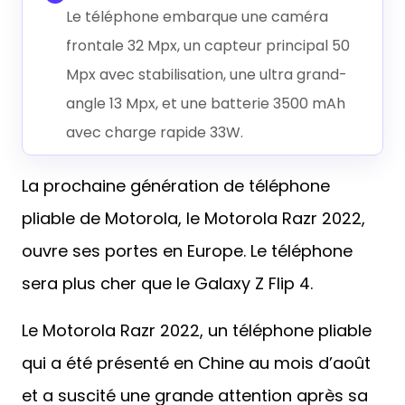
Le téléphone embarque une caméra
frontale 32 Mpx, un capteur principal 50
Mpx avec stabilisation, une ultra grand-
angle 13 Mpx, et une batterie 3500 mAh
avec charge rapide 33W.
La prochaine génération de téléphone
pliable de Motorola, le Motorola Razr 2022,
ouvre ses portes en Europe. Le téléphone
sera plus cher que le Galaxy Z Flip 4.
Le Motorola Razr 2022, un téléphone pliable
qui a été présenté en Chine au mois d’août
et a suscité une grande attention après sa