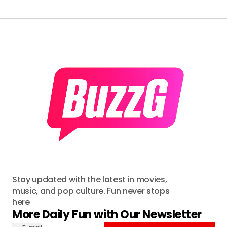
Stay updated with the latest in movies,
music, and pop culture. Fun never stops
here
More Daily Fun with Our Newsletter