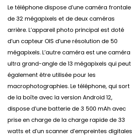
Le téléphone dispose d’une caméra frontale
de 32 mégapixels et de deux caméras
arrière. L’appareil photo principal est doté
d’un capteur OIS d’une résolution de 50
mégapixels. L’autre caméra est une caméra
ultra grand-angle de 13 mégapixels qui peut
également être utilisée pour les
macrophotographies. Le téléphone, qui sort
de la boîte avec la version Android 12,
dispose d’une batterie de 3 500 mAh avec
prise en charge de la charge rapide de 33
watts et d’un scanner d’empreintes digitales