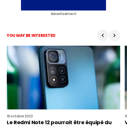
Advertisement
YOU MAY BE INTERESTED
18 octobre 2022
1
Le Redmi Note 12 pourrait être équipé du