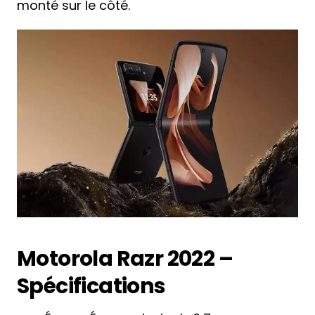
monté sur le côté.
Motorola Razr 2022 –
Spécifications