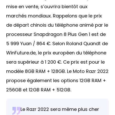
mise en vente, s’ouvrira bientôt aux
marchés mondiaux. Rappelons que le prix
de départ chinois du téléphone animé par le
processeur Snapdragon 8 Plus Gen 1 est de
5 999 Yuan / 864 €. Selon Roland Quandt de
WinFuture.de, le prix européen du téléphone
sera supérieur à 1 200 €. Ce prix est pour le
modèle 8GB RAM + 128GB. Le Moto Razr 2022
propose également les options 12GB RAM +
256GB et 12GB RAM + 512GB.
Le Razr 2022 sera même plus cher