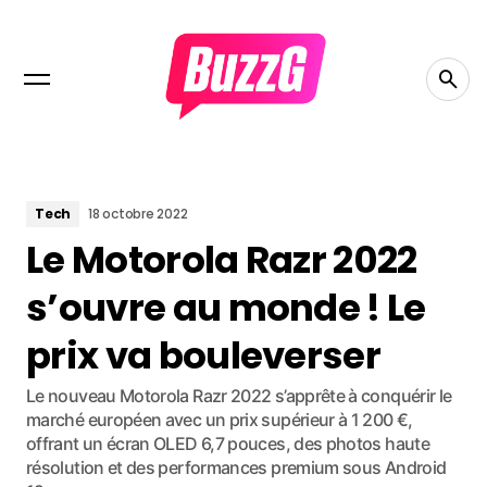
Tech
18 octobre 2022
Le Motorola Razr 2022
s’ouvre au monde ! Le
prix va bouleverser
Le nouveau Motorola Razr 2022 s’apprête à conquérir le
marché européen avec un prix supérieur à 1 200 €,
offrant un écran OLED 6,7 pouces, des photos haute
résolution et des performances premium sous Android