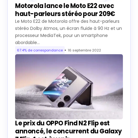
Motorola lance le Moto E22 avec
haut-parleurs stéréo pour 209€
Le Moto E22 de Motorola offre des haut-parleurs
stéréo Dolby Atmos, un écran fluide à 90 Hz et un
processeur MediaTek, pour un smartphone
abordable…
67.4% de correspondance
16 septembre 2022
Le prix du OPPO Find N2 Flip est
annoncé, le concurrent du Galaxy