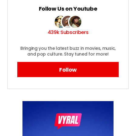
Follow Us on Youtube
439k Subscribers
Bringing you the latest buzz in movies, music,
and pop culture. Stay tuned for more!
Follow