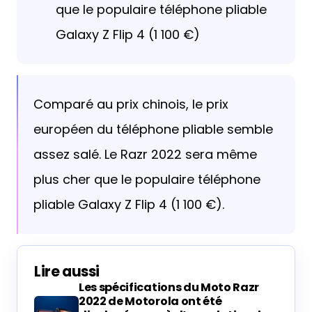
que le populaire téléphone pliable
Galaxy Z Flip 4 (1 100 €)
Comparé au prix chinois, le prix
européen du téléphone pliable semble
assez salé. Le Razr 2022 sera même
plus cher que le populaire téléphone
pliable Galaxy Z Flip 4 (1 100 €).
Lire aussi
Les spécifications du Moto Razr
2022 de Motorola ont été