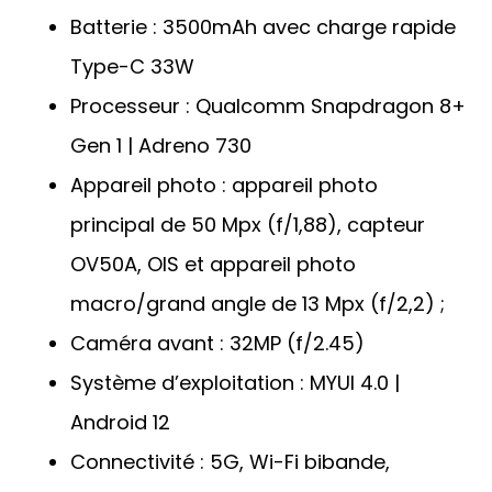
Batterie : 3500mAh avec charge rapide
Type-C 33W
Processeur : Qualcomm Snapdragon 8+
Gen 1 | Adreno 730
Appareil photo : appareil photo
principal de 50 Mpx (f/1,88), capteur
OV50A, OIS et appareil photo
macro/grand angle de 13 Mpx (f/2,2) ;
Caméra avant : 32MP (f/2.45)
Système d’exploitation : MYUI 4.0 |
Android 12
Connectivité : 5G, Wi-Fi bibande,