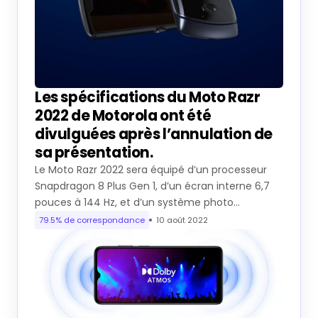
Les spécifications du Moto Razr
2022 de Motorola ont été
divulguées après l’annulation de
sa présentation.
Le Moto Razr 2022 sera équipé d’un processeur
Snapdragon 8 Plus Gen 1, d’un écran interne 6,7
pouces à 144 Hz, et d’un système photo…
79.5% de correspondance
10 août 2022