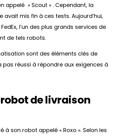
 appelé » Scout « . Cependant, la
avait mis fin à ces tests. Aujourd’hui,
r FedEx, l’un des plus grands services de
nt de tels robots.
matisation sont des éléments clés de
’a pas réussi à répondre aux exigences à
robot de livraison
é à son robot appelé « Roxo ». Selon les