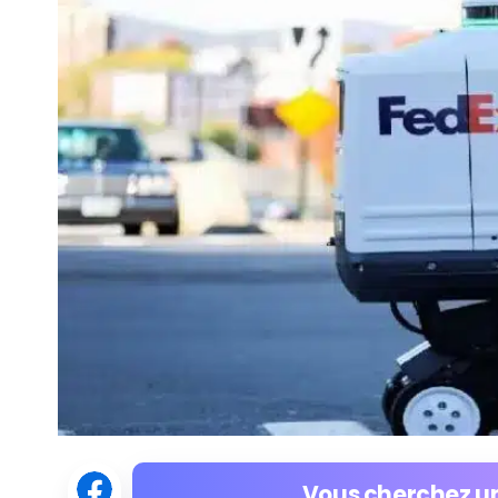
Vous cherchez un