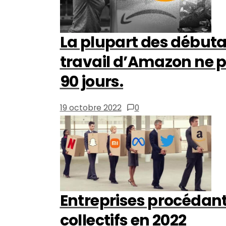
La plupart des débuta
travail d’Amazon ne 
90 jours.
19 octobre 2022
0
Entreprises procédant
collectifs en 2022