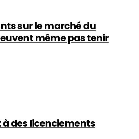
nts sur le marché du
peuvent même pas tenir
 à des licenciements