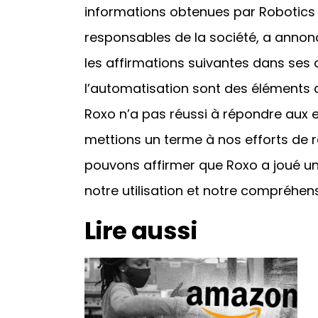
informations obtenues par Robotics 
responsables de la société, a annonc
les affirmations suivantes dans ses d
l’automatisation sont des éléments c
Roxo n’a pas réussi à répondre aux 
mettions un terme à nos efforts de
pouvons affirmer que Roxo a joué un
notre utilisation et notre compréhens
Lire aussi