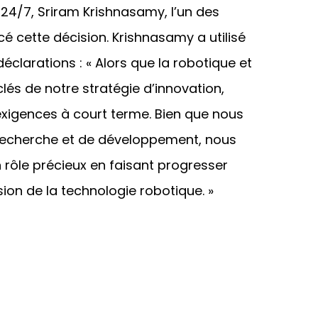
24/7, Sriram Krishnasamy, l’un des
é cette décision. Krishnasamy a utilisé
éclarations : « Alors que la robotique et
lés de notre stratégie d’innovation,
exigences à court terme. Bien que nous
 recherche et de développement, nous
 rôle précieux en faisant progresser
ion de la technologie robotique. »