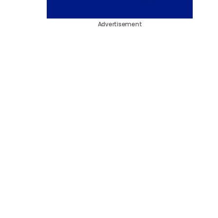
Advertisement