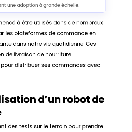
ant une adoption à grande échelle.
encé à être utilisés dans de nombreux
par les plateformes de commande en
ante dans notre vie quotidienne. Ces
n de livraison de nourriture
 pour distribuer ses commandes avec
ilisation d’un robot de
e
t des tests sur le terrain pour prendre