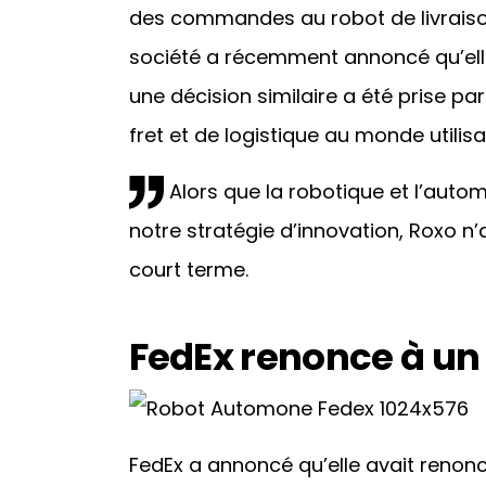
des commandes au robot de livraison
société a récemment annoncé qu’elle 
une décision similaire a été prise pa
fret et de logistique au monde utilisa
Alors que la robotique et l’auto
notre stratégie d’innovation, Roxo n
court terme.
FedEx renonce à un 
FedEx a annoncé qu’elle avait renonc