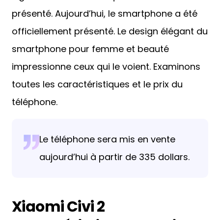
présenté. Aujourd’hui, le smartphone a été
officiellement présenté. Le design élégant du
smartphone pour femme et beauté
impressionne ceux qui le voient. Examinons
toutes les caractéristiques et le prix du
téléphone.
Le téléphone sera mis en vente
aujourd’hui à partir de 335 dollars.
Xiaomi Civi 2