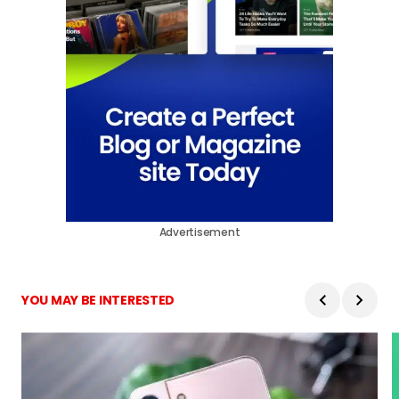
Advertisement
YOU MAY BE INTERESTED