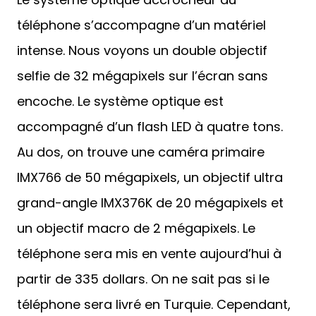
téléphone s’accompagne d’un matériel
intense. Nous voyons un double objectif
selfie de 32 mégapixels sur l’écran sans
encoche. Le système optique est
accompagné d’un flash LED à quatre tons.
Au dos, on trouve une caméra primaire
IMX766 de 50 mégapixels, un objectif ultra
grand-angle IMX376K de 20 mégapixels et
un objectif macro de 2 mégapixels. Le
téléphone sera mis en vente aujourd’hui à
partir de 335 dollars. On ne sait pas si le
téléphone sera livré en Turquie. Cependant,