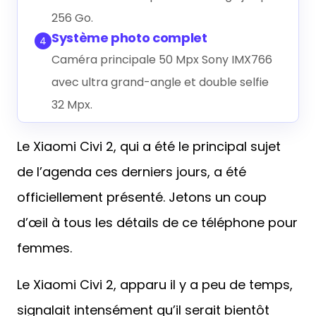
256 Go.
Système photo complet
4
Caméra principale 50 Mpx Sony IMX766
avec ultra grand-angle et double selfie
32 Mpx.
Le Xiaomi Civi 2, qui a été le principal sujet
de l’agenda ces derniers jours, a été
officiellement présenté. Jetons un coup
d’œil à tous les détails de ce téléphone pour
femmes.
Le Xiaomi Civi 2, apparu il y a peu de temps,
signalait intensément qu’il serait bientôt