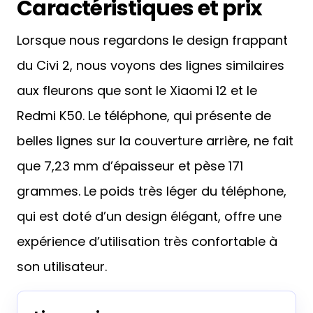
Caractéristiques et prix
Lorsque nous regardons le design frappant
du Civi 2, nous voyons des lignes similaires
aux fleurons que sont le Xiaomi 12 et le
Redmi K50. Le téléphone, qui présente de
belles lignes sur la couverture arrière, ne fait
que 7,23 mm d’épaisseur et pèse 171
grammes. Le poids très léger du téléphone,
qui est doté d’un design élégant, offre une
expérience d’utilisation très confortable à
son utilisateur.