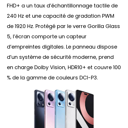
FHD+ a un taux d’échantillonnage tactile de
240 Hz et une capacité de gradation PWM
de 1920 Hz. Protégé par le verre Gorilla Glass
5, l’écran comporte un capteur
d’empreintes digitales. Le panneau dispose
d’un système de sécurité moderne, prend
en charge Dolby Vision, HDR10+ et couvre 100
% de la gamme de couleurs DCI-P3.