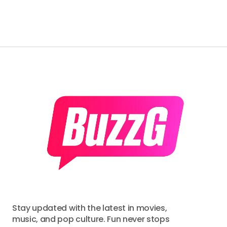
Stay updated with the latest in movies,
music, and pop culture. Fun never stops