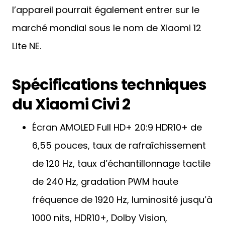
l’appareil pourrait également entrer sur le
marché mondial sous le nom de Xiaomi 12
Lite NE.
Spécifications techniques
du Xiaomi Civi 2
Écran AMOLED Full HD+ 20:9 HDR10+ de
6,55 pouces, taux de rafraîchissement
de 120 Hz, taux d’échantillonnage tactile
de 240 Hz, gradation PWM haute
fréquence de 1920 Hz, luminosité jusqu’à
1000 nits, HDR10+, Dolby Vision,