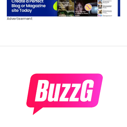
Advertisement