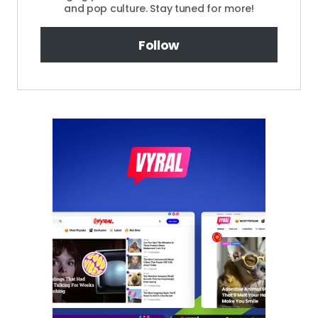
and pop culture. Stay tuned for more!
Follow