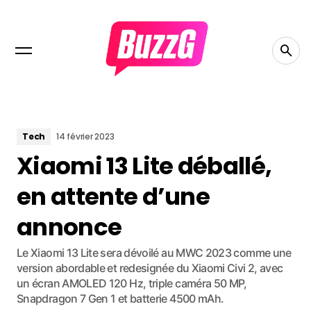
Tech
14 février 2023
Xiaomi 13 Lite déballé,
en attente d’une
annonce
Le Xiaomi 13 Lite sera dévoilé au MWC 2023 comme une
version abordable et redesignée du Xiaomi Civi 2, avec
un écran AMOLED 120 Hz, triple caméra 50 MP,
Snapdragon 7 Gen 1 et batterie 4500 mAh.