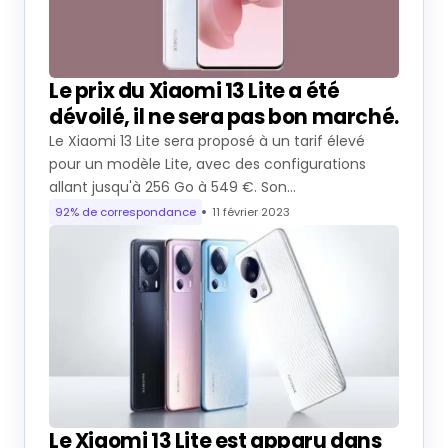
Le prix du Xiaomi 13 Lite a été
dévoilé, il ne sera pas bon marché.
Le Xiaomi 13 Lite sera proposé à un tarif élevé
pour un modèle Lite, avec des configurations
allant jusqu'à 256 Go à 549 €. Son…
92% de correspondance
11 février 2023
Le Xiaomi 13 Lite est apparu dans