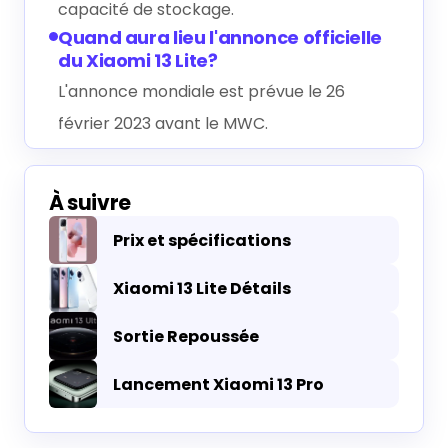
capacité de stockage.
Quand aura lieu l'annonce officielle
du Xiaomi 13 Lite?
L'annonce mondiale est prévue le 26
février 2023 avant le MWC.
À suivre
Prix et spécifications
Xiaomi 13 Lite Détails
Sortie Repoussée
Lancement Xiaomi 13 Pro