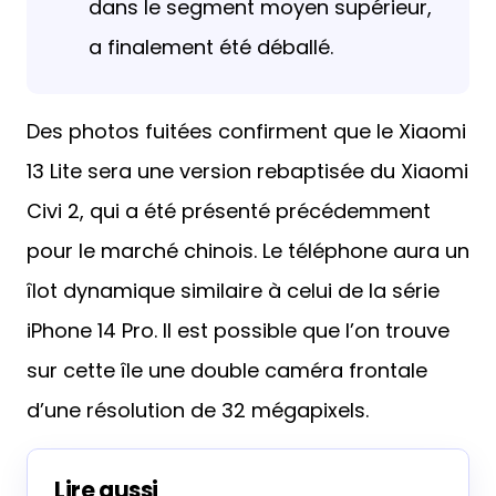
dans le segment moyen supérieur,
a finalement été déballé.
Des photos fuitées confirment que le Xiaomi
13 Lite sera une version rebaptisée du Xiaomi
Civi 2, qui a été présenté précédemment
pour le marché chinois. Le téléphone aura un
îlot dynamique similaire à celui de la série
iPhone 14 Pro. Il est possible que l’on trouve
sur cette île une double caméra frontale
d’une résolution de 32 mégapixels.
Lire aussi