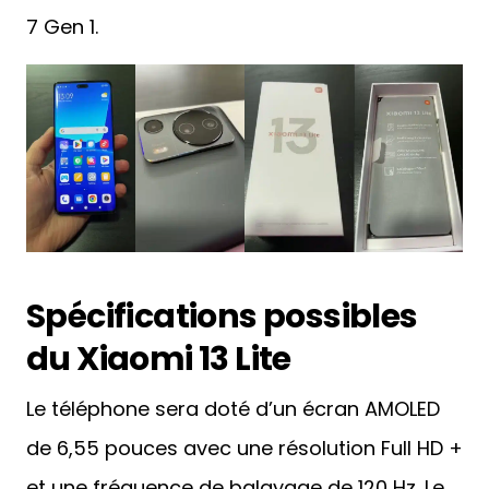
7 Gen 1.
Spécifications possibles
du Xiaomi 13 Lite
Le téléphone sera doté d’un écran AMOLED
de 6,55 pouces avec une résolution Full HD +
et une fréquence de balayage de 120 Hz. Le