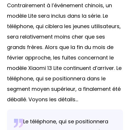
Contrairement à l’événement chinois, un
modèle Lite sera inclus dans la série. Le
téléphone, qui ciblera les jeunes utilisateurs,
sera relativement moins cher que ses
grands frères. Alors que la fin du mois de
février approche, les fuites concernant le
modèle Xiaomi 13 Lite continuent d’arriver. Le
téléphone, qui se positionnera dans le
segment moyen supérieur, a finalement été
déballé. Voyons les détails…
Le téléphone, qui se positionnera