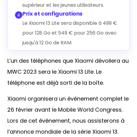
supérieur et les jeunes utilisateurs.
Prix et configurations
4
Le Xiaomi 13 Lite sera disponible à 499 €
pour 128 Go et 549 € pour 256 Go avec
jusqu'à 12 Go de RAM.
L’un des téléphones que Xiaomi dévoilera au
MWC 2023 sera le Xiaomi 13 Lite. Le
téléphone est déjà sorti de la boîte.
Xiaomi organisera un événement complet le
26 février avant le Mobile World Congress.
Lors de cet événement, nous assisterons à
l’annonce mondiale de la série Xiaomi 13.