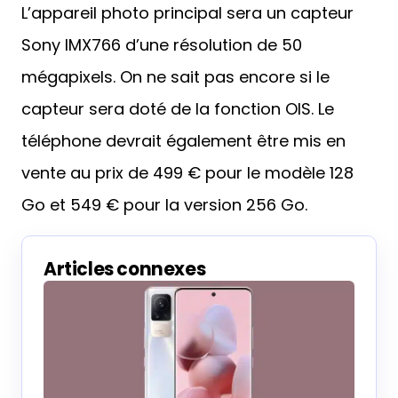
L’appareil photo principal sera un capteur
Sony IMX766 d’une résolution de 50
mégapixels. On ne sait pas encore si le
capteur sera doté de la fonction OIS. Le
téléphone devrait également être mis en
vente au prix de 499 € pour le modèle 128
Go et 549 € pour la version 256 Go.
Articles connexes