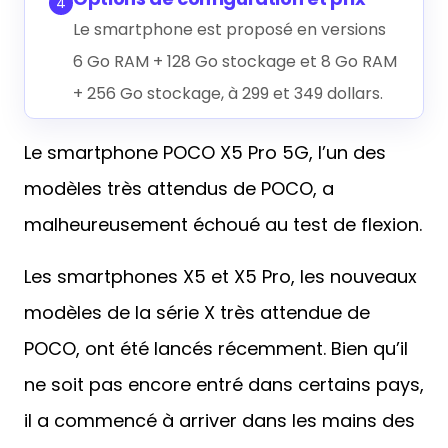
4
Le smartphone est proposé en versions
6 Go RAM + 128 Go stockage et 8 Go RAM
+ 256 Go stockage, à 299 et 349 dollars.
Le smartphone POCO X5 Pro 5G, l’un des
modèles très attendus de POCO, a
malheureusement échoué au test de flexion.
Les smartphones X5 et X5 Pro, les nouveaux
modèles de la série X très attendue de
POCO, ont été lancés récemment. Bien qu’il
ne soit pas encore entré dans certains pays,
il a commencé à arriver dans les mains des