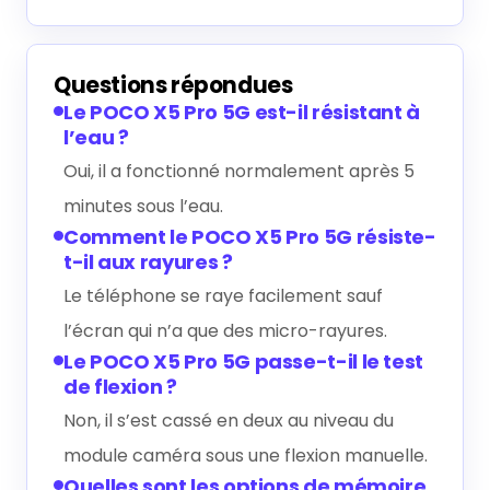
Questions répondues
Le POCO X5 Pro 5G est-il résistant à
l’eau ?
Oui, il a fonctionné normalement après 5
minutes sous l’eau.
Comment le POCO X5 Pro 5G résiste-
t-il aux rayures ?
Le téléphone se raye facilement sauf
l’écran qui n’a que des micro-rayures.
Le POCO X5 Pro 5G passe-t-il le test
de flexion ?
Non, il s’est cassé en deux au niveau du
module caméra sous une flexion manuelle.
Quelles sont les options de mémoire