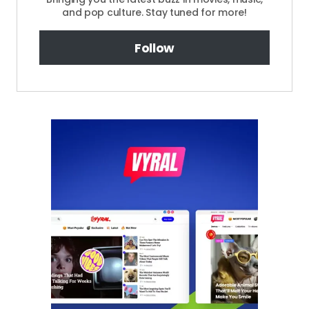
and pop culture. Stay tuned for more!
Follow