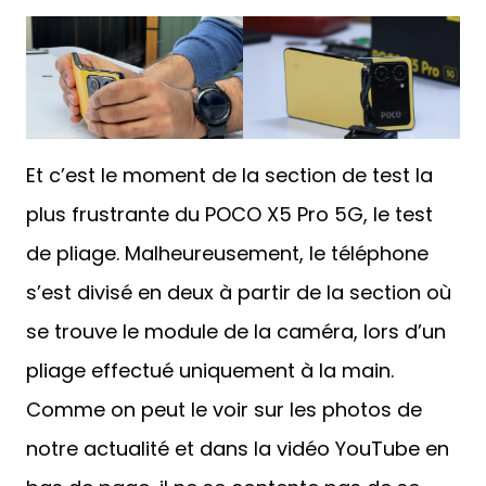
Et c’est le moment de la section de test la
plus frustrante du POCO X5 Pro 5G, le test
de pliage. Malheureusement, le téléphone
s’est divisé en deux à partir de la section où
se trouve le module de la caméra, lors d’un
pliage effectué uniquement à la main.
Comme on peut le voir sur les photos de
notre actualité et dans la vidéo YouTube en