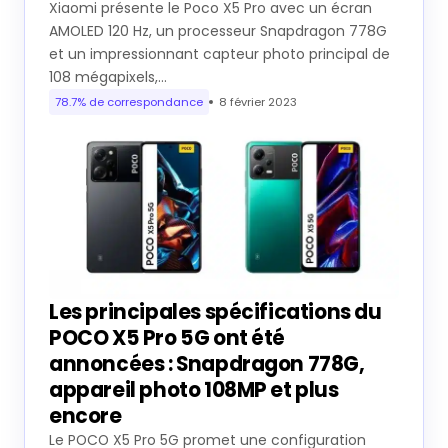
Xiaomi présente le Poco X5 Pro avec un écran
AMOLED 120 Hz, un processeur Snapdragon 778G
et un impressionnant capteur photo principal de
108 mégapixels,…
78.7% de correspondance
8 février 2023
Les principales spécifications du
POCO X5 Pro 5G ont été
annoncées : Snapdragon 778G,
appareil photo 108MP et plus
encore
Le POCO X5 Pro 5G promet une configuration