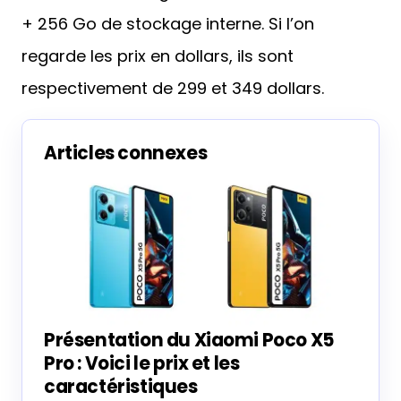
+ 256 Go de stockage interne. Si l’on
regarde les prix en dollars, ils sont
respectivement de 299 et 349 dollars.
Articles connexes
Présentation du Xiaomi Poco X5
Pro : Voici le prix et les
caractéristiques