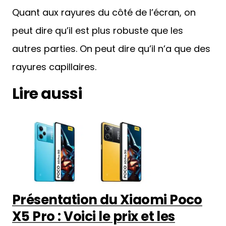
Quant aux rayures du côté de l’écran, on
peut dire qu’il est plus robuste que les
autres parties. On peut dire qu’il n’a que des
rayures capillaires.
Lire aussi
Présentation du Xiaomi Poco
X5 Pro : Voici le prix et les