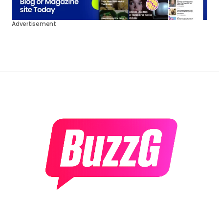
Advertisement