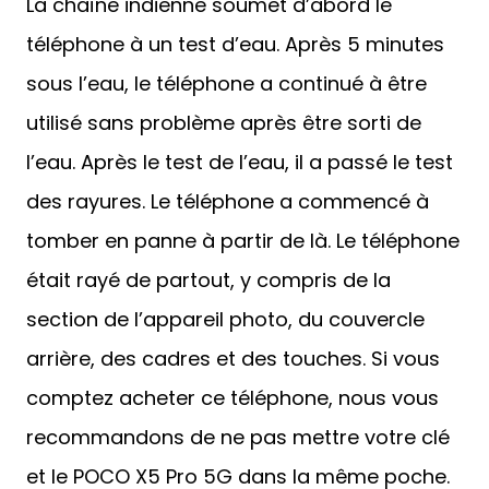
La chaîne indienne soumet d’abord le
téléphone à un test d’eau. Après 5 minutes
sous l’eau, le téléphone a continué à être
utilisé sans problème après être sorti de
l’eau. Après le test de l’eau, il a passé le test
des rayures. Le téléphone a commencé à
tomber en panne à partir de là. Le téléphone
était rayé de partout, y compris de la
section de l’appareil photo, du couvercle
arrière, des cadres et des touches. Si vous
comptez acheter ce téléphone, nous vous
recommandons de ne pas mettre votre clé
et le POCO X5 Pro 5G dans la même poche.