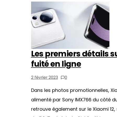
Les premiers détails su
fuité en ligne
2 février 2023
0
Dans les photos promotionnelles, Xia
alimenté par Sony IMX766 du côté du 
retrouve également sur le Xiaomi 12, 