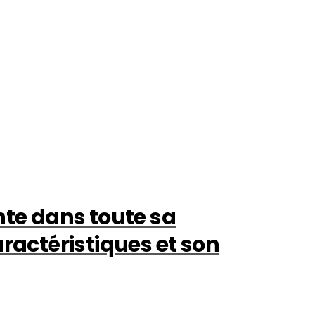
nte dans toute sa
aractéristiques et son