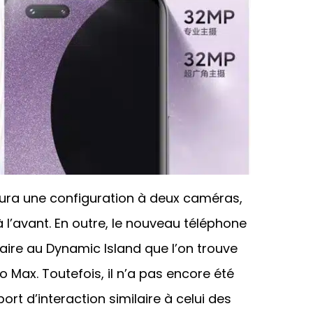
 aura une configuration à deux caméras,
 l’avant. En outre, le nouveau téléphone
aire au Dynamic Island que l’on trouve
o Max. Toutefois, il n’a pas encore été
ort d’interaction similaire à celui des