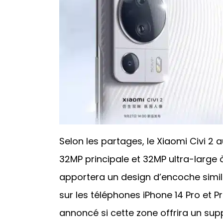
Selon les partages, le Xiaomi Civi 2
32MP principale et 32MP ultra-large à
apportera un design d’encoche simil
sur les téléphones iPhone 14 Pro et Pr
annoncé si cette zone offrira un supp