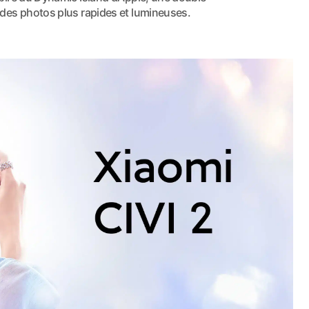
des photos plus rapides et lumineuses.