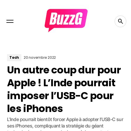
Tech
20 novembre 2022
Un autre coup dur pour
Apple ! L’Inde pourrait
imposer l’USB-C pour
les iPhones
L’Inde pourrait bientôt forcer Apple à adopter l’USB-C sur
ses iPhones, compliquant la stratégie du géant