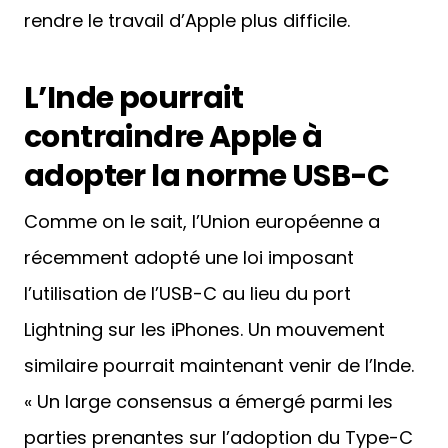
rendre le travail d’Apple plus difficile.
L’Inde pourrait
contraindre Apple à
adopter la norme USB-C
Comme on le sait, l’Union européenne a
récemment adopté une loi imposant
l’utilisation de l’USB-C au lieu du port
Lightning sur les iPhones. Un mouvement
similaire pourrait maintenant venir de l’Inde.
« Un large consensus a émergé parmi les
parties prenantes sur l’adoption du Type-C