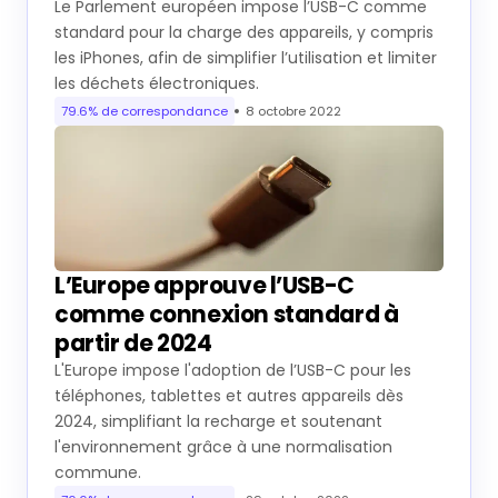
Le Parlement européen impose l’USB-C comme
standard pour la charge des appareils, y compris
les iPhones, afin de simplifier l’utilisation et limiter
les déchets électroniques.
79.6% de correspondance
8 octobre 2022
L’Europe approuve l’USB-C
comme connexion standard à
partir de 2024
L'Europe impose l'adoption de l’USB-C pour les
téléphones, tablettes et autres appareils dès
2024, simplifiant la recharge et soutenant
l'environnement grâce à une normalisation
commune.