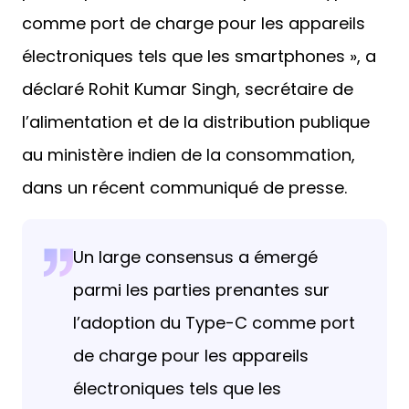
comme port de charge pour les appareils
électroniques tels que les smartphones », a
déclaré Rohit Kumar Singh, secrétaire de
l’alimentation et de la distribution publique
au ministère indien de la consommation,
dans un récent communiqué de presse.
Un large consensus a émergé
parmi les parties prenantes sur
l’adoption du Type-C comme port
de charge pour les appareils
électroniques tels que les