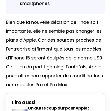
smartphones
Bien que la nouvelle décision de l’Inde soit
importante, elle ne semble pas changer les
plans d’Apple. Car des sources proches de
l’entreprise affirment que tous les modèles
d’iPhone 15 seront équipés de la norme USB-
C au lieu du port Lightning. Toutefois, Apple
pourrait encore apporter des modifications
aux modèles Pro et Pro Max.
Lire aussi
Un autre coup dur pour Apple :