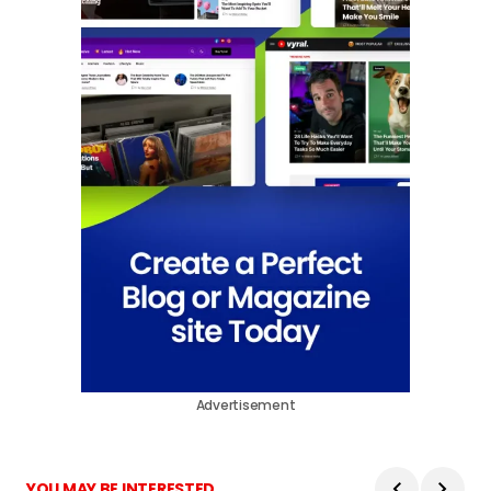
Advertisement
YOU MAY BE INTERESTED