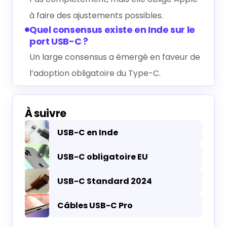
à faire des ajustements possibles.
Quel consensus existe en Inde sur le
port USB-C ?
Un large consensus a émergé en faveur de
l’adoption obligatoire du Type-C.
À suivre
USB-C en Inde
USB-C obligatoire EU
USB-C Standard 2024
Câbles USB-C Pro