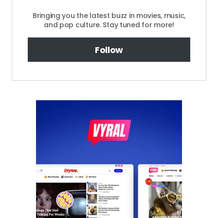
Bringing you the latest buzz in movies, music,
and pop culture. Stay tuned for more!
Follow