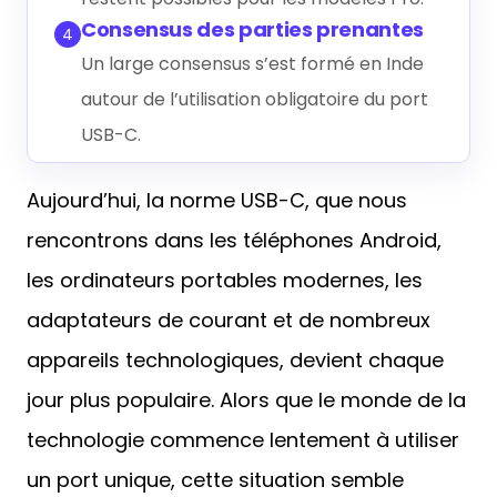
Consensus des parties prenantes
4
Un large consensus s’est formé en Inde
autour de l’utilisation obligatoire du port
USB-C.
Aujourd’hui, la norme USB-C, que nous
rencontrons dans les téléphones Android,
les ordinateurs portables modernes, les
adaptateurs de courant et de nombreux
appareils technologiques, devient chaque
jour plus populaire. Alors que le monde de la
technologie commence lentement à utiliser
un port unique, cette situation semble