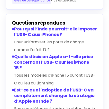
76.6% de correspondance
29 octobre 2022
Questions répondues
Pourquoi l’Inde pourrait-elle imposer
l’USB-C aux iPhones ?
Pour uniformiser les ports de charge
comme l’a fait l’UE.
Quelle décision Apple a-t-elle prise
concernant l’USB-C sur les iPhone
15 ?
Tous les modèles d’iPhone 15 auront l’USB-
C au lieu du Lightning.
Est-ce que l’adoption de l’USB-C va
complètement changer la stratégie
d’Apple en Inde ?
Pas complètement, mais elle oblige Apple