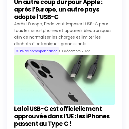
Un autre coup dur pour Apple :
après l’Europe, un autre pays
adopte l’USB-C
Après l’Europe, l’Inde veut imposer l’USB-C pour
tous les smartphones et appareils électroniques
afin de normaliser les charges et limiter les
déchets électroniques grandissants.
81.1% de correspondance
1 décembre 2022
La loi USB-C est officiellement
approuvée dans l’UE : les iPhones
passent au Type C !