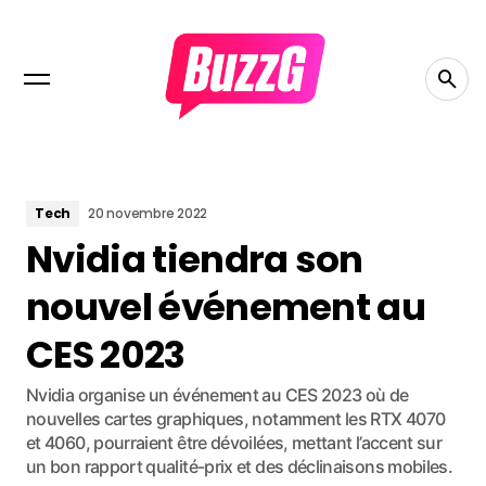
Tech
20 novembre 2022
Nvidia tiendra son
nouvel événement au
CES 2023
Nvidia organise un événement au CES 2023 où de
nouvelles cartes graphiques, notamment les RTX 4070
et 4060, pourraient être dévoilées, mettant l’accent sur
un bon rapport qualité-prix et des déclinaisons mobiles.