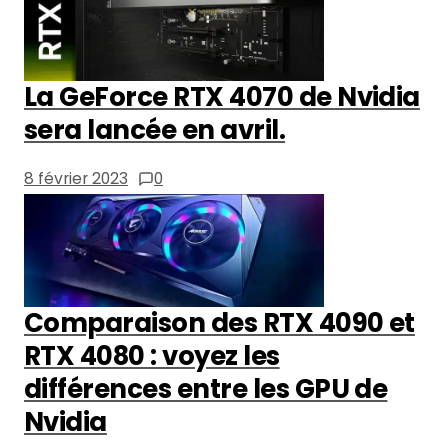
La GeForce RTX 4070 de Nvidia
sera lancée en avril.
8 février 2023
0
Comparaison des RTX 4090 et
RTX 4080 : voyez les
différences entre les GPU de
Nvidia