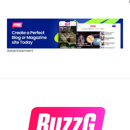
Advertisement