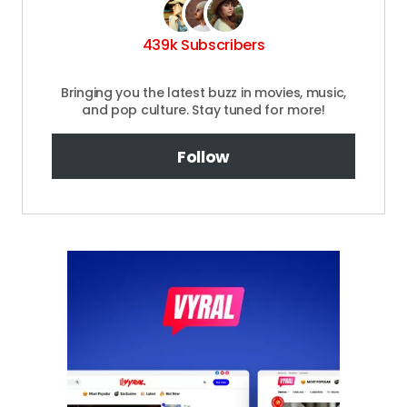
439k Subscribers
Bringing you the latest buzz in movies, music,
and pop culture. Stay tuned for more!
Follow