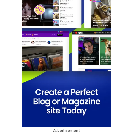
Advertisement