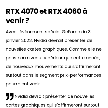
RTX 4070 et RTX 4060 à
venir ?
Avec l’événement spécial GeForce du 3
janvier 2023, Nvidia devrait présenter de
nouvelles cartes graphiques. Comme elle ne
passe au niveau supérieur que cette année,
de nouveaux mouvements qui s’affirmeront
surtout dans le segment prix-performances
pourraient venir.
Nvidia devrait présenter de nouvelles
cartes graphiques qui s'affirmeront surtout