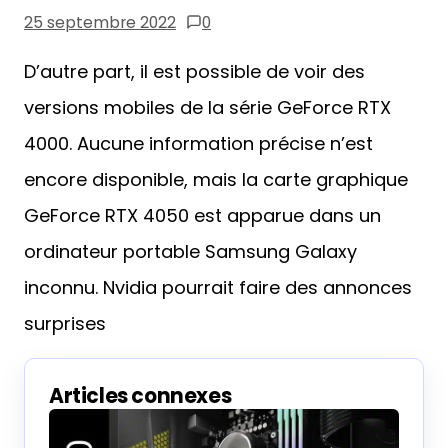
25 septembre 2022
0
D’autre part, il est possible de voir des
versions mobiles de la série GeForce RTX
4000. Aucune information précise n’est
encore disponible, mais la carte graphique
GeForce RTX 4050 est apparue dans un
ordinateur portable Samsung Galaxy
inconnu. Nvidia pourrait faire des annonces
surprises
Articles connexes