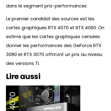
dans le segment prix-performances
Le premier candidat des sources est les
cartes graphiques RTX 4070 et RTX 4060. On
estime que les cartes graphiques censées
donner les performances des GeForce RTX
3080 et RTX 3070 offriront un prix au niveau
des versions Ti.
Lire aussi