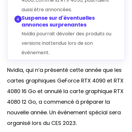
4000, comme la RTX 4050, pourraient
aussi être annoncées.
Suspense sur d'éventuelles
4
annonces surprenantes
Nvidia pourrait dévoiler des produits ou
versions inattendus lors de son
événement.
Nvidia, qui n’a présenté cette année que les
cartes graphiques GeForce RTX 4090 et RTX
4080 16 Go et annulé la carte graphique RTX
4080 12 Go, a commencé à préparer la
nouvelle année. Un événement spécial sera
organisé lors du CES 2023.