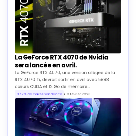
La GeForce RTX 4070 de Nvidia
sera lancée en avril.
La GeForce RTX 4070, une version allégée de la
RTX 4070 Ti, devrait sortir en avril avec 5888
cœurs CUDA et 12 Go de mémoire…
87.2% de correspondance
8 février 2023