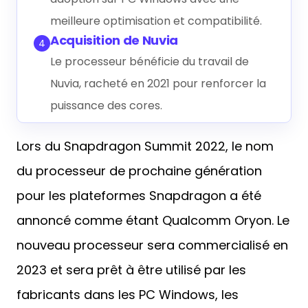
meilleure optimisation et compatibilité.
Acquisition de Nuvia
4
Le processeur bénéficie du travail de
Nuvia, racheté en 2021 pour renforcer la
puissance des cores.
Lors du Snapdragon Summit 2022, le nom
du processeur de prochaine génération
pour les plateformes Snapdragon a été
annoncé comme étant Qualcomm Oryon. Le
nouveau processeur sera commercialisé en
2023 et sera prêt à être utilisé par les
fabricants dans les PC Windows, les