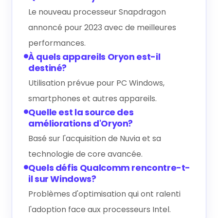
Qualcomm Oryon?
Le nouveau processeur Snapdragon
annoncé pour 2023 avec de meilleures
performances.
À quels appareils Oryon est-il
destiné?
Utilisation prévue pour PC Windows,
smartphones et autres appareils.
Quelle est la source des
améliorations d'Oryon?
Basé sur l'acquisition de Nuvia et sa
technologie de core avancée.
Quels défis Qualcomm rencontre-t-
il sur Windows?
Problèmes d'optimisation qui ont ralenti
l'adoption face aux processeurs Intel.