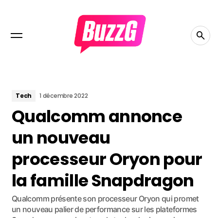
Tech
1 décembre 2022
Qualcomm annonce
un nouveau
processeur Oryon pour
la famille Snapdragon
Qualcomm présente son processeur Oryon qui promet
un nouveau palier de performance sur les plateformes