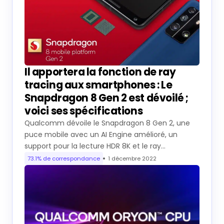
Il apportera la fonction de ray
tracing aux smartphones : Le
Snapdragon 8 Gen 2 est dévoilé ;
voici ses spécifications
Qualcomm dévoile le Snapdragon 8 Gen 2, une
puce mobile avec un AI Engine amélioré, un
support pour la lecture HDR 8K et le ray…
73.1% de correspondance
1 décembre 2022