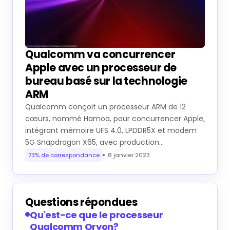
Qualcomm va concurrencer
Apple avec un processeur de
bureau basé sur la technologie
ARM
Qualcomm conçoit un processeur ARM de 12
cœurs, nommé Hamoa, pour concurrencer Apple,
intégrant mémoire UFS 4.0, LPDDR5X et modem
5G Snapdragon X65, avec production…
73% de correspondance
8 janvier 2023
Questions répondues
Qu'est-ce que le processeur