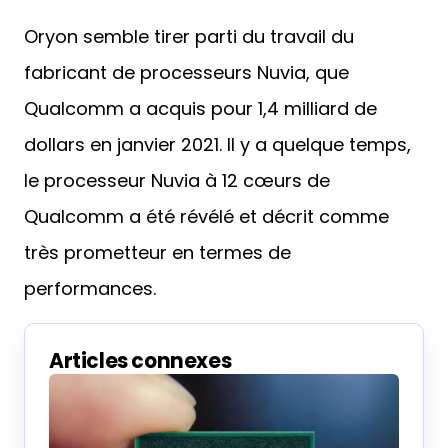
1 décembre 2022
0
Oryon semble tirer parti du travail du
fabricant de processeurs Nuvia, que
Qualcomm a acquis pour 1,4 milliard de
dollars en janvier 2021. Il y a quelque temps,
le processeur Nuvia à 12 cœurs de
Qualcomm a été révélé et décrit comme
très prometteur en termes de
performances.
Articles connexes