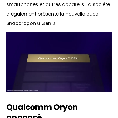
smartphones et autres appareils. La société
a également présenté la nouvelle puce
Snapdragon 8 Gen 2.
Qualcomm Oryon
annoncé