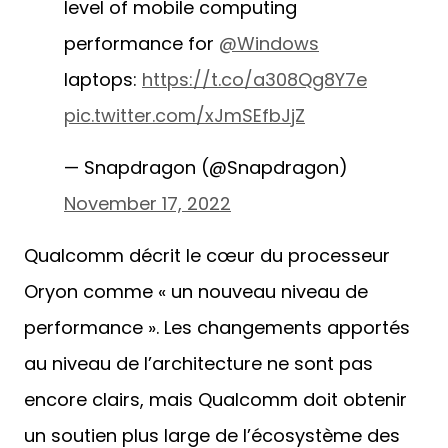
level of mobile computing
performance for
@Windows
laptops:
https://t.co/a308Qg8Y7e
pic.twitter.com/xJmSEfbJjZ
— Snapdragon (@Snapdragon)
November 17, 2022
Qualcomm décrit le cœur du processeur
Oryon comme « un nouveau niveau de
performance ». Les changements apportés
au niveau de l’architecture ne sont pas
encore clairs, mais Qualcomm doit obtenir