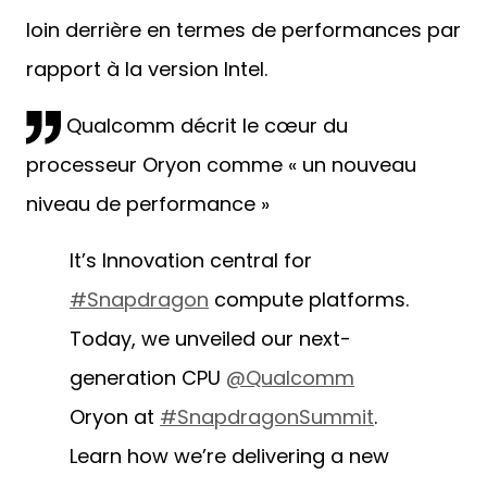
loin derrière en termes de performances par
rapport à la version Intel.
Qualcomm décrit le cœur du
processeur Oryon comme « un nouveau
niveau de performance »
It’s Innovation central for
#Snapdragon
compute platforms.
Today, we unveiled our next-
generation CPU
@Qualcomm
Oryon at
#SnapdragonSummit
.
Learn how we’re delivering a new