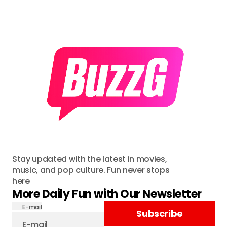
Stay updated with the latest in movies,
music, and pop culture. Fun never stops
here
More Daily Fun with Our Newsletter
E-mail
Subscribe