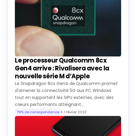
Le processeur Qualcomm 8cx
Gen4 arrive : Rivalisera avec la
nouvelle série M d’Apple
Le Snapdragon 8cx Gen4 de Qualcomm promet
d'amener la connectivité 5G aux PC Windows
tout en supportant les GPU externes, avec des
cœurs performants atteignant…
79% de correspondance
1 février 2023