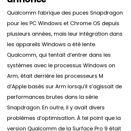
Qualcomm fabrique des puces Snapdragon
pour les PC Windows et Chrome OS depuis
plusieurs années, mais leur intégration dans
les appareils Windows a été lente.
Qualcomm, qui tentait d’entrer dans les
systèmes avec le processus Windows on
Arm, était derrière les processeurs M
d’Apple basés sur Arm lorsqu’il s’agissait de
performances brutes dans la série
Snapdragon. En outre, il y avait divers
problèmes d’optimisation. À tel point que la
version Qualcomm de la Surface Pro 9 était