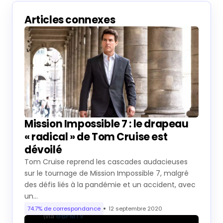
Articles connexes
Mission Impossible 7 : le drapeau
« radical » de Tom Cruise est
dévoilé
Tom Cruise reprend les cascades audacieuses
sur le tournage de Mission Impossible 7, malgré
des défis liés à la pandémie et un accident, avec
un…
74.7% de correspondance
12 septembre 2020