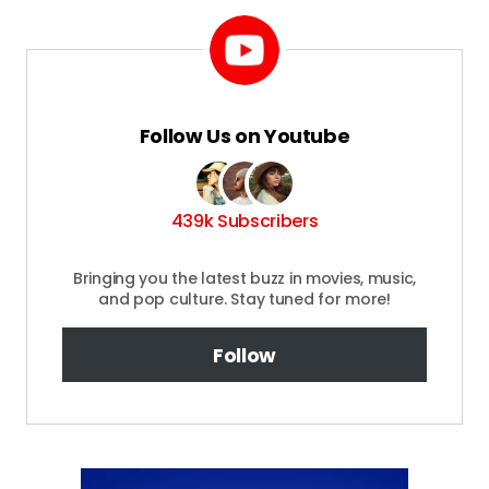
Follow Us on Youtube
439k Subscribers
Bringing you the latest buzz in movies, music,
and pop culture. Stay tuned for more!
Follow