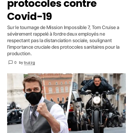
protocoles contre
Covid-19
Sur le tournage de Mission Impossible 7, Tom Cruise a
sévèrement rappelé à l’ordre deux employés ne
respectant pas la distanciation sociale, soulignant
l’importance cruciale des protocoles sanitaires pour la
production.
0
by
buzzg