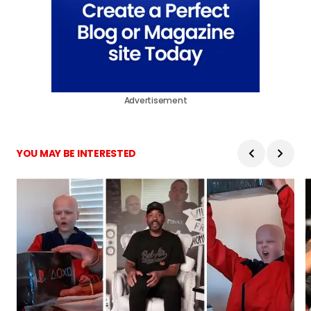
Advertisement
YOU MAY BE INTERESTED