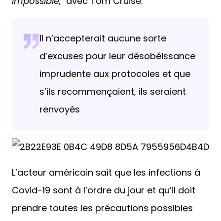
Impossible,
avec Tom Cruise.
Il n’accepterait aucune sorte
d’excuses pour leur désobéissance
imprudente aux protocoles et que
s’ils recommençaient, ils seraient
renvoyés
L’acteur américain sait que les infections à
Covid-19 sont à l’ordre du jour et qu’il doit
prendre toutes les précautions possibles