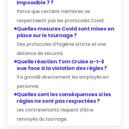
Impossible 7 ?
Parce que certains membres ne
respectaient pas les protocoles Covid.
Quelles mesures Covid sont mises en
place sur le tournage ?
Des protocoles d'hygiène stricte et une
distance de sécurité.
Quelle réaction Tom Cruise a-t-il
eue face à la violation des règles ?
Il a grondé directement les employés en
personne.
Quelles sont les conséquences si les
règles ne sont pas respectées ?
Les contrevenants risquent d'être
renvoyés du tournage.