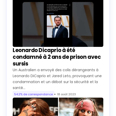
Leonardo Dicaprio à été
condamné à 2 ans de prison avec
sursis
Un Australien a envoyé des colis dérangeants à
Leonardo DiCaprio et Jared Leto, provoquant une
condamnation et un débat sur la sécurité et la
santé…
54.2% de correspondance
18 août 2023