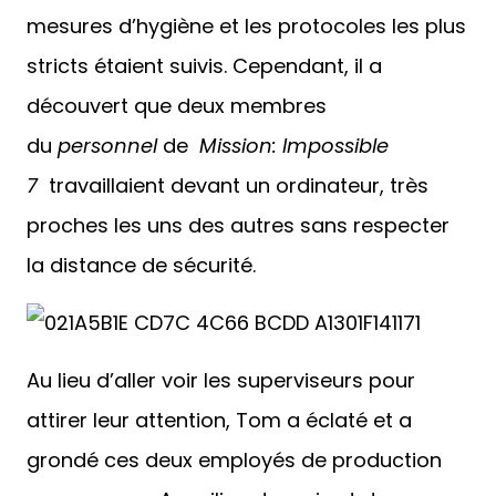
mesures d’hygiène et les protocoles les plus
stricts étaient suivis. Cependant, il a
découvert que deux membres
du
personnel
de
Mission: Impossible
7
travaillaient devant un ordinateur, très
proches les uns des autres sans respecter
la distance de sécurité.
Au lieu d’aller voir les superviseurs pour
attirer leur attention, Tom a éclaté et a
grondé ces deux employés de production