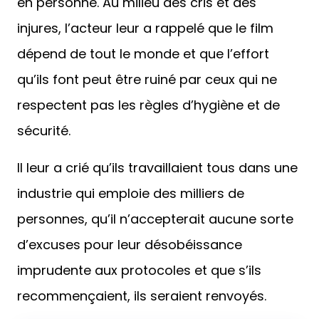
en personne. Au milieu des cris et des
injures, l’acteur leur a rappelé que le film
dépend de tout le monde et que l’effort
qu’ils font peut être ruiné par ceux qui ne
respectent pas les règles d’hygiène et de
sécurité.
Il leur a crié qu’ils travaillaient tous dans une
industrie qui emploie des milliers de
personnes, qu’il n’accepterait aucune sorte
d’excuses pour leur désobéissance
imprudente aux protocoles et que s’ils
recommençaient, ils seraient renvoyés.