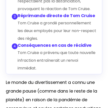
respectaient pas la distanciation,
provoquant la réaction de Tom Cruise.
Réprimande directe de Tom Cruise
3
Tom Cruise a grondé personnellement
les deux employés pour leur non-respect
des règles.
Conséquences en cas de récidive
4
Tom Cruise a prévenu que toute nouvelle
infraction entraînerait un renvoi
immédiat.
Le monde du divertissement a connu une
grande pause (comme dans le reste de la
planète) en raison de la pandémie de