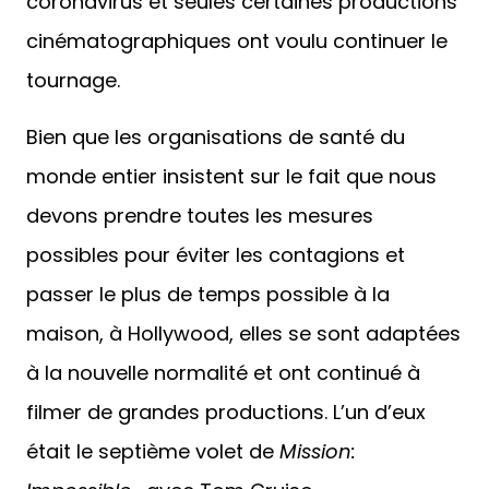
coronavirus et seules certaines productions
cinématographiques ont voulu continuer le
tournage.
Bien que les organisations de santé du
monde entier insistent sur le fait que nous
devons prendre toutes les mesures
possibles pour éviter les contagions et
passer le plus de temps possible à la
maison, à Hollywood, elles se sont adaptées
à la nouvelle normalité et ont continué à
filmer de grandes productions. L’un d’eux
était le septième volet de
Mission: