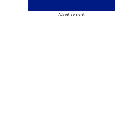
Advertisement