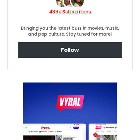
439k Subscribers
Bringing you the latest buzz in movies, music,
and pop culture. Stay tuned for more!
Follow