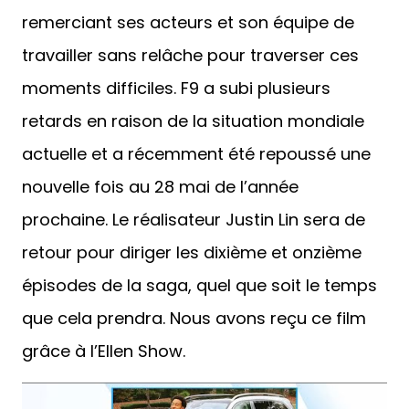
remerciant ses acteurs et son équipe de
travailler sans relâche pour traverser ces
moments difficiles. F9 a subi plusieurs
retards en raison de la situation mondiale
actuelle et a récemment été repoussé une
nouvelle fois au 28 mai de l’année
prochaine. Le réalisateur Justin Lin sera de
retour pour diriger les dixième et onzième
épisodes de la saga, quel que soit le temps
que cela prendra. Nous avons reçu ce film
grâce à l’Ellen Show.