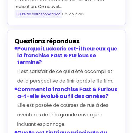
réalisation. Ce nouvel…
80.1% de correspondance
21 août 2021
Questions répondues
Pourquoi Ludacris est-il heureux que
la franchise Fast & Furious se
termine?
Il est satisfait de ce qui a été accompli et
de la perspective de finir après le 11e film.
Comment la franchise Fast & Furious
a-t-elle évolué au fil des années?
Elle est passée de courses de rue à des
aventures de très grande envergure
incluant espionnage.
Quelle est l’intrigue principale du