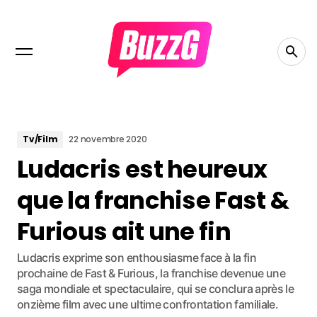
Tv/Film
22 novembre 2020
Ludacris est heureux
que la franchise Fast &
Furious ait une fin
Ludacris exprime son enthousiasme face à la fin
prochaine de Fast & Furious, la franchise devenue une
saga mondiale et spectaculaire, qui se conclura après le
onzième film avec une ultime confrontation familiale.