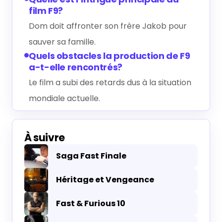
film F9?
Dom doit affronter son frère Jakob pour
sauver sa famille.
Quels obstacles la production de F9
a-t-elle rencontrés?
Le film a subi des retards dus à la situation
mondiale actuelle.
À suivre
Saga Fast Finale
Héritage et Vengeance
Fast & Furious 10