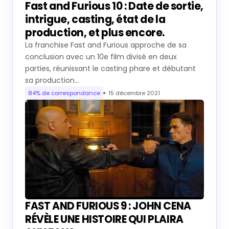
Fast and Furious 10 : Date de sortie,
intrigue, casting, état de la
production, et plus encore.
La franchise Fast and Furious approche de sa
conclusion avec un 10e film divisé en deux
parties, réunissant le casting phare et débutant
sa production…
84% de correspondance
15 décembre 2021
FAST AND FURIOUS 9 : JOHN CENA
RÉVÈLE UNE HISTOIRE QUI PLAIRA