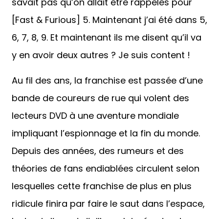
savait pas qu’on allait être rappelés pour
[Fast & Furious] 5. Maintenant j’ai été dans 5,
6, 7, 8, 9. Et maintenant ils me disent qu’il va
y en avoir deux autres ? Je suis content !
Au fil des ans, la franchise est passée d’une
bande de coureurs de rue qui volent des
lecteurs DVD à une aventure mondiale
impliquant l’espionnage et la fin du monde.
Depuis des années, des rumeurs et des
théories de fans endiablées circulent selon
lesquelles cette franchise de plus en plus
ridicule finira par faire le saut dans l’espace,