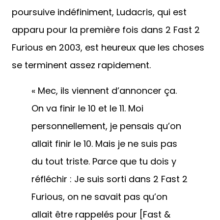
poursuive indéfiniment, Ludacris, qui est
apparu pour la première fois dans 2 Fast 2
Furious en 2003, est heureux que les choses
se terminent assez rapidement.
« Mec, ils viennent d’annoncer ça.
On va finir le 10 et le 11. Moi
personnellement, je pensais qu’on
allait finir le 10. Mais je ne suis pas
du tout triste. Parce que tu dois y
réfléchir : Je suis sorti dans 2 Fast 2
Furious, on ne savait pas qu’on
allait être rappelés pour [Fast &