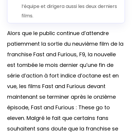
l’équipe et dirigera aussi les deux derniers
films.
Alors que le public continue d’attendre
patiemment la sortie du neuvième film de la
franchise Fast and Furious, F9, la nouvelle
est tombée le mois dernier qu’une fin de
série d’action à fort indice d’octane est en
vue, les films Fast and Furious devant
maintenant se terminer après le onzième
épisode, Fast and Furious : These go to
eleven. Malgré le fait que certains fans
souhaitent sans doute que la franchise se