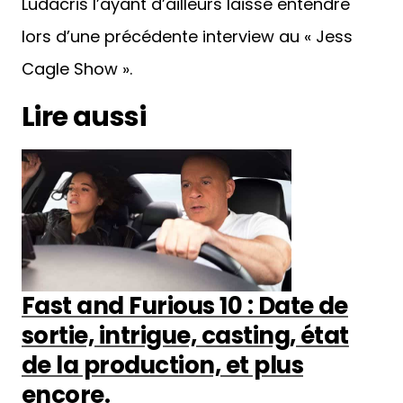
Ludacris l’ayant d’ailleurs laissé entendre
lors d’une précédente interview au « Jess
Cagle Show ».
Lire aussi
Fast and Furious 10 : Date de
sortie, intrigue, casting, état
de la production, et plus
encore.