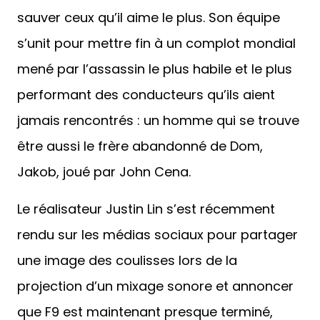
sauver ceux qu’il aime le plus. Son équipe
s’unit pour mettre fin à un complot mondial
mené par l’assassin le plus habile et le plus
performant des conducteurs qu’ils aient
jamais rencontrés : un homme qui se trouve
être aussi le frère abandonné de Dom,
Jakob, joué par John Cena.
Le réalisateur Justin Lin s’est récemment
rendu sur les médias sociaux pour partager
une image des coulisses lors de la
projection d’un mixage sonore et annoncer
que F9 est maintenant presque terminé,