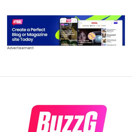
Advertisement