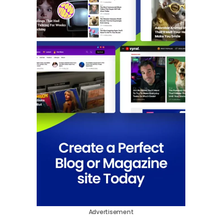
Advertisement