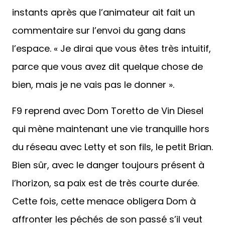
instants après que l’animateur ait fait un
commentaire sur l’envoi du gang dans
l’espace. « Je dirai que vous êtes très intuitif,
parce que vous avez dit quelque chose de
bien, mais je ne vais pas le donner ».
F9 reprend avec Dom Toretto de Vin Diesel
qui mène maintenant une vie tranquille hors
du réseau avec Letty et son fils, le petit Brian.
Bien sûr, avec le danger toujours présent à
l’horizon, sa paix est de très courte durée.
Cette fois, cette menace obligera Dom à
affronter les péchés de son passé s’il veut