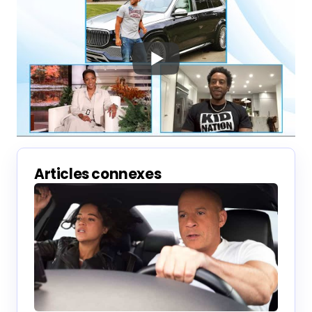
Articles connexes