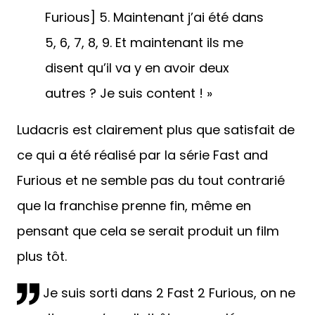
Furious] 5. Maintenant j’ai été dans
5, 6, 7, 8, 9. Et maintenant ils me
disent qu’il va y en avoir deux
autres ? Je suis content ! »
Ludacris est clairement plus que satisfait de
ce qui a été réalisé par la série Fast and
Furious et ne semble pas du tout contrarié
que la franchise prenne fin, même en
pensant que cela se serait produit un film
plus tôt.
Je suis sorti dans 2 Fast 2 Furious, on ne