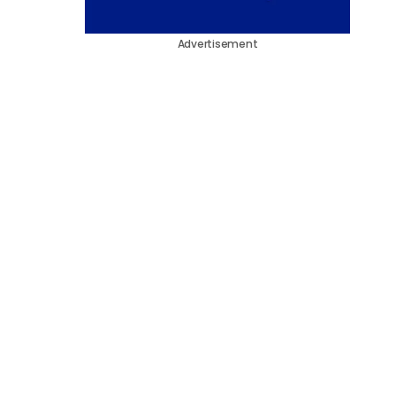
Advertisement