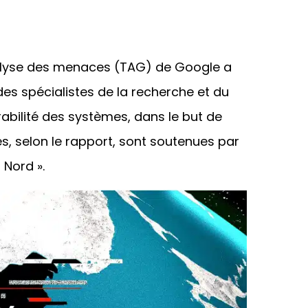
nalyse des menaces (TAG) de Google a
des spécialistes de la recherche et du
bilité des systèmes, dans le but de
es, selon le rapport, sont soutenues par
Nord ».