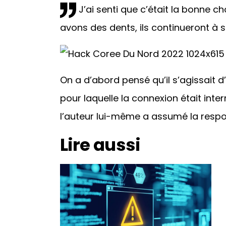
J’ai senti que c’était la bonne ch
avons des dents, ils continueront à so
On a d’abord pensé qu’il s’agissait 
pour laquelle la connexion était inte
l’auteur lui-même a assumé la respon
Lire aussi