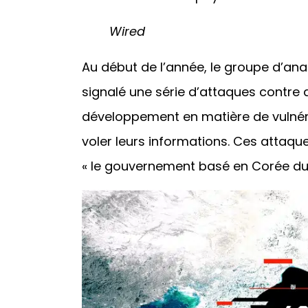
Wired
Au début de l’année, le groupe d’a
signalé une série d’attaques contre 
développement en matière de vulnéra
voler leurs informations. Ces attaqu
« le gouvernement basé en Corée du 