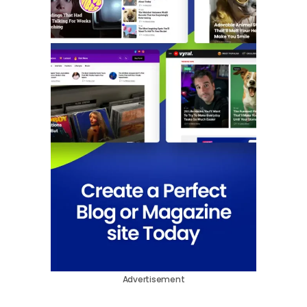
Advertisement