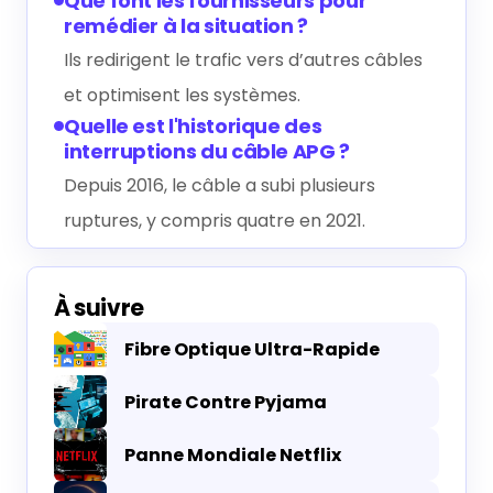
Que font les fournisseurs pour
remédier à la situation ?
Ils redirigent le trafic vers d’autres câbles
et optimisent les systèmes.
Quelle est l'historique des
interruptions du câble APG ?
Depuis 2016, le câble a subi plusieurs
ruptures, y compris quatre en 2021.
À suivre
Fibre Optique Ultra-Rapide
Pirate Contre Pyjama
Panne Mondiale Netflix