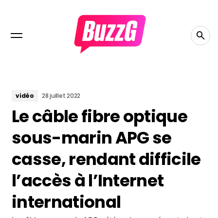
vidéo
28 juillet 2022
Le câble fibre optique
sous-marin APG se
casse, rendant difficile
l’accès à l’Internet
international