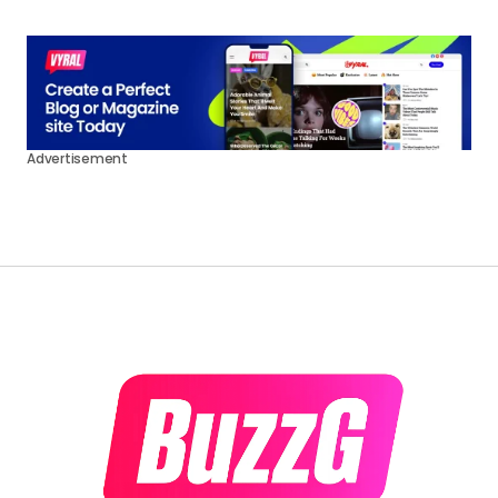
Advertisement