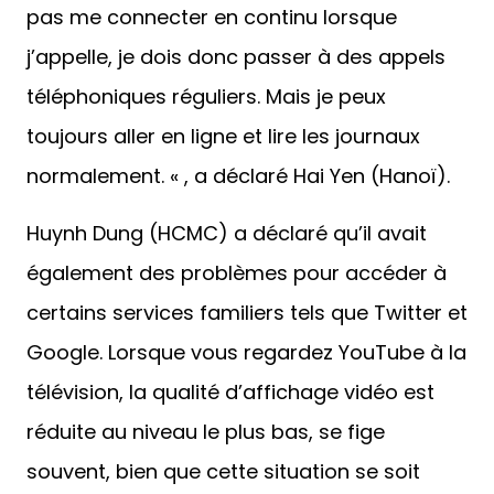
pas me connecter en continu lorsque
j’appelle, je dois donc passer à des appels
téléphoniques réguliers. Mais je peux
toujours aller en ligne et lire les journaux
normalement. « , a déclaré Hai Yen (Hanoï).
Huynh Dung (HCMC) a déclaré qu’il avait
également des problèmes pour accéder à
certains services familiers tels que Twitter et
Google. Lorsque vous regardez YouTube à la
télévision, la qualité d’affichage vidéo est
réduite au niveau le plus bas, se fige
souvent, bien que cette situation se soit