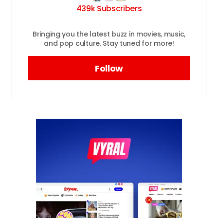
439k Subscribers
Bringing you the latest buzz in movies, music,
and pop culture. Stay tuned for more!
Follow