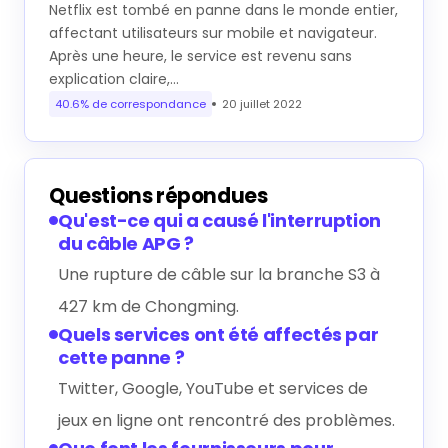
Netflix est tombé en panne dans le monde entier,
affectant utilisateurs sur mobile et navigateur.
Après une heure, le service est revenu sans
explication claire,…
40.6% de correspondance
20 juillet 2022
Questions répondues
Qu'est-ce qui a causé l'interruption
du câble APG ?
Une rupture de câble sur la branche S3 à
427 km de Chongming.
Quels services ont été affectés par
cette panne ?
Twitter, Google, YouTube et services de
jeux en ligne ont rencontré des problèmes.