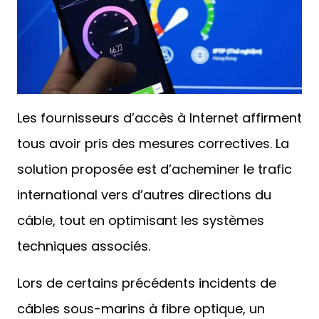
Les fournisseurs d’accès à Internet affirment
tous avoir pris des mesures correctives. La
solution proposée est d’acheminer le trafic
international vers d’autres directions du
câble, tout en optimisant les systèmes
techniques associés.
Lors de certains précédents incidents de
câbles sous-marins à fibre optique, un