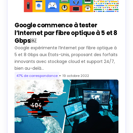
Google commence à tester
l’Internet par fibre optique à 5 et 8
Gbps￼
Google expérimente l’Internet par fibre optique à
5 et 8 Gbps aux États-Unis, proposant des forfaits
innovants avec stockage cloud et support 24/7,
bien au-delà…
47% de correspondance
19 octobre 2022