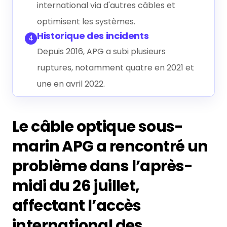
international via d'autres câbles et
optimisent les systèmes.
Historique des incidents
4
Depuis 2016, APG a subi plusieurs
ruptures, notamment quatre en 2021 et
une en avril 2022.
Le câble optique sous-
marin APG a rencontré un
problème dans l’après-
midi du 26 juillet,
affectant l’accès
international des