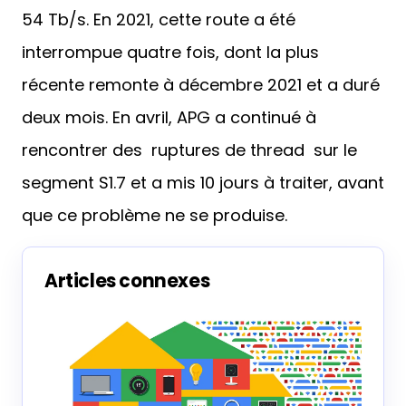
54 Tb/s. En 2021, cette route a été
interrompue quatre fois, dont la plus
récente remonte à décembre 2021 et a duré
deux mois. En avril, APG a continué à
rencontrer des ruptures de thread sur le
segment S1.7 et a mis 10 jours à traiter, avant
que ce problème ne se produise.
Articles connexes