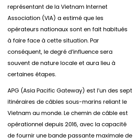
représentant de la Vietnam Internet
Association (VIA) a estimé que les
opérateurs nationaux sont en fait habitués
à faire face à cette situation. Par
conséquent, le degré d’influence sera
souvent de nature locale et aura lieu à
certaines étapes.
APG (Asia Pacific Gateway) est l’un des sept
itinéraires de câbles sous-marins reliant le
Vietnam au monde. Le chemin de câble est
opérationnel depuis 2016, avec la capacité
de fournir une bande passante maximale de