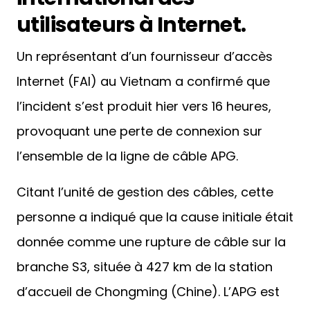
utilisateurs à Internet.
Un représentant d’un fournisseur d’accès
Internet (FAI) au Vietnam a confirmé que
l’incident s’est produit hier vers 16 heures,
provoquant une perte de connexion sur
l’ensemble de la ligne de câble APG.
Citant l’unité de gestion des câbles, cette
personne a indiqué que la cause initiale était
donnée comme une rupture de câble sur la
branche S3, située à 427 km de la station
d’accueil de Chongming (Chine). L’APG est