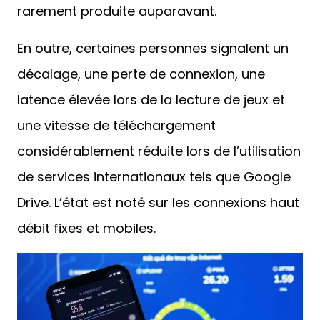
rarement produite auparavant.
En outre, certaines personnes signalent un
décalage, une perte de connexion, une
latence élevée lors de la lecture de jeux et
une vitesse de téléchargement
considérablement réduite lors de l’utilisation
de services internationaux tels que Google
Drive. L’état est noté sur les connexions haut
débit fixes et mobiles.