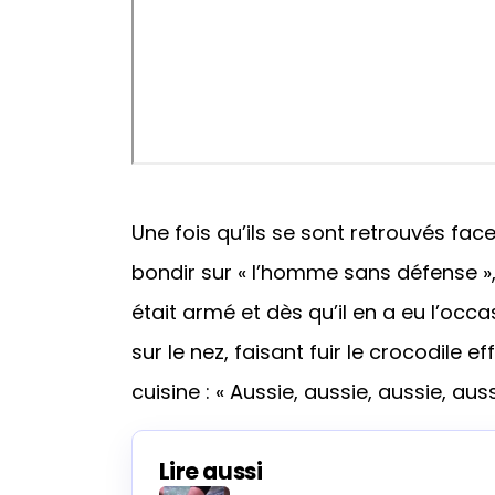
Une fois qu’ils se sont retrouvés face
bondir sur « l’homme sans défense », 
était armé et dès qu’il en a eu l’occ
sur le nez, faisant fuir le crocodile e
cuisine : « Aussie, aussie, aussie, aussie
Lire aussi