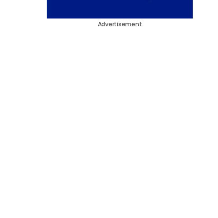
Advertisement