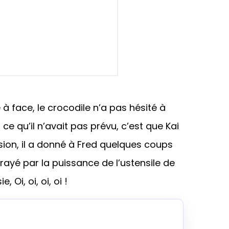
 à face, le crocodile n’a pas hésité à
ce qu’il n’avait pas prévu, c’est que Kai
asion, il a donné à Fred quelques coups
ffrayé par la puissance de l’ustensile de
, Oi, oi, oi, oi !