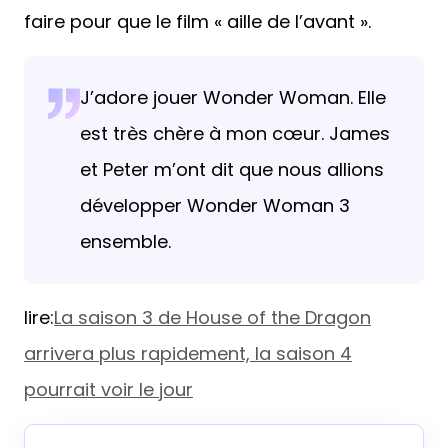
faire pour que le film « aille de l’avant ».
J’adore jouer Wonder Woman. Elle
est très chère à mon cœur. James
et Peter m’ont dit que nous allions
développer Wonder Woman 3
ensemble.
lire:
La saison 3 de House of the Dragon
arrivera plus rapidement, la saison 4
pourrait voir le jour