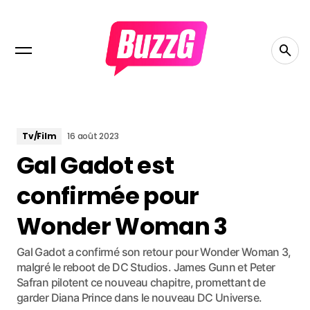
Tv/Film
16 août 2023
Gal Gadot est
confirmée pour
Wonder Woman 3
Gal Gadot a confirmé son retour pour Wonder Woman 3,
malgré le reboot de DC Studios. James Gunn et Peter
Safran pilotent ce nouveau chapitre, promettant de
garder Diana Prince dans le nouveau DC Universe.