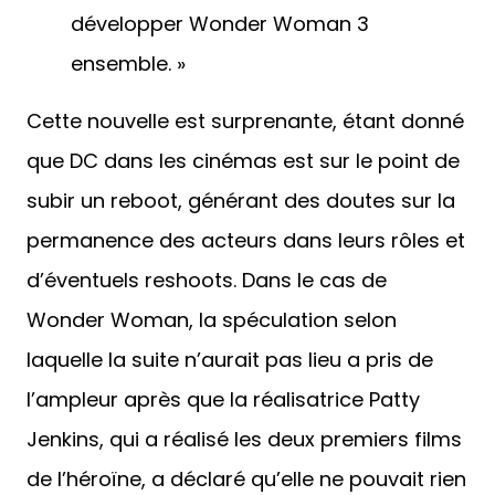
développer Wonder Woman 3
ensemble. »
Cette nouvelle est surprenante, étant donné
que DC dans les cinémas est sur le point de
subir un reboot, générant des doutes sur la
permanence des acteurs dans leurs rôles et
d’éventuels reshoots. Dans le cas de
Wonder Woman, la spéculation selon
laquelle la suite n’aurait pas lieu a pris de
l’ampleur après que la réalisatrice Patty
Jenkins, qui a réalisé les deux premiers films
de l’héroïne, a déclaré qu’elle ne pouvait rien