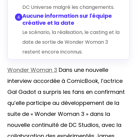
DC Universe malgré les changements.
Aucune information sur l'équipe
4
créative et la date
Le scénario, la réalisation, le casting et la
date de sortie de Wonder Woman 3
restent encore inconnus.
Wonder Woman 3
Dans une nouvelle
interview accordée à ComicBook, l’actrice
Gal Gadot a surpris les fans en confirmant
qu’elle participe au développement de la
suite de « Wonder Woman 3 » dans la
nouvelle continuité de DC Studios, avec la
collaboration des expérimentés James