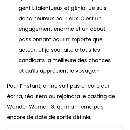
gentil, talentueux et génial. Je suis
donc heureux pour eux. C’est un
engagement énorme et un début
passionnant pour n’importe quel
acteur, et je souhaite à tous les
candidats la meilleure des chances
et qu’ils apprécient le voyage. »
Pour l’instant, on ne sait pas encore qui
écrira, réalisera ou rejoindra le casting de
Wonder Woman 3, qui n’a même pas
encore de date de sortie définie.