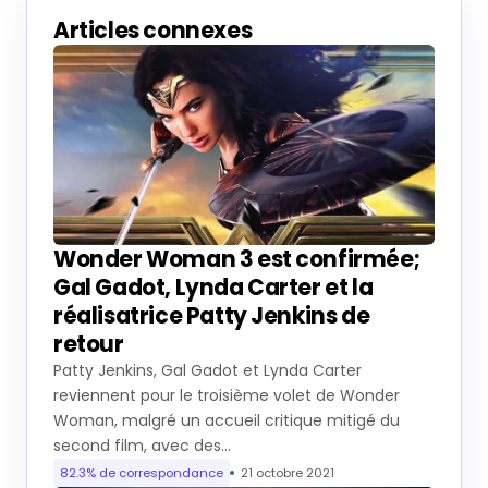
Articles connexes
Wonder Woman 3 est confirmée;
Gal Gadot, Lynda Carter et la
réalisatrice Patty Jenkins de
retour
Patty Jenkins, Gal Gadot et Lynda Carter
reviennent pour le troisième volet de Wonder
Woman, malgré un accueil critique mitigé du
second film, avec des…
82.3% de correspondance
21 octobre 2021