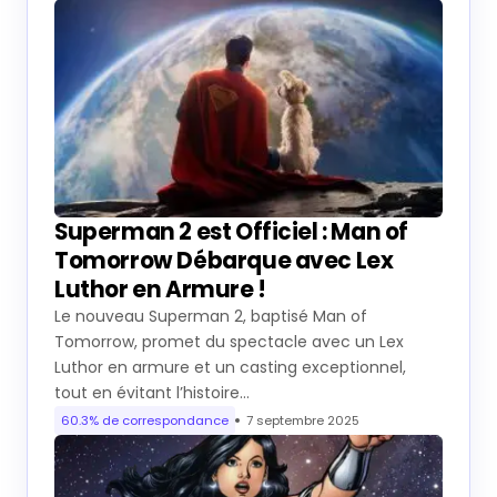
Superman 2 est Officiel : Man of
Tomorrow Débarque avec Lex
Luthor en Armure !
Le nouveau Superman 2, baptisé Man of
Tomorrow, promet du spectacle avec un Lex
Luthor en armure et un casting exceptionnel,
tout en évitant l’histoire…
60.3% de correspondance
7 septembre 2025