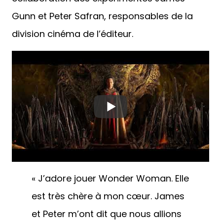
Gunn et Peter Safran, responsables de la
division cinéma de l’éditeur.
« J’adore jouer Wonder Woman. Elle
est très chère à mon cœur. James
et Peter m’ont dit que nous allions