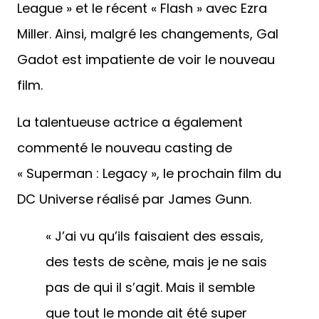
League » et le récent « Flash » avec Ezra
Miller. Ainsi, malgré les changements, Gal
Gadot est impatiente de voir le nouveau
film.
La talentueuse actrice a également
commenté le nouveau casting de
« Superman : Legacy », le prochain film du
DC Universe réalisé par James Gunn.
« J’ai vu qu’ils faisaient des essais,
des tests de scène, mais je ne sais
pas de qui il s’agit. Mais il semble
que tout le monde ait été super