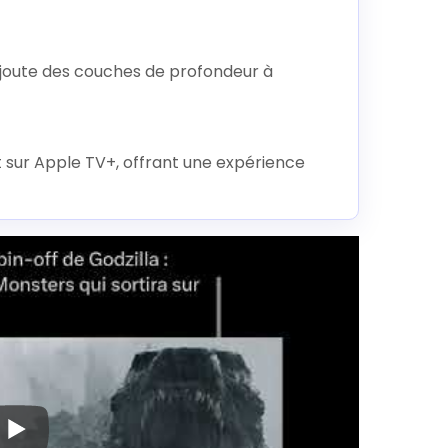
 ajoute des couches de profondeur à
t sur Apple TV+, offrant une expérience