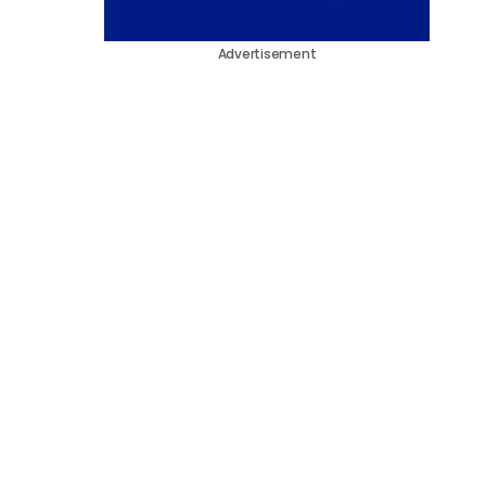
Advertisement