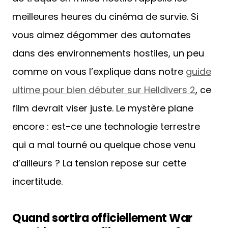
meilleures heures du cinéma de survie. Si
vous aimez dégommer des automates
dans des environnements hostiles, un peu
comme on vous l’explique dans notre
guide
ultime pour bien débuter sur Helldivers 2
, ce
film devrait viser juste. Le mystère plane
encore : est-ce une technologie terrestre
qui a mal tourné ou quelque chose venu
d’ailleurs ? La tension repose sur cette
incertitude.
Quand sortira officiellement War