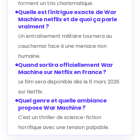
forment un trio charismatique.
Quelle est l'intrigue exacte de War
Machine netflix et de quoi ça parle
vraiment ?
Un entraînement militaire tournera au
cauchemar face à une menace non
humaine.
Quand sortira officiellement War
Machine sur Netflix en France ?
Le film sera disponible dès le 6 mars 2026
sur Netflix.
Quel genre et quelle ambiance
propose War Machine ?
C'est un thriller de science-fiction
horrifique avec une tension palpable.