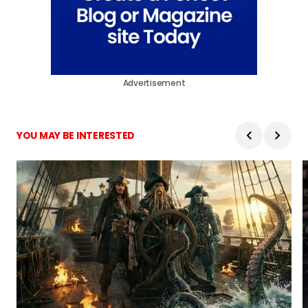
Advertisement
YOU MAY BE INTERESTED