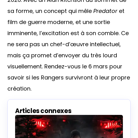
sa forme, un concept qui mêle
Predator
et
film de guerre moderne, et une sortie
imminente, l’excitation est à son comble. Ce
ne sera pas un chef-d’œuvre intellectuel,
mais ça promet d’envoyer du très lourd
visuellement. Rendez-vous le 6 mars pour
savoir si les Rangers survivront à leur propre
création.
Articles connexes