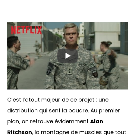
C’est l’atout majeur de ce projet : une
distribution qui sent la poudre. Au premier
plan, on retrouve évidemment
Alan
Ritchson
, la montagne de muscles que tout