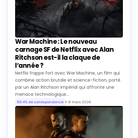
War Machine : Le nouveau
carnage SF de Netflix avec Alan
Ritchson est-il la claque de
l’année ?
Netflix frappe fort avec War Machine, un film qui
combine action brutale et science-fiction, porté
par un Alan Ritchson impérial qui affronte une
menace technologique…
89.4% de correspondance
8 mars 2026