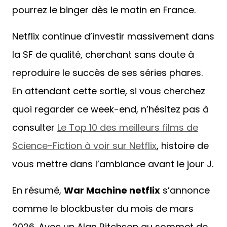
pourrez le binger dès le matin en France.
Netflix continue d’investir massivement dans
la SF de qualité, cherchant sans doute à
reproduire le succès de ses séries phares.
En attendant cette sortie, si vous cherchez
quoi regarder ce week-end, n’hésitez pas à
consulter
Le Top 10 des meilleurs films de
Science-Fiction à voir sur Netflix
, histoire de
vous mettre dans l’ambiance avant le jour J.
En résumé,
War Machine netflix
s’annonce
comme le blockbuster du mois de mars
2026. Avec un Alan Ritchson au sommet de