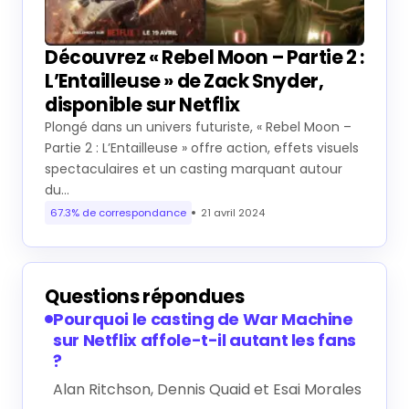
Découvrez « Rebel Moon – Partie 2 :
L’Entailleuse » de Zack Snyder,
disponible sur Netflix
Plongé dans un univers futuriste, « Rebel Moon –
Partie 2 : L’Entailleuse » offre action, effets visuels
spectaculaires et un casting marquant autour
du…
67.3% de correspondance
21 avril 2024
Questions répondues
Pourquoi le casting de War Machine
sur Netflix affole-t-il autant les fans
?
Alan Ritchson, Dennis Quaid et Esai Morales