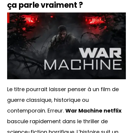
ça parle vraiment ?
Le titre pourrait laisser penser à un film de
guerre classique, historique ou
contemporain. Erreur.
War Machine netflix
bascule rapidement dans le thriller de
science-fiction horrifique. L’histoire suit un