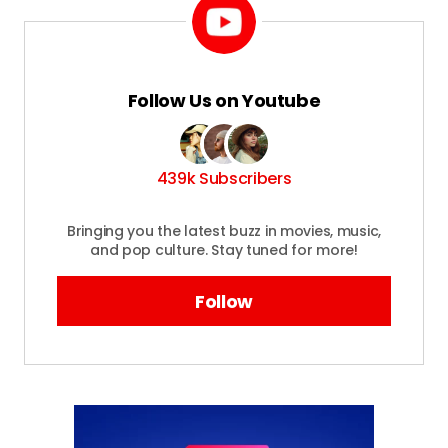
Follow Us on Youtube
439k Subscribers
Bringing you the latest buzz in movies, music,
and pop culture. Stay tuned for more!
Follow