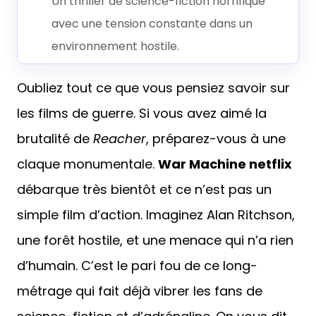
Un thriller de science-fiction horrifique
avec une tension constante dans un
environnement hostile.
Oubliez tout ce que vous pensiez savoir sur
les films de guerre. Si vous avez aimé la
brutalité de
Reacher
, préparez-vous à une
claque monumentale.
War Machine netflix
débarque très bientôt et ce n’est pas un
simple film d’action. Imaginez Alan Ritchson,
une forêt hostile, et une menace qui n’a rien
d’humain. C’est le pari fou de ce long-
métrage qui fait déjà vibrer les fans de