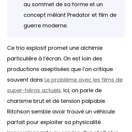
au sommet de sa forme et un
concept mêlant Predator et film de
guerre moderne.
Ce trio explosif promet une alchimie
particulière à l’écran. On est loin des
productions aseptisées que l’on critique
souvent dans
Le problème avec les films de
super-héros actuels
. Ici, on parle de
charisme brut et de tension palpable.
Ritchson semble avoir trouvé un véhicule
parfait pour exploiter sa physicalité