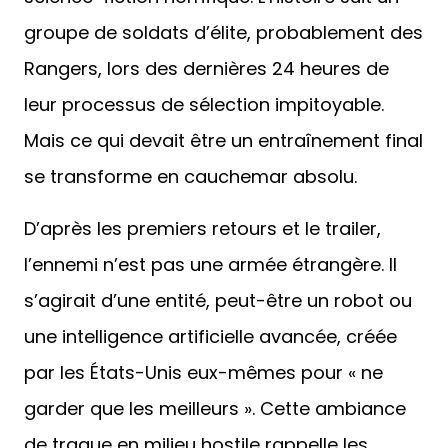
groupe de soldats d’élite, probablement des
Rangers, lors des dernières 24 heures de
leur processus de sélection impitoyable.
Mais ce qui devait être un entraînement final
se transforme en cauchemar absolu.
D’après les premiers retours et le trailer,
l’ennemi n’est pas une armée étrangère. Il
s’agirait d’une entité, peut-être un robot ou
une intelligence artificielle avancée, créée
par les États-Unis eux-mêmes pour « ne
garder que les meilleurs ». Cette ambiance
de traque en milieu hostile rappelle les