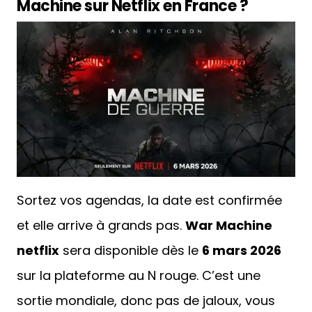
Machine sur Netflix en France ?
Sortez vos agendas, la date est confirmée
et elle arrive à grands pas.
War Machine
netflix
sera disponible dès le
6 mars 2026
sur la plateforme au N rouge. C’est une
sortie mondiale, donc pas de jaloux, vous