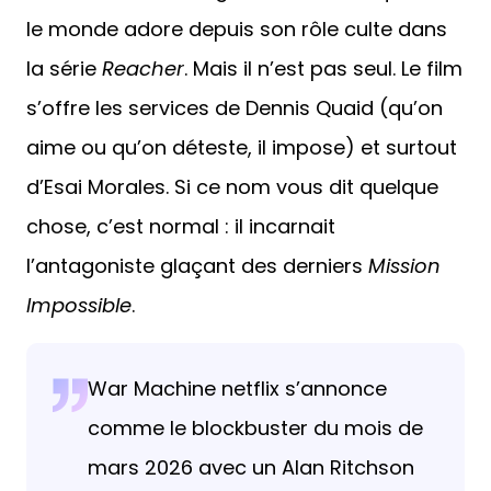
le monde adore depuis son rôle culte dans
la série
Reacher
. Mais il n’est pas seul. Le film
s’offre les services de Dennis Quaid (qu’on
aime ou qu’on déteste, il impose) et surtout
d’Esai Morales. Si ce nom vous dit quelque
chose, c’est normal : il incarnait
l’antagoniste glaçant des derniers
Mission
Impossible
.
War Machine netflix s’annonce
comme le blockbuster du mois de
mars 2026 avec un Alan Ritchson