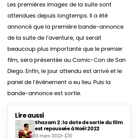
Les premières images de la suite sont
attendues depuis longtemps. Il a été
annoncé que la première bande-annonce
de la suite de l’aventure, qui serait
beaucoup plus importante que le premier
film, sera présentée au Comic-Con de San
Diego. Enfin, le jour attendu est arrivé et le
panel de l’événement a eu lieu. Puis la
bande-annonce est sortie.
Lire aussi
Shazam 2 : la date de sortie du film
est repoussée à Noël 2022
13 mars 2022
0