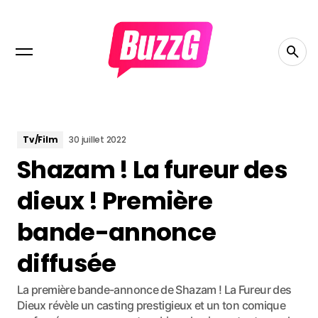
Tv/Film
30 juillet 2022
Shazam ! La fureur des
dieux ! Première
bande-annonce
diffusée
La première bande-annonce de Shazam ! La Fureur des
Dieux révèle un casting prestigieux et un ton comique