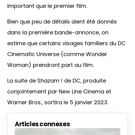
important que le premier film.
Bien que peu de détails aient été donnés
dans la première bande-annonce, on
estime que certains visages familiers du DC
Cinematic Universe (comme Wonder
Woman) prendront part au film.
La suite de Shazam ! de DC, produite
conjointement par New Line Cinema et
Warner Bros., sortira le 5 janvier 2023.
Articles connexes