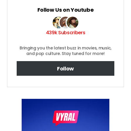
Follow Us on Youtube
439k Subscribers
Bringing you the latest buzz in movies, music,
and pop culture. Stay tuned for more!
Follow