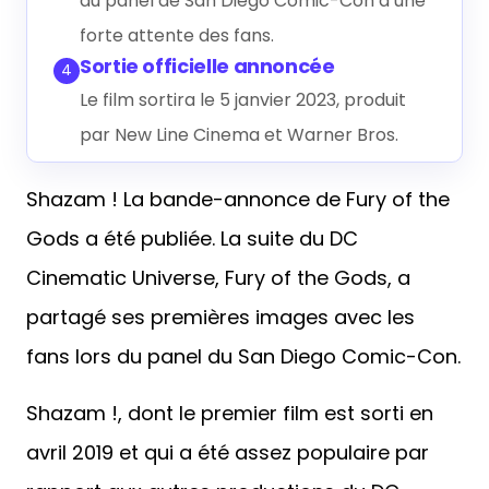
du panel de San Diego Comic-Con à une
forte attente des fans.
Sortie officielle annoncée
4
Le film sortira le 5 janvier 2023, produit
par New Line Cinema et Warner Bros.
Shazam ! La bande-annonce de Fury of the
Gods a été publiée. La suite du DC
Cinematic Universe, Fury of the Gods, a
partagé ses premières images avec les
fans lors du panel du San Diego Comic-Con.
Shazam !, dont le premier film est sorti en
avril 2019 et qui a été assez populaire par