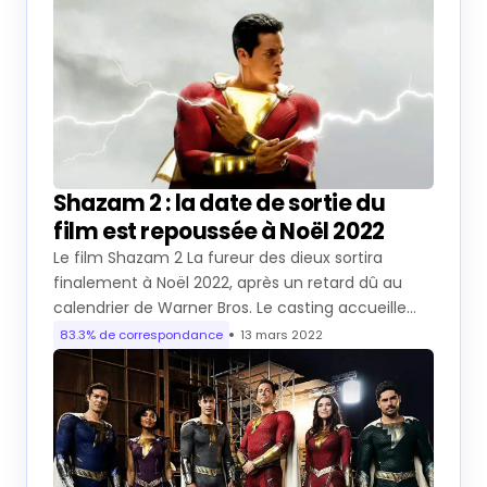
Shazam 2 : la date de sortie du
film est repoussée à Noël 2022
Le film Shazam 2 La fureur des dieux sortira
finalement à Noël 2022, après un retard dû au
calendrier de Warner Bros. Le casting accueille…
83.3% de correspondance
13 mars 2022