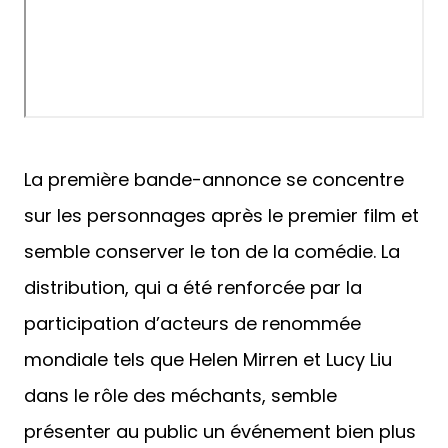
La première bande-annonce se concentre
sur les personnages après le premier film et
semble conserver le ton de la comédie. La
distribution, qui a été renforcée par la
participation d’acteurs de renommée
mondiale tels que Helen Mirren et Lucy Liu
dans le rôle des méchants, semble
présenter au public un événement bien plus