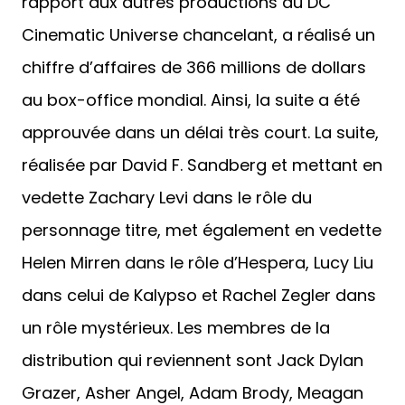
rapport aux autres productions du DC
Cinematic Universe chancelant, a réalisé un
chiffre d’affaires de 366 millions de dollars
au box-office mondial. Ainsi, la suite a été
approuvée dans un délai très court. La suite,
réalisée par David F. Sandberg et mettant en
vedette Zachary Levi dans le rôle du
personnage titre, met également en vedette
Helen Mirren dans le rôle d’Hespera, Lucy Liu
dans celui de Kalypso et Rachel Zegler dans
un rôle mystérieux. Les membres de la
distribution qui reviennent sont Jack Dylan
Grazer, Asher Angel, Adam Brody, Meagan