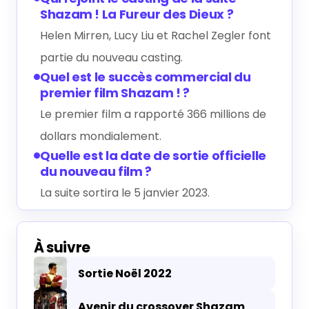
Shazam ! La Fureur des Dieux ?
Helen Mirren, Lucy Liu et Rachel Zegler font
partie du nouveau casting.
Quel est le succès commercial du
premier film Shazam ! ?
Le premier film a rapporté 366 millions de
dollars mondialement.
Quelle est la date de sortie officielle
du nouveau film ?
La suite sortira le 5 janvier 2023.
À suivre
Sortie Noël 2022
Avenir du crossover Shazam