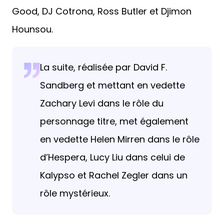
Good, DJ Cotrona, Ross Butler et Djimon
Hounsou.
La suite, réalisée par David F.
Sandberg et mettant en vedette
Zachary Levi dans le rôle du
personnage titre, met également
en vedette Helen Mirren dans le rôle
d’Hespera, Lucy Liu dans celui de
Kalypso et Rachel Zegler dans un
rôle mystérieux.