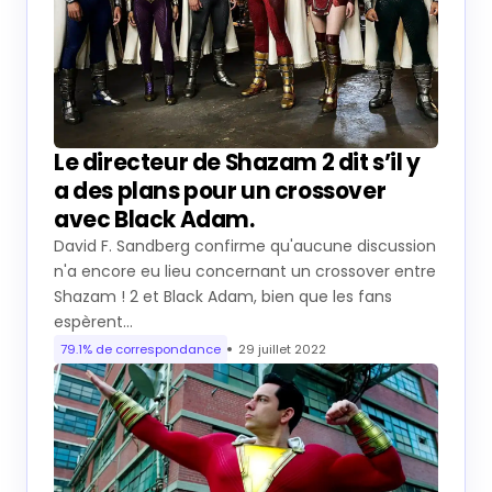
Le directeur de Shazam 2 dit s’il y
a des plans pour un crossover
avec Black Adam.
David F. Sandberg confirme qu'aucune discussion
n'a encore eu lieu concernant un crossover entre
Shazam ! 2 et Black Adam, bien que les fans
espèrent…
79.1% de correspondance
29 juillet 2022