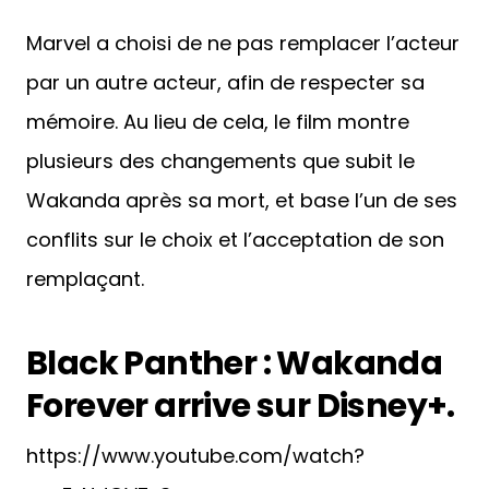
Marvel a choisi de ne pas remplacer l’acteur
par un autre acteur, afin de respecter sa
mémoire. Au lieu de cela, le film montre
plusieurs des changements que subit le
Wakanda après sa mort, et base l’un de ses
conflits sur le choix et l’acceptation de son
remplaçant.
Black Panther : Wakanda
Forever arrive sur Disney+.
https://www.youtube.com/watch?