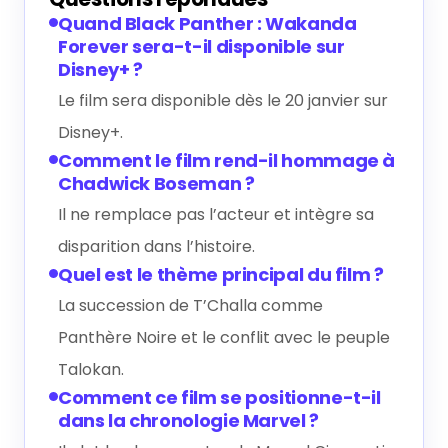
Quand Black Panther : Wakanda
Forever sera-t-il disponible sur
Disney+ ?
Le film sera disponible dès le 20 janvier sur
Disney+.
Comment le film rend-il hommage à
Chadwick Boseman ?
Il ne remplace pas l’acteur et intègre sa
disparition dans l’histoire.
Quel est le thème principal du film ?
La succession de T’Challa comme
Panthère Noire et le conflit avec le peuple
Talokan.
Comment ce film se positionne-t-il
dans la chronologie Marvel ?