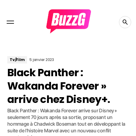
Tv/Film
5 janvier 2023
Black Panther :
Wakanda Forever »
arrive chez Disney+.
Black Panther : Wakanda Forever arrive sur Disney+
seulement 70 jours après sa sortie, proposant un
hommage à Chadwick Boseman tout en développant la
suite de l’histoire Marvel avec un nouveau conflit