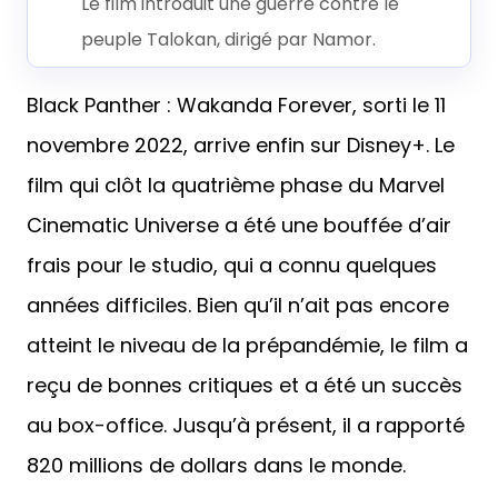
Le film introduit une guerre contre le
peuple Talokan, dirigé par Namor.
Black Panther : Wakanda Forever, sorti le 11
novembre 2022, arrive enfin sur Disney+. Le
film qui clôt la quatrième phase du Marvel
Cinematic Universe a été une bouffée d’air
frais pour le studio, qui a connu quelques
années difficiles. Bien qu’il n’ait pas encore
atteint le niveau de la prépandémie, le film a
reçu de bonnes critiques et a été un succès
au box-office. Jusqu’à présent, il a rapporté
820 millions de dollars dans le monde.