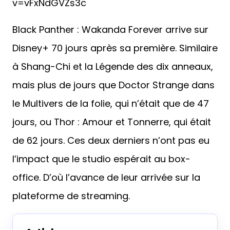
v=vFxNdGVZs3c
Black Panther : Wakanda Forever arrive sur
Disney+ 70 jours après sa première. Similaire
à Shang-Chi et la Légende des dix anneaux,
mais plus de jours que Doctor Strange dans
le Multivers de la folie, qui n’était que de 47
jours, ou Thor : Amour et Tonnerre, qui était
de 62 jours. Ces deux derniers n’ont pas eu
l’impact que le studio espérait au box-
office. D’où l’avance de leur arrivée sur la
plateforme de streaming.