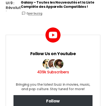
Galaxy – Toutes les Nouveautés et la Liste
Complète des Appareils Compatibles !
0
par buzzg
Follow Us on Youtube
439k Subscribers
Bringing you the latest buzz in movies, music,
and pop culture. Stay tuned for more!
Follow