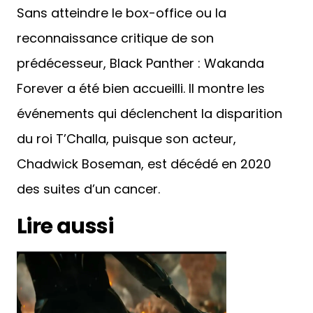
Sans atteindre le box-office ou la
reconnaissance critique de son
prédécesseur, Black Panther : Wakanda
Forever a été bien accueilli. Il montre les
événements qui déclenchent la disparition
du roi T’Challa, puisque son acteur,
Chadwick Boseman, est décédé en 2020
des suites d’un cancer.
Lire aussi