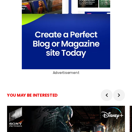
Advertisement
YOU MAY BE INTERESTED