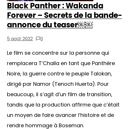
Black Panther : Wakanda
Forever – Secrets de la bande-
annonce du teaser￼￼
5 août 2022
0
Le film se concentre sur la personne qui
remplacera T’Challa en tant que Panthère
Noire, la guerre contre le peuple Talokan,
dirigé par Namor (Tenoch Huerta). Pour
beaucoup, il s’agit d’un film de transition,
tandis que la production affirme que c’était
un moyen de faire avancer l’histoire et de
rendre hommage à Boseman.