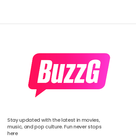
Stay updated with the latest in movies,
music, and pop culture. Fun never stops
here