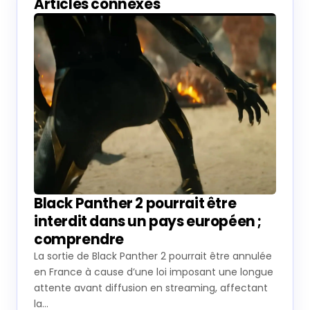
Articles connexes
Black Panther 2 pourrait être
interdit dans un pays européen ;
comprendre
La sortie de Black Panther 2 pourrait être annulée
en France à cause d’une loi imposant une longue
attente avant diffusion en streaming, affectant
la…