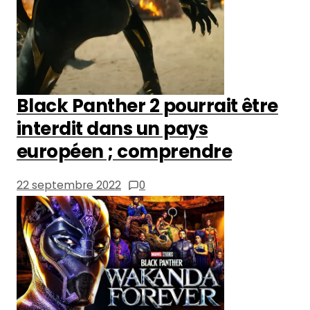
Black Panther 2 pourrait être
interdit dans un pays
européen ; comprendre
22 septembre 2022
0