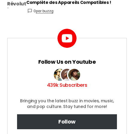
Complète des Appareils Compatibles !
0
par buzzg
Follow Us on Youtube
439k Subscribers
Bringing you the latest buzz in movies, music,
and pop culture. Stay tuned for more!
Follow