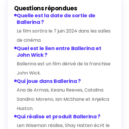
Questions répondues
Quelle est la date de sortie de
Ballerina ?
Le film sortira le 7 juin 2024 dans les salles
de cinéma.
Quel est le lien entre Ballerina et
John Wick ?
Ballerina est un film dérivé de la franchise
John Wick.
Qui joue dans Ballerina ?
Ana de Armas, Keanu Reeves, Catalina
Sandino Moreno, Ian McShane et Anjelica
Huston.
Qui réalise et produit Ballerina ?
Len Wiseman réalise, Shay Hatten écrit le