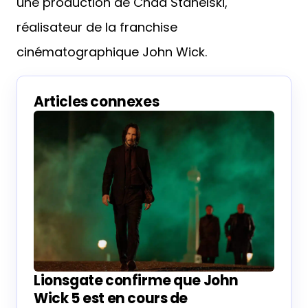
une production de Chad Stahelski,
réalisateur de la franchise
cinématographique John Wick.
Articles connexes
Lionsgate confirme que John
Wick 5 est en cours de