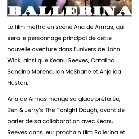
Le film mettra en scène Ana de Armas, qui
sera le personnage principal de cette
nouvelle aventure dans l’univers de John
Wick, ainsi que Keanu Reeves, Catalina
Sandino Moreno, Ian McShane et Anjelica
Huston.
Ana de Armas mange sa glace préférée,
Ben & Jerry’s The Tonight Dough, avant de
parler de sa collaboration avec Keanu
Reeves dans leur prochain film Ballerina et