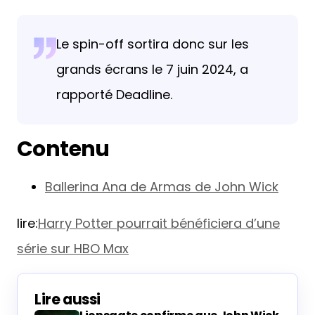
Le spin-off sortira donc sur les
grands écrans le 7 juin 2024, a
rapporté Deadline.
Contenu
Ballerina Ana de Armas de John Wick
lire:
Harry Potter pourrait bénéficiera d’une
série sur HBO Max
Lire aussi