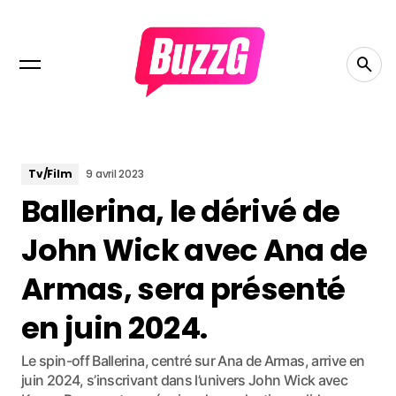
Tv/Film
9 avril 2023
Ballerina, le dérivé de
John Wick avec Ana de
Armas, sera présenté
en juin 2024.
Le spin-off Ballerina, centré sur Ana de Armas, arrive en
juin 2024, s’inscrivant dans l’univers John Wick avec