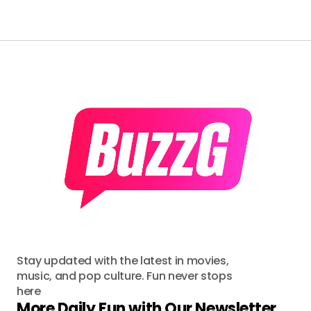
Stay updated with the latest in movies,
music, and pop culture. Fun never stops
here
More Daily Fun with Our Newsletter