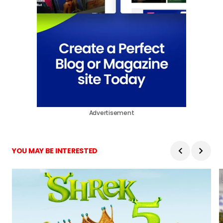
Advertisement
YOU MAY BE INTERESTED