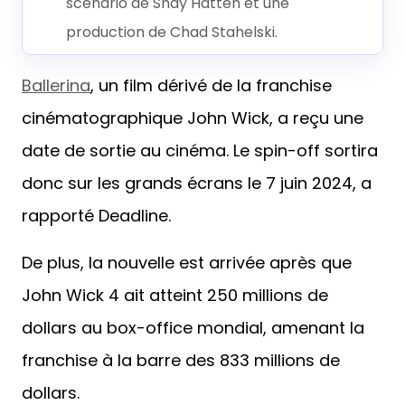
scénario de Shay Hatten et une
production de Chad Stahelski.
Ballerina
, un film dérivé de la franchise
cinématographique John Wick, a reçu une
date de sortie au cinéma. Le spin-off sortira
donc sur les grands écrans le 7 juin 2024, a
rapporté Deadline.
De plus, la nouvelle est arrivée après que
John Wick 4 ait atteint 250 millions de
dollars au box-office mondial, amenant la
franchise à la barre des 833 millions de
dollars.