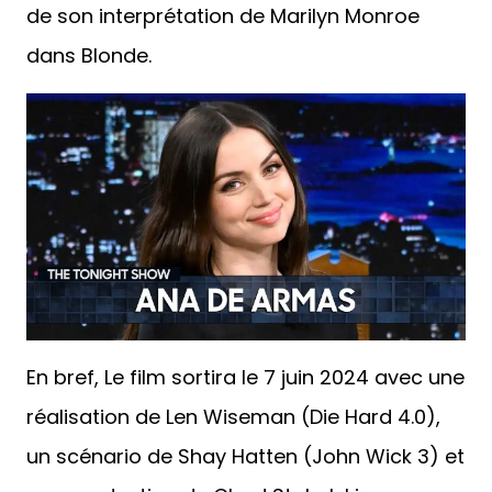
de son interprétation de Marilyn Monroe
dans Blonde.
En bref, Le film sortira le 7 juin 2024 avec une
réalisation de Len Wiseman (Die Hard 4.0),
un scénario de Shay Hatten (John Wick 3) et