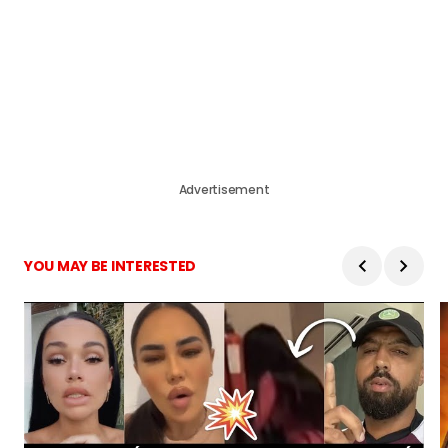
Advertisement
YOU MAY BE INTERESTED