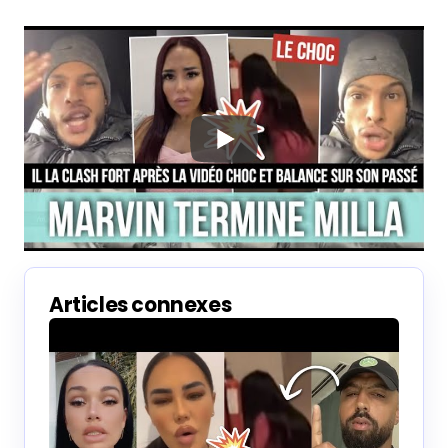
Articles connexes