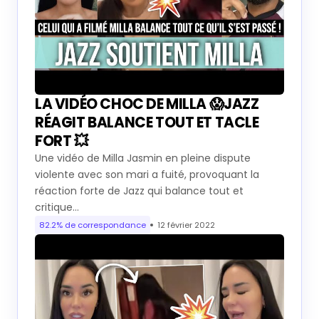
LA VIDÉO CHOC DE MILLA 😱JAZZ
RÉAGIT BALANCE TOUT ET TACLE
FORT 💥
Une vidéo de Milla Jasmin en pleine dispute
violente avec son mari a fuité, provoquant la
réaction forte de Jazz qui balance tout et
critique…
82.2% de correspondance
12 février 2022