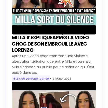
MILLA S’EXPLIQUEAPRÈS LA VIDÉO
CHOC DE SON EMBROUILLE AVEC
LORENZO
Après une vidéo choc montrant une violente
altercation téléphonique entre Milla et Lorenzo,
Milla s'adresse au public pour clarifier ce qui s'est
passé dans ce…
81.5% de correspondance
2 février 2022