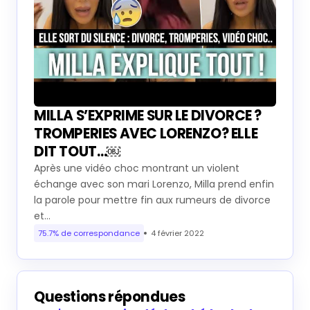
MILLA S’EXPRIME SUR LE DIVORCE ?
TROMPERIES AVEC LORENZO? ELLE
DIT TOUT…￼
Après une vidéo choc montrant un violent
échange avec son mari Lorenzo, Milla prend enfin
la parole pour mettre fin aux rumeurs de divorce
et…
75.7% de correspondance
4 février 2022
Questions répondues