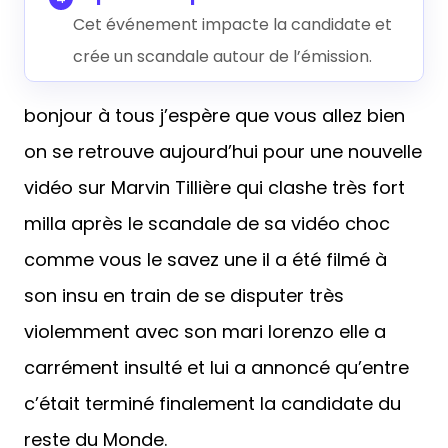
Cet événement impacte la candidate et
crée un scandale autour de l’émission.
bonjour à tous j’espère que vous allez bien
on se retrouve aujourd’hui pour une nouvelle
vidéo sur Marvin Tillière qui clashe très fort
milla après le scandale de sa vidéo choc
comme vous le savez une il a été filmé à
son insu en train de se disputer très
violemment avec son mari lorenzo elle a
carrément insulté et lui a annoncé qu’entre
c’était terminé finalement la candidate du
reste du Monde.