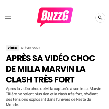
vidéo
5 février 2022
APRÈS SA VIDÉO CHOC
DE MILLA MARVIN LA
CLASH TRÈS FORT
Après la vidéo choc de Milla capturée à son insu, Marvin
Tillière ne retient plus rien et la clash très fort, révélant
des tensions explosant dans l’univers de Reste du
Monde.