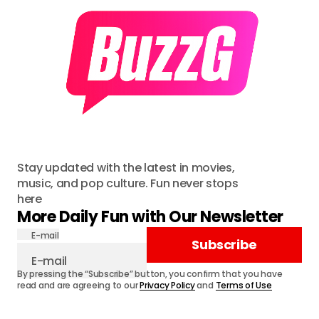
Stay updated with the latest in movies,
music, and pop culture. Fun never stops
here
More Daily Fun with Our Newsletter
E-mail
Subscribe