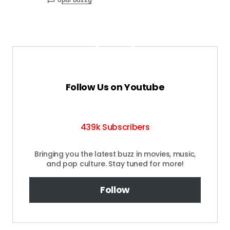
Follow Us on Youtube
439k Subscribers
Bringing you the latest buzz in movies, music,
and pop culture. Stay tuned for more!
Follow