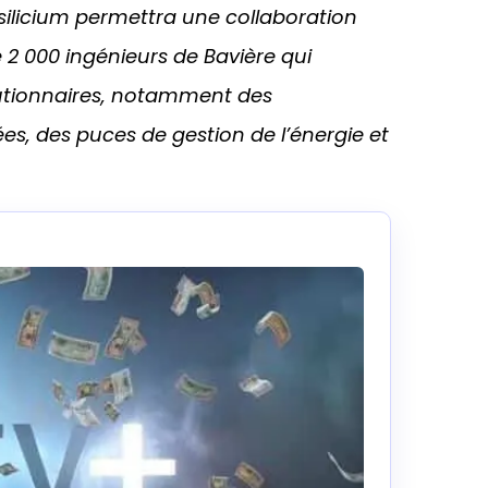
ilicium permettra une collaboration
e 2 000 ingénieurs de Bavière qui
olutionnaires, notamment des
es, des puces de gestion de l’énergie et