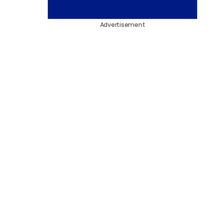
Advertisement