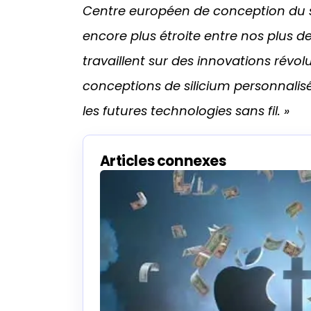
Centre européen de conception du s
encore plus étroite entre nos plus d
travaillent sur des innovations rév
conceptions de silicium personnalisé
les futures technologies sans fil. »
Articles connexes