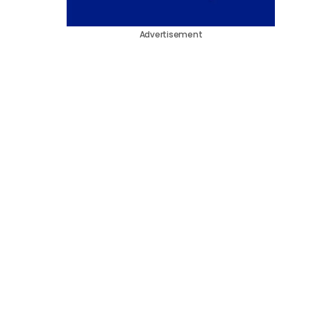
Advertisement