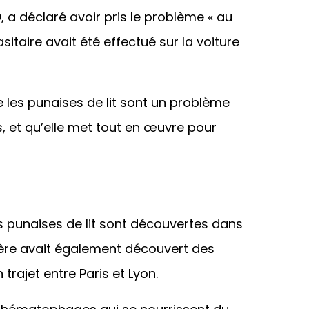
, a déclaré avoir pris le problème « au
sitaire avait été effectué sur la voiture
 les punaises de lit sont un problème
s, et qu’elle met tout en œuvre pour
s punaises de lit sont découvertes dans
ère avait également découvert des
 trajet entre Paris et Lyon.