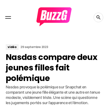
vidéo
29 septembre 2023
Nasdas compare deux
jeunes filles fait
polémique
Nasdas provoque la polémique sur Snapchat en
comparant une jeune fille élégante et une autre en tenue
modeste, visiblement triste. Une scène qui questionne
les jugements portés sur l’apparence et l’émotion.