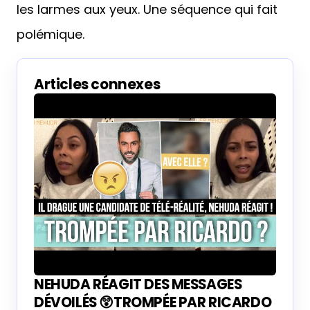
les larmes aux yeux. Une séquence qui fait
polémique.
Articles connexes
NEHUDA RÉAGIT DES MESSAGES
DÉVOILÉS 😲TROMPÉE PAR RICARDO