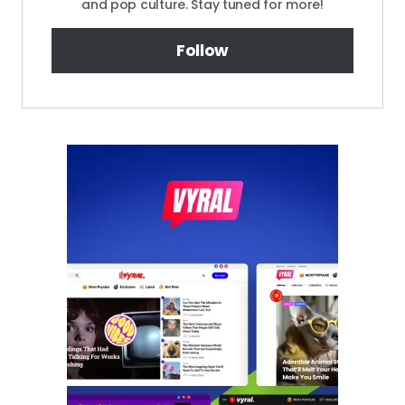
and pop culture. Stay tuned for more!
Follow