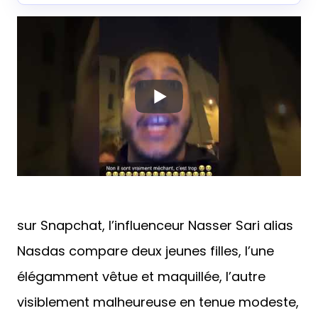
sur Snapchat, l’influenceur Nasser Sari alias
Nasdas compare deux jeunes filles, l’une
élégamment vêtue et maquillée, l’autre
visiblement malheureuse en tenue modeste,