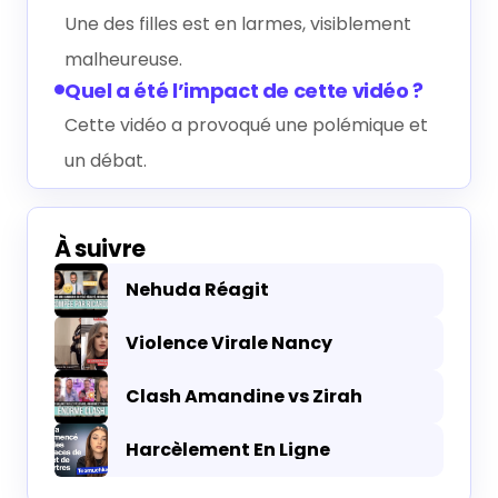
Une des filles est en larmes, visiblement
malheureuse.
Quel a été l’impact de cette vidéo ?
Cette vidéo a provoqué une polémique et
un débat.
À suivre
Nehuda Réagit
Violence Virale Nancy
Clash Amandine vs Zirah
Harcèlement En Ligne