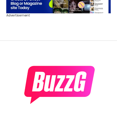
Advertisement