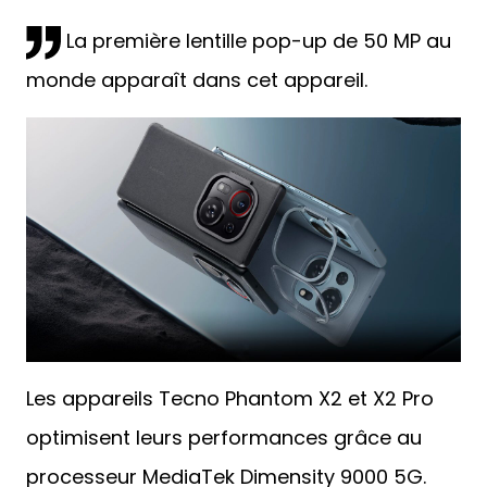
La première lentille pop-up de 50 MP au
monde apparaît dans cet appareil.
Les appareils Tecno Phantom X2 et X2 Pro
optimisent leurs performances grâce au
processeur MediaTek Dimensity 9000 5G.