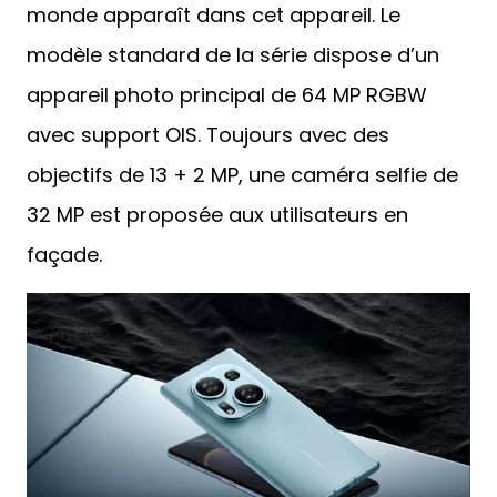
monde apparaît dans cet appareil. Le
modèle standard de la série dispose d’un
appareil photo principal de 64 MP RGBW
avec support OIS. Toujours avec des
objectifs de 13 + 2 MP, une caméra selfie de
32 MP est proposée aux utilisateurs en
façade.