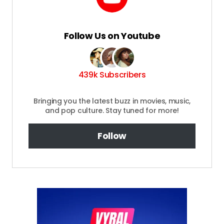
Follow Us on Youtube
439k Subscribers
Bringing you the latest buzz in movies, music,
and pop culture. Stay tuned for more!
Follow