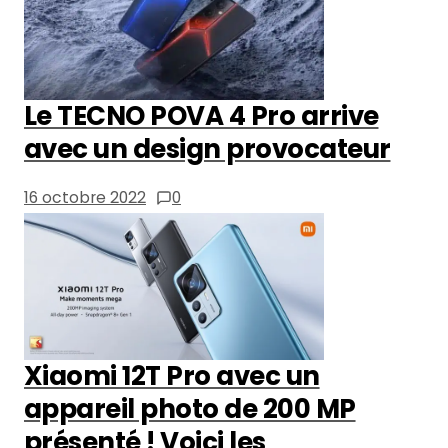
Le TECNO POVA 4 Pro arrive
avec un design provocateur
16 octobre 2022
0
Xiaomi 12T Pro avec un
appareil photo de 200 MP
présenté ! Voici les