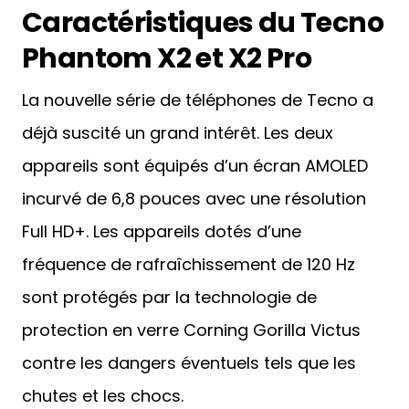
Caractéristiques du Tecno
Phantom X2 et X2 Pro
La nouvelle série de téléphones de Tecno a
déjà suscité un grand intérêt. Les deux
appareils sont équipés d’un écran AMOLED
incurvé de 6,8 pouces avec une résolution
Full HD+. Les appareils dotés d’une
fréquence de rafraîchissement de 120 Hz
sont protégés par la technologie de
protection en verre Corning Gorilla Victus
contre les dangers éventuels tels que les
chutes et les chocs.