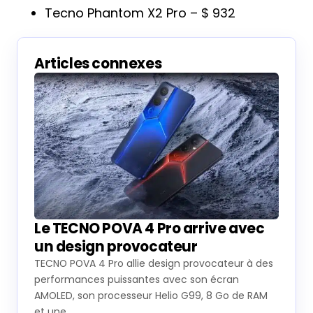
Tecno Phantom X2 Pro – $ 932
Articles connexes
Le TECNO POVA 4 Pro arrive avec
un design provocateur
TECNO POVA 4 Pro allie design provocateur à des
performances puissantes avec son écran
AMOLED, son processeur Helio G99, 8 Go de RAM
et une…