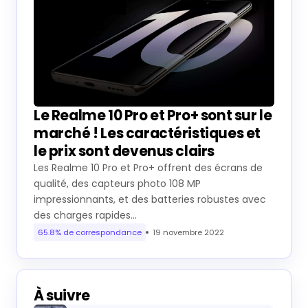
Le Realme 10 Pro et Pro+ sont sur le
marché ! Les caractéristiques et
le prix sont devenus clairs
Les Realme 10 Pro et Pro+ offrent des écrans de
qualité, des capteurs photo 108 MP
impressionnants, et des batteries robustes avec
des charges rapides…
65.8% de correspondance
19 novembre 2022
À suivre