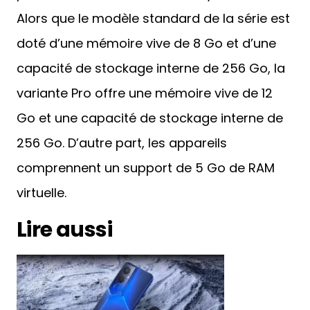
Alors que le modèle standard de la série est
doté d’une mémoire vive de 8 Go et d’une
capacité de stockage interne de 256 Go, la
variante Pro offre une mémoire vive de 12
Go et une capacité de stockage interne de
256 Go. D’autre part, les appareils
comprennent un support de 5 Go de RAM
virtuelle.
Lire aussi