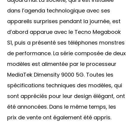
dans l’agenda technologique avec ses
appareils surprises pendant la journée, est
d’abord apparue avec le Tecno Megabook
S1, puis a présenté ses téléphones monstres
de performance. La série composée de deux
modèles est alimentée par le processeur
MediaTek Dimensity 9000 5G. Toutes les
spécifications techniques des modèles, qui
sont appréciés pour leur design élégant, ont
été annoncées. Dans le même temps, les
prix de vente ont également été appris.