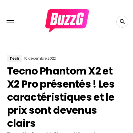
Tech
10 décembre 2022
Tecno Phantom X2 et
X2 Pro présentés ! Les
caractéristiques et le
prix sont devenus
clairs