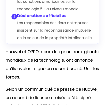
les sanctions américaines sur la
technologie 5G au niveau mondial.
Déclarations officielles
4
Les responsables des deux entreprises
insistent sur la reconnaissance mutuelle
de la valeur de la propriété intellectuelle.
Huawei et OPPO, deux des principaux géants
mondiaux de la technologie, ont annoncé
qu’ils avaient signé un accord croisé. Unir les
forces.
Selon un communiqué de presse de Huawei,
un accord de licence croisée a été signé