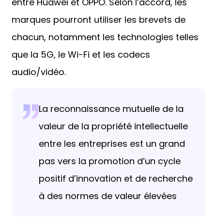
entre Huawei et OPPO. Selon l’accord, les
marques pourront utiliser les brevets de
chacun, notamment les technologies telles
que la 5G, le Wi-Fi et les codecs
audio/vidéo.
La reconnaissance mutuelle de la
valeur de la propriété intellectuelle
entre les entreprises est un grand
pas vers la promotion d’un cycle
positif d’innovation et de recherche
à des normes de valeur élevées