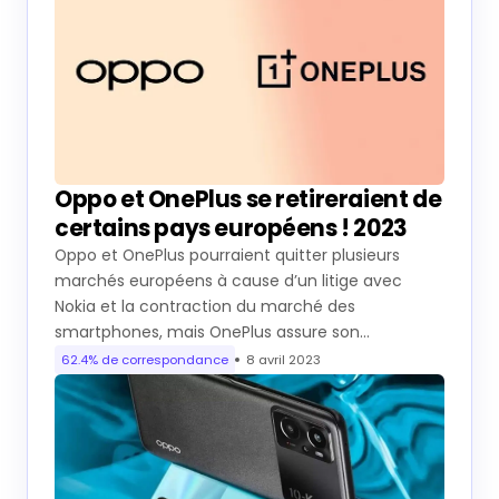
Oppo et OnePlus se retireraient de
certains pays européens ! 2023
Oppo et OnePlus pourraient quitter plusieurs
marchés européens à cause d’un litige avec
Nokia et la contraction du marché des
smartphones, mais OnePlus assure son…
62.4% de correspondance
8 avril 2023