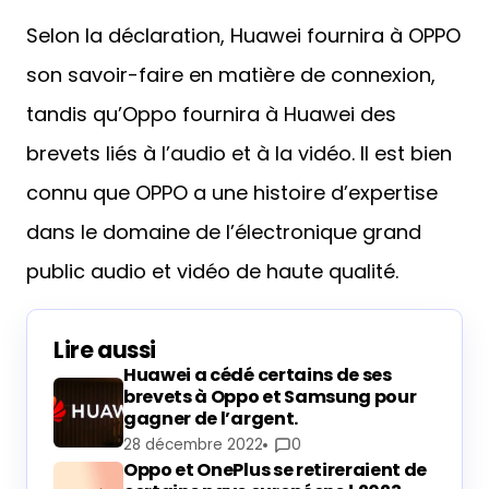
Selon la déclaration, Huawei fournira à OPPO
son savoir-faire en matière de connexion,
tandis qu’Oppo fournira à Huawei des
brevets liés à l’audio et à la vidéo. Il est bien
connu que OPPO a une histoire d’expertise
dans le domaine de l’électronique grand
public audio et vidéo de haute qualité.
Lire aussi
Huawei a cédé certains de ses
brevets à Oppo et Samsung pour
gagner de l’argent.
28 décembre 2022
0
Oppo et OnePlus se retireraient de