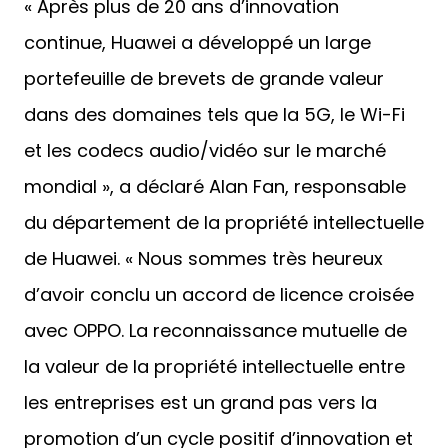
« Après plus de 20 ans d’innovation
continue, Huawei a développé un large
portefeuille de brevets de grande valeur
dans des domaines tels que la 5G, le Wi-Fi
et les codecs audio/vidéo sur le marché
mondial », a déclaré Alan Fan, responsable
du département de la propriété intellectuelle
de Huawei. « Nous sommes très heureux
d’avoir conclu un accord de licence croisée
avec OPPO. La reconnaissance mutuelle de
la valeur de la propriété intellectuelle entre
les entreprises est un grand pas vers la
promotion d’un cycle positif d’innovation et