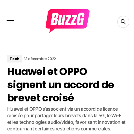
Tech
13 décembre 2022
Huawei et OPPO
signent un accord de
brevet croisé
Huawei et OPPO s’associent via un accord de licence
croisée pour partager leurs brevets dans la 5G, le Wi-Fi
et les technologies audio/vidéo, favorisant innovation et
contournant certaines restrictions commerciales.