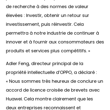
de recherche à des normes de valeur
élevées : Investir, obtenir un retour sur
investissement, puis réinvestir. Cela
permettra à notre industrie de continuer à
innover et à fournir aux consommateurs des
produits et services plus compétitifs. »
Adler Feng, directeur principal de la
propriété intellectuelle d’OPPO, a déclaré :
« Nous sommes très heureux de conclure un
accord de licence croisée de brevets avec
Huawei. Cela montre clairement que les
deux entreprises reconnaissent et