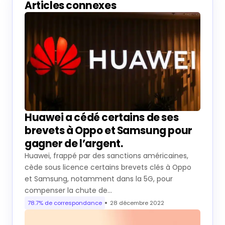
Articles connexes
Huawei a cédé certains de ses
brevets à Oppo et Samsung pour
gagner de l’argent.
Huawei, frappé par des sanctions américaines,
cède sous licence certains brevets clés à Oppo
et Samsung, notamment dans la 5G, pour
compenser la chute de…
78.7% de correspondance
28 décembre 2022