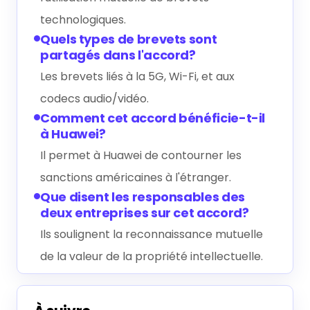
technologiques.
Quels types de brevets sont
partagés dans l'accord?
Les brevets liés à la 5G, Wi-Fi, et aux
codecs audio/vidéo.
Comment cet accord bénéficie-t-il
à Huawei?
Il permet à Huawei de contourner les
sanctions américaines à l'étranger.
Que disent les responsables des
deux entreprises sur cet accord?
Ils soulignent la reconnaissance mutuelle
de la valeur de la propriété intellectuelle.