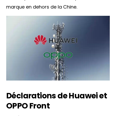
marque en dehors de la Chine.
Déclarations de Huawei et
OPPO Front