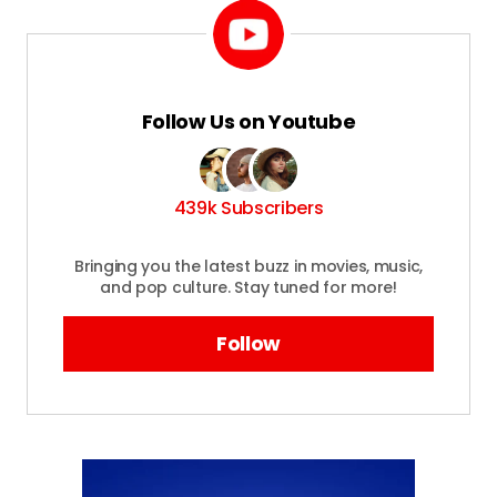
Follow Us on Youtube
439k Subscribers
Bringing you the latest buzz in movies, music,
and pop culture. Stay tuned for more!
Follow