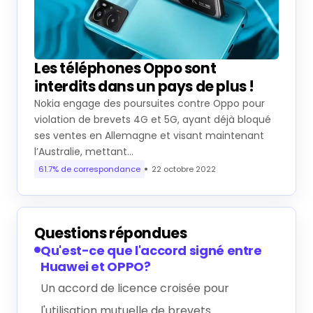
Les téléphones Oppo sont
interdits dans un pays de plus !
Nokia engage des poursuites contre Oppo pour
violation de brevets 4G et 5G, ayant déjà bloqué
ses ventes en Allemagne et visant maintenant
l’Australie, mettant…
61.7% de correspondance
22 octobre 2022
Questions répondues
Qu'est-ce que l'accord signé entre
Huawei et OPPO?
Un accord de licence croisée pour
l'utilisation mutuelle de brevets