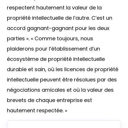
respectent hautement la valeur de la
propriété intellectuelle de l’autre. C’est un
accord gagnant-gagnant pour les deux
parties ». « Comme toujours, nous
plaiderons pour l’établissement d’un
écosystème de propriété intellectuelle
durable et sain, où les licences de propriété
intellectuelle peuvent être résolues par des
négociations amicales et où la valeur des
brevets de chaque entreprise est
hautement respectée. »