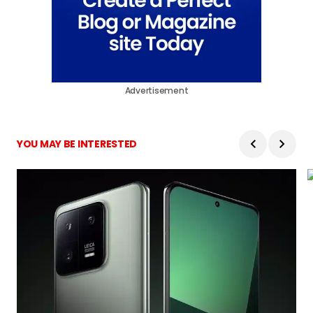
Advertisement
YOU MAY BE INTERESTED