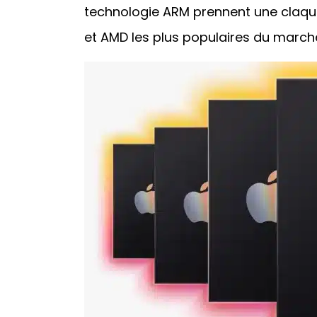
technologie ARM prennent une claque,
et AMD les plus populaires du march