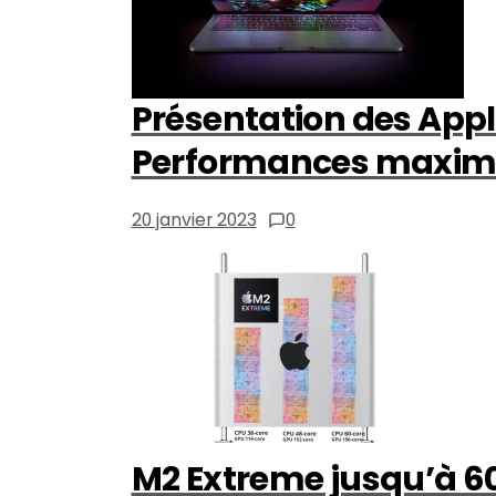
Présentation des Appl
Performances maxima
20 janvier 2023
0
M2 Extreme jusqu’à 6