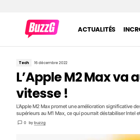
ACTUALITÉS
INCR
Tech
16 décembre 2022
L’Apple M2 Max va 
vitesse !
L’Apple M2 Max promet une amélioration significative d
supérieurs au M1 Max, ce qui pourrait déstabiliser Intel
0
by
buzzg