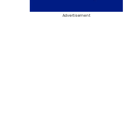
Advertisement