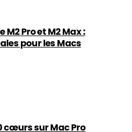
e M2 Pro et M2 Max :
les pour les Macs
0 cœurs sur Mac Pro