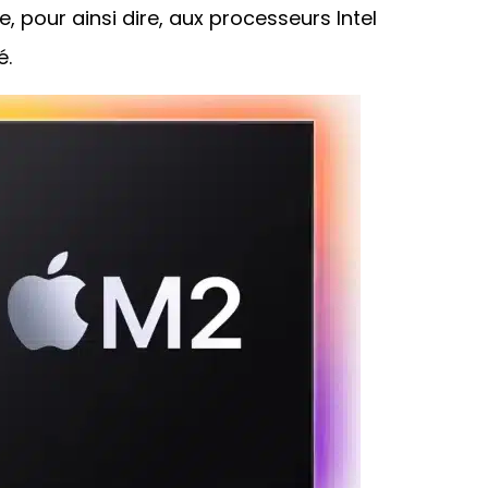
 pour ainsi dire, aux processeurs Intel
é.