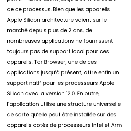
de ce processus. Bien que les appareils
Apple Silicon architecture soient sur le
marché depuis plus de 2 ans, de
nombreuses applications ne fournissent
toujours pas de support local pour ces
appareils. Tor Browser, une de ces
applications jusqu’à présent, offre enfin un
support natif pour les processeurs Apple
Silicon avec la version 12.0. En outre,
l’application utilise une structure universelle
de sorte qu’elle peut être installée sur des
appareils dotés de processeurs Intel et Arm