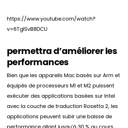
https://www.youtube.com/watch?
v=6TgISvB8DCU
permettra d’améliorer les
performances
Bien que les appareils Mac basés sur Arm et
équipés de processeurs M1 et M2 puissent
exécuter des applications basées sur Intel
avec la couche de traduction Rosetta 2, les
applications peuvent subir une baisse de
performance allant jusqu’à 30 % au cours