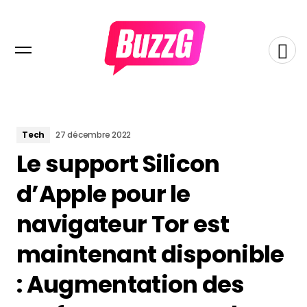
Tech
27 décembre 2022
Le support Silicon
d’Apple pour le
navigateur Tor est
maintenant disponible
: Augmentation des