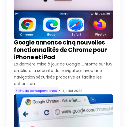
Google annonce cinq nouvelles
fonctionnalités de Chrome pour
iPhone et iPad
La dernière mise à jour de Google Chrome sur iOS
améliore la sécurité du navigateur avec une
navigation sécurisée proactive et facilite les
actions au…
51.5% de correspondance
11 juillet 2022