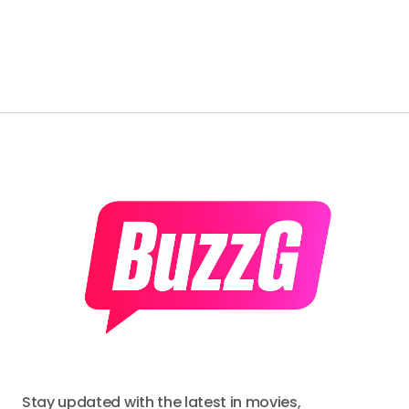
Stay updated with the latest in movies,