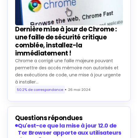
Dernière mise à jour de Chrome :
une faille de sécurité critique
comblée, installez-la
immédiatement !
Chrome a corrigé une faille majeure pouvant
permettre des accès mémoire non autorisés et
des exécutions de code, une mise à jour urgente
à installer…
50.2% de correspondance
26 mai 2024
Questions répondues
Qu'est-ce que la mise à jour 12.0 de
Tor Browser apporte aux utilisateurs