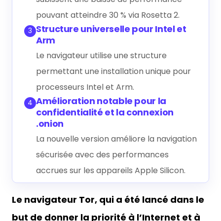
pouvant atteindre 30 % via Rosetta 2.
Structure universelle pour Intel et
3
Arm
Le navigateur utilise une structure
permettant une installation unique pour
processeurs Intel et Arm.
Amélioration notable pour la
4
confidentialité et la connexion
.onion
La nouvelle version améliore la navigation
sécurisée avec des performances
accrues sur les appareils Apple Silicon.
Le navigateur Tor, qui a été lancé dans le
but de donner la priorité à l’Internet et à