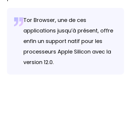
Tor Browser, une de ces
applications jusqu’à présent, offre
enfin un support natif pour les
processeurs Apple Silicon avec la
version 12.0.