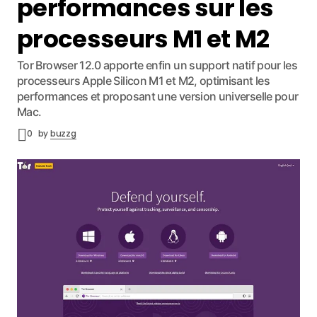
performances sur les
processeurs M1 et M2
Tor Browser 12.0 apporte enfin un support natif pour les
processeurs Apple Silicon M1 et M2, optimisant les
performances et proposant une version universelle pour
Mac.
0
by
buzzg