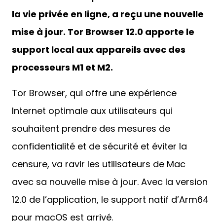
la vie privée en ligne, a reçu une nouvelle
mise à jour. Tor Browser 12.0 apporte le
support local aux appareils avec des
processeurs M1 et M2.
Tor Browser, qui offre une expérience
Internet optimale aux utilisateurs qui
souhaitent prendre des mesures de
confidentialité et de sécurité et éviter la
censure, va ravir les utilisateurs de Mac
avec sa nouvelle mise à jour. Avec la version
12.0 de l’application, le support natif d’Arm64
pour macOS est arrivé.