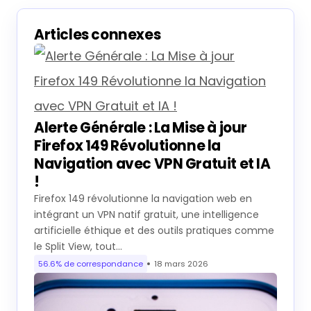
Articles connexes
Alerte Générale : La Mise à jour
Firefox 149 Révolutionne la
Navigation avec VPN Gratuit et IA
!
Firefox 149 révolutionne la navigation web en
intégrant un VPN natif gratuit, une intelligence
artificielle éthique et des outils pratiques comme
le Split View, tout…
56.6% de correspondance
18 mars 2026