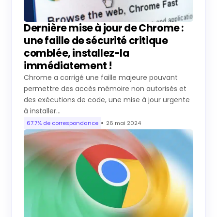
Dernière mise à jour de Chrome :
une faille de sécurité critique
comblée, installez-la
immédiatement !
Chrome a corrigé une faille majeure pouvant
permettre des accès mémoire non autorisés et
des exécutions de code, une mise à jour urgente
à installer…
67.7% de correspondance
26 mai 2024