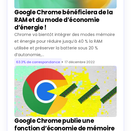
Google Chrome bénéficiera de la
RAM et du mode d’économie
d’énergie !
Chrome va bientôt intégrer des modes mémoire
et énergie pour réduire jusqu’à 40 % la RAM
utilisée et préserver la batterie sous 20 %
d’autonomie,…
63.3% de correspondance
17 décembre 2022
Google Chrome publie une
fonction d’économie de mémoire