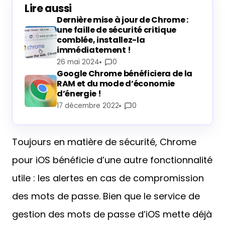
Lire aussi
Dernière mise à jour de Chrome :
une faille de sécurité critique
comblée, installez-la
immédiatement !
26 mai 2024
0
Google Chrome bénéficiera de la
RAM et du mode d’économie
d’énergie !
17 décembre 2022
0
Toujours en matière de sécurité, Chrome
pour iOS bénéficie d’une autre fonctionnalité
utile : les alertes en cas de compromission
des mots de passe. Bien que le service de
gestion des mots de passe d’iOS mette déjà