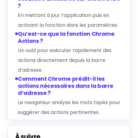
?
En mettant à jour l’application puis en
activant la fonction dans les paramètres.
Qu’est-ce que la fonction Chrome
Actions ?
Un outil pour exécuter rapidement des
actions directement depuis la barre
d’adresse.
Comment Chrome prédit-il les
actions nécessaires dans la barre
d’adresse ?
Le navigateur analyse les mots tapés pour
suggérer des actions pertinentes.
À suivre