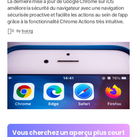
La dernière mise à jour de Google Chrome sur iOS
améliore la sécurité du navigateur avec une navigation
sécurisée proactive et facilite les actions au sein de l’app
grâce à la fonctionnalité Chrome Actions très intuitive.
0
by
buzzg
Vous cherchez un aperçu plus court