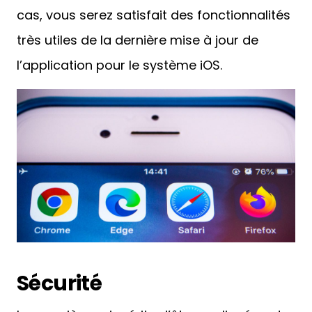
cas, vous serez satisfait des fonctionnalités
très utiles de la dernière mise à jour de
l’application pour le système iOS.
Sécurité