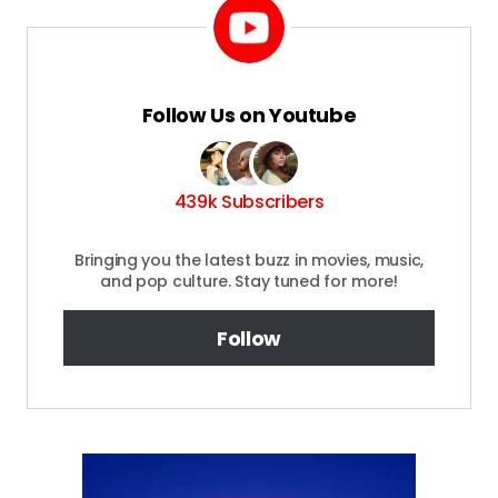
Follow Us on Youtube
439k Subscribers
Bringing you the latest buzz in movies, music,
and pop culture. Stay tuned for more!
Follow