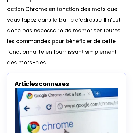
action Chrome en fonction des mots que
vous tapez dans la barre d’adresse. Il n’est
donc pas nécessaire de mémoriser toutes
les commandes pour bénéficier de cette
fonctionnalité en fournissant simplement
des mots-clés.
Articles connexes