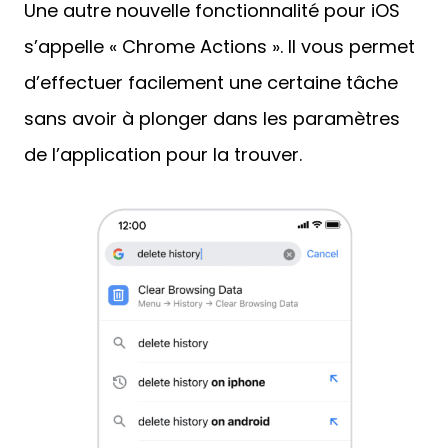
Une autre nouvelle fonctionnalité pour iOS
s’appelle « Chrome Actions ». Il vous permet
d’effectuer facilement une certaine tâche
sans avoir à plonger dans les paramètres
de l’application pour la trouver.