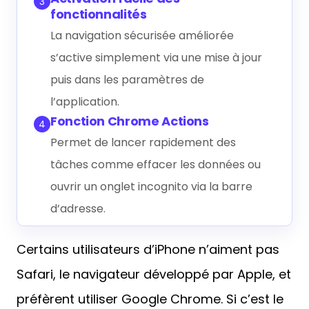
3
fonctionnalités
La navigation sécurisée améliorée
s’active simplement via une mise à jour
puis dans les paramètres de
l’application.
Fonction Chrome Actions
4
Permet de lancer rapidement des
tâches comme effacer les données ou
ouvrir un onglet incognito via la barre
d’adresse.
Certains utilisateurs d’iPhone n’aiment pas
Safari, le navigateur développé par Apple, et
préfèrent utiliser Google Chrome. Si c’est le