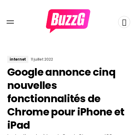
internet
11 juillet 2022
Google annonce cinq
nouvelles
fonctionnalités de
Chrome pour iPhone et
iPad