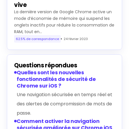
vive
La dernière version de Google Chrome active un
mode d’économie de mémoire qui suspend les
onglets inactifs pour réduire la consommation de
RAM, tout en…
62.5% de correspondance
24 février 2023
Questions répondues
Quelles sont les nouvelles
fonctionnalités de sécurité de
Chrome sur iOS ?
Une navigation sécurisée en temps réel et
des alertes de compromission de mots de
passe.
Comment activer la navigation
sécurisée améliorée sur Chrome iOS