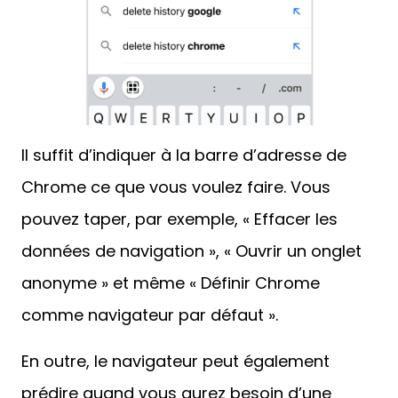
Il suffit d’indiquer à la barre d’adresse de
Chrome ce que vous voulez faire. Vous
pouvez taper, par exemple, « Effacer les
données de navigation », « Ouvrir un onglet
anonyme » et même « Définir Chrome
comme navigateur par défaut ».
En outre, le navigateur peut également
prédire quand vous aurez besoin d’une