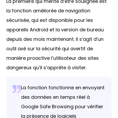
La première qui mérite d’être soulignée est
la fonction améliorée de navigation
sécurisée, qui est disponible pour les
appareils Android et la version de bureau
depuis des mois maintenant. Il s’agit d’un
outil axé sur la sécurité qui avertit de
manière proactive l’utilisateur des sites
dangereux qu’il s’apprête à visiter.
La fonction fonctionne en envoyant
des données en temps réel à
Google Safe Browsing pour vérifier
la présence de logiciels