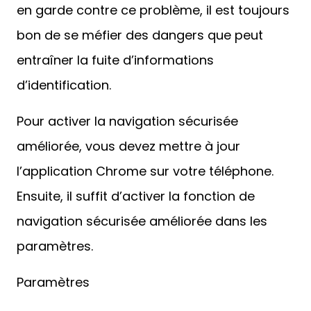
en garde contre ce problème, il est toujours
bon de se méfier des dangers que peut
entraîner la fuite d’informations
d’identification.
Pour activer la navigation sécurisée
améliorée, vous devez mettre à jour
l’application Chrome sur votre téléphone.
Ensuite, il suffit d’activer la fonction de
navigation sécurisée améliorée dans les
paramètres.
Paramètres