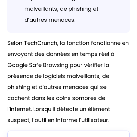
malveillants, de phishing et
d’autres menaces.
Selon TechCrunch, la fonction fonctionne en
envoyant des données en temps réel à
Google Safe Browsing pour vérifier la
présence de logiciels malveillants, de
phishing et d’autres menaces qui se
cachent dans les coins sombres de
l’internet. Lorsqu’il détecte un élément
suspect, l’outil en informe l’utilisateur.