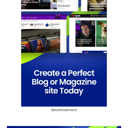
Advertisement