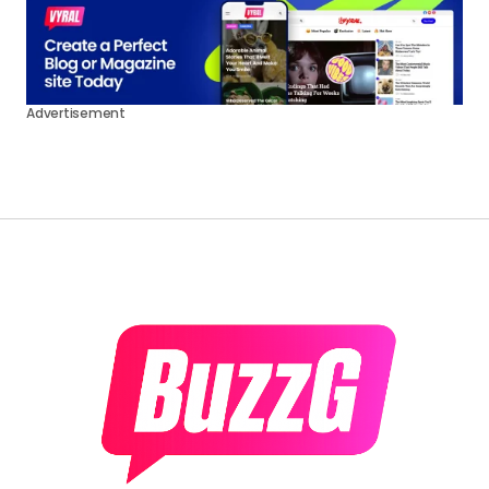
Advertisement