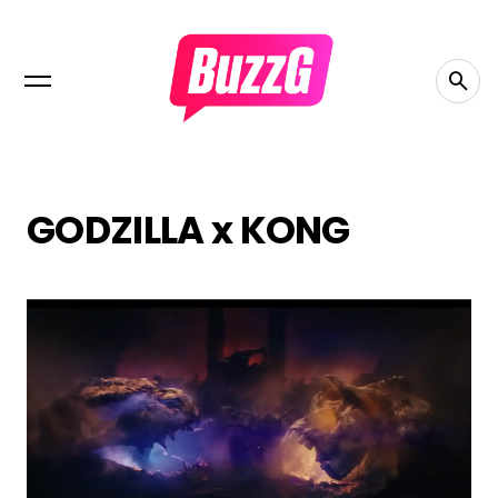
GODZILLA x KONG