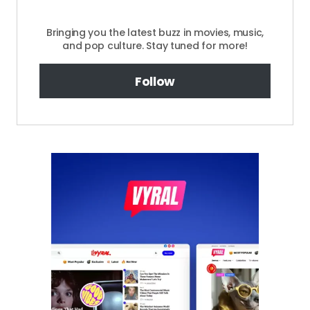
Bringing you the latest buzz in movies, music,
and pop culture. Stay tuned for more!
Follow