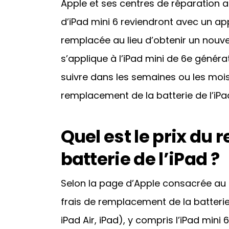
Apple et ses centres de réparation a
d’iPad mini 6 reviendront avec un app
remplacée au lieu d’obtenir un nouvel
s’applique à l’iPad mini de 6e généra
suivre dans les semaines ou les mois
remplacement de la batterie de l’iPa
Quel est le prix du
batterie de l’iPad ?
Selon la page d’Apple consacrée au se
frais de remplacement de la batterie 
iPad Air, iPad), y compris l’iPad mini 6