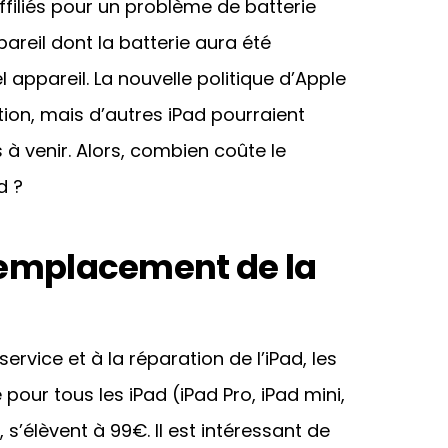
ffiliés pour un problème de batterie
areil dont la batterie aura été
 appareil. La nouvelle politique d’Apple
tion, mais d’autres iPad pourraient
 à venir. Alors, combien coûte le
d ?
 remplacement de la
rvice et à la réparation de l’iPad, les
pour tous les iPad (iPad Pro, iPad mini,
, s’élèvent à 99€. Il est intéressant de