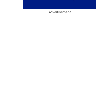
Advertisement