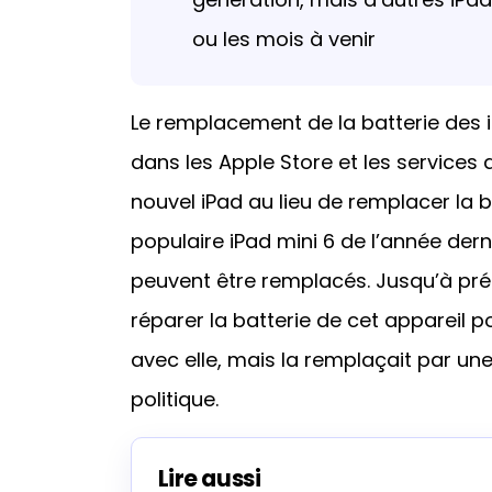
ou les mois à venir
Le remplacement de la batterie des i
dans les Apple Store et les services
nouvel iPad au lieu de remplacer la 
populaire iPad mini 6 de l’année derniè
peuvent être remplacés. Jusqu’à prés
réparer la batterie de cet appareil 
avec elle, mais la remplaçait par une
politique.
Lire aussi