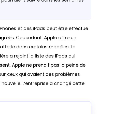
Phones et des iPads peut être effectué
 agréés. Cependant, Apple offre un
batterie dans certains modèles. Le
re a rejoint la liste des iPads qui
ent, Apple ne prenait pas la peine de
pour ceux qui avaient des problèmes
 nouvelle. L’entreprise a changé cette