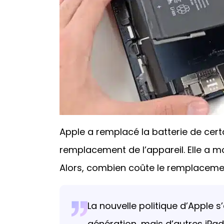
Apple a remplacé la batterie de cert
remplacement de l’appareil. Elle a mod
Alors, combien coûte le remplacement
La nouvelle politique d’Apple s
génération, mais d’autres iPa