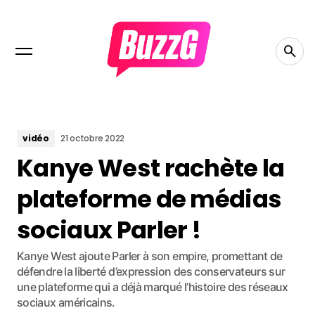
vidéo
21 octobre 2022
Kanye West rachète la
plateforme de médias
sociaux Parler !
Kanye West ajoute Parler à son empire, promettant de
défendre la liberté d’expression des conservateurs sur
une plateforme qui a déjà marqué l’histoire des réseaux
sociaux américains.