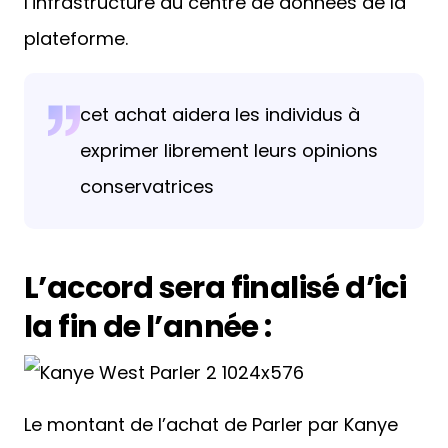
l’infrastructure du centre de données de la
plateforme.
cet achat aidera les individus à
exprimer librement leurs opinions
conservatrices
L’accord sera finalisé d’ici
la fin de l’année :
Le montant de l’achat de Parler par Kanye