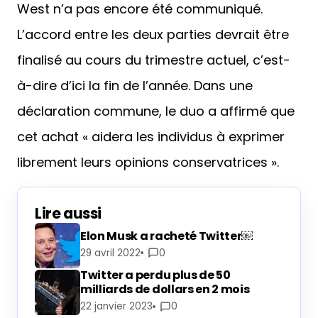
West n’a pas encore été communiqué.
L’accord entre les deux parties devrait être
finalisé au cours du trimestre actuel, c’est-
à-dire d’ici la fin de l’année. Dans une
déclaration commune, le duo a affirmé que
cet achat « aidera les individus à exprimer
librement leurs opinions conservatrices ».
Lire aussi
Elon Musk a racheté Twitter￼
29 avril 2022
0
Twitter a perdu plus de 50
milliards de dollars en 2 mois
22 janvier 2023
0