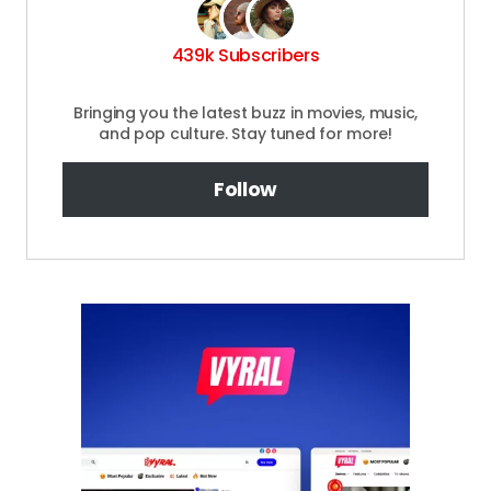
439k Subscribers
Bringing you the latest buzz in movies, music,
and pop culture. Stay tuned for more!
Follow