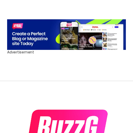
Advertisement