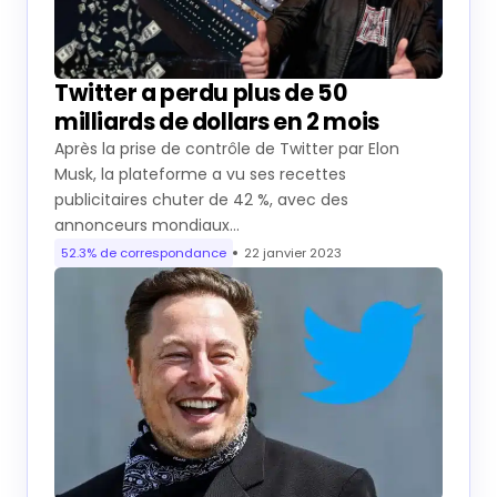
Twitter a perdu plus de 50
milliards de dollars en 2 mois
Après la prise de contrôle de Twitter par Elon
Musk, la plateforme a vu ses recettes
publicitaires chuter de 42 %, avec des
annonceurs mondiaux…
52.3% de correspondance
22 janvier 2023