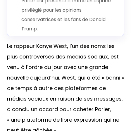
Parler est présenté comme un espace
privilégié pour les opinions
conservatrices et les fans de Donald
Trump.
Le rappeur Kanye West, l’un des noms les
plus controversés des médias sociaux, est
venu à l’ordre du jour avec une grande
nouvelle aujourd’hui. West, qui a été « banni »
de temps à autre des plateformes de
médias sociaux en raison de ses messages,
a conclu un accord pour acheter Parler,
« une plateforme de libre expression qui ne
peut être gâchée ».