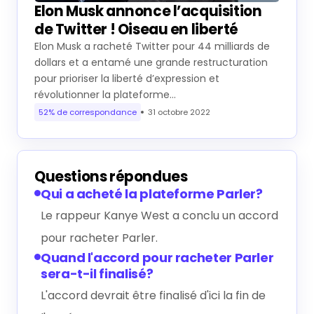
Elon Musk annonce l’acquisition
de Twitter ! Oiseau en liberté
Elon Musk a racheté Twitter pour 44 milliards de
dollars et a entamé une grande restructuration
pour prioriser la liberté d’expression et
révolutionner la plateforme…
52% de correspondance
31 octobre 2022
Questions répondues
Qui a acheté la plateforme Parler?
Le rappeur Kanye West a conclu un accord
pour racheter Parler.
Quand l'accord pour racheter Parler
sera-t-il finalisé?
L'accord devrait être finalisé d'ici la fin de