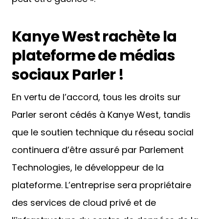
Kanye West rachète la
plateforme de médias
sociaux Parler !
En vertu de l’accord, tous les droits sur
Parler seront cédés à Kanye West, tandis
que le soutien technique du réseau social
continuera d’être assuré par Parlement
Technologies, le développeur de la
plateforme. L’entreprise sera propriétaire
des services de cloud privé et de