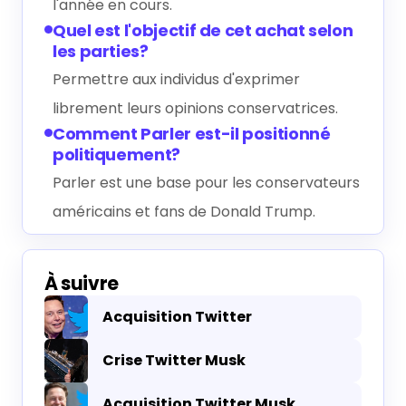
l'année en cours.
Quel est l'objectif de cet achat selon
les parties?
Permettre aux individus d'exprimer
librement leurs opinions conservatrices.
Comment Parler est-il positionné
politiquement?
Parler est une base pour les conservateurs
américains et fans de Donald Trump.
À suivre
Acquisition Twitter
Crise Twitter Musk
Acquisition Twitter Musk