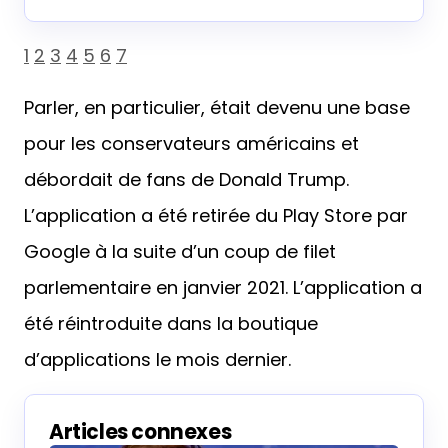
1
2
3
4
5
6
7
Parler, en particulier, était devenu une base
pour les conservateurs américains et
débordait de fans de Donald Trump.
L’application a été retirée du Play Store par
Google à la suite d’un coup de filet
parlementaire en janvier 2021. L’application a
été réintroduite dans la boutique
d’applications le mois dernier.
Articles connexes