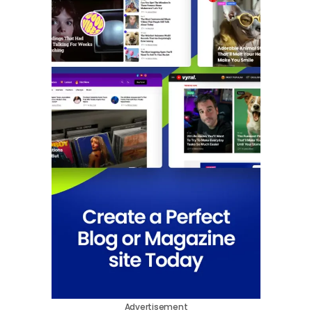
Advertisement