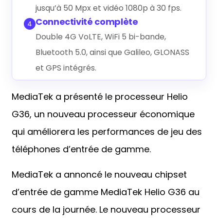
jusqu’à 50 Mpx et vidéo 1080p à 30 fps.
Connectivité complète
4
Double 4G VoLTE, WiFi 5 bi-bande,
Bluetooth 5.0, ainsi que Galileo, GLONASS
et GPS intégrés.
MediaTek a présenté le processeur Helio
G36, un nouveau processeur économique
qui améliorera les performances de jeu des
téléphones d’entrée de gamme.
MediaTek a annoncé le nouveau chipset
d’entrée de gamme MediaTek Helio G36 au
cours de la journée. Le nouveau processeur