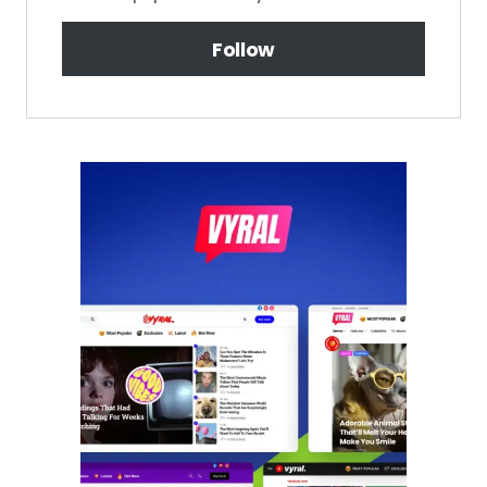
Follow