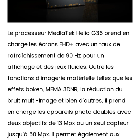
Le processeur MediaTek Helio G36 prend en
charge les écrans FHD+ avec un taux de
rafraîchissement de 90 Hz pour un
affichage et des jeux fluides. Outre les
fonctions d’imagerie matérielle telles que les
effets bokeh, MEMA 3DNR, la réduction du
bruit multi-image et bien d’autres, il prend
en charge les appareils photo doubles avec
deux objectifs de 13 Mpx ou un seul capteur
jusqu’à 50 Mpx. Il permet également aux