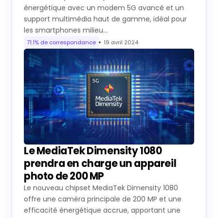
énergétique avec un modem 5G avancé et un
support multimédia haut de gamme, idéal pour
les smartphones milieu…
71.1% de correspondance
19 avril 2024
Le MediaTek Dimensity 1080
prendra en charge un appareil
photo de 200 MP
Le nouveau chipset MediaTek Dimensity 1080
offre une caméra principale de 200 MP et une
efficacité énergétique accrue, apportant une