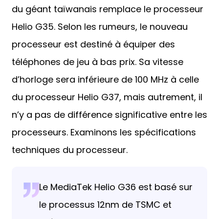
du géant taïwanais remplace le processeur
Helio G35. Selon les rumeurs, le nouveau
processeur est destiné à équiper des
téléphones de jeu à bas prix. Sa vitesse
d’horloge sera inférieure de 100 MHz à celle
du processeur Helio G37, mais autrement, il
n’y a pas de différence significative entre les
processeurs. Examinons les spécifications
techniques du processeur.
Le MediaTek Helio G36 est basé sur
le processus 12nm de TSMC et