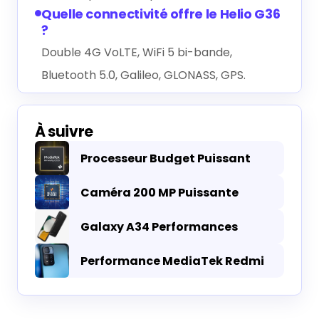
Quelle connectivité offre le Helio G36
?
Double 4G VoLTE, WiFi 5 bi-bande,
Bluetooth 5.0, Galileo, GLONASS, GPS.
À suivre
Processeur Budget Puissant
Caméra 200 MP Puissante
Galaxy A34 Performances
Performance MediaTek Redmi