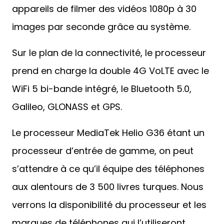
appareils de filmer des vidéos 1080p à 30
images par seconde grâce au système.
Sur le plan de la connectivité, le processeur
prend en charge la double 4G VoLTE avec le
WiFi 5 bi-bande intégré, le Bluetooth 5.0,
Galileo, GLONASS et GPS.
Le processeur MediaTek Helio G36 étant un
processeur d’entrée de gamme, on peut
s’attendre à ce qu’il équipe des téléphones
aux alentours de 3 500 livres turques. Nous
verrons la disponibilité du processeur et les
marques de téléphones qui l’utiliseront