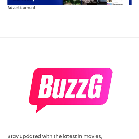
Advertisement
Stay updated with the latest in movies,