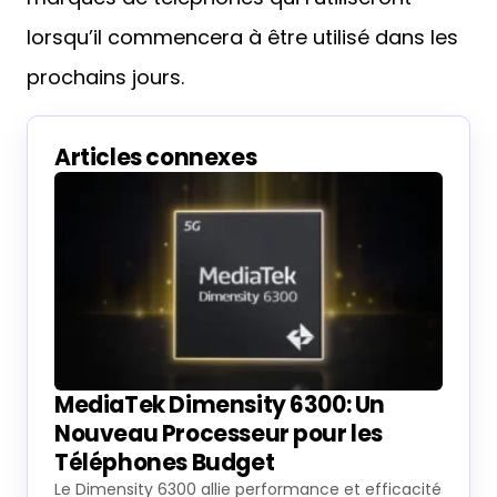
lorsqu’il commencera à être utilisé dans les
prochains jours.
Articles connexes
MediaTek Dimensity 6300: Un
Nouveau Processeur pour les
Téléphones Budget
Le Dimensity 6300 allie performance et efficacité