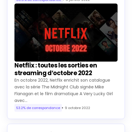
Netflix : toutes les sorties en
streaming d’octobre 2022
En octobre 2022, Netflix enrichit son catalogue
avec la série The Midnight Club signée Mike
Flanagan et le film dramatique A Very Lucky Girl
avec…
53.2% de correspondance
9 octobre 2022