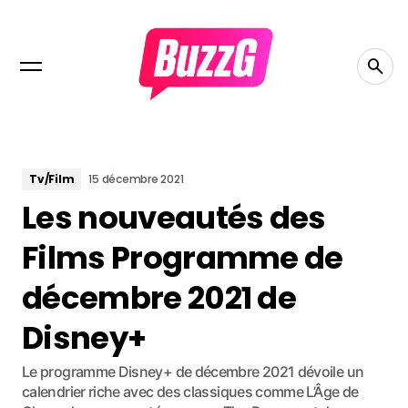
Tv/Film
15 décembre 2021
Les nouveautés des
Films Programme de
décembre 2021 de
Disney+
Le programme Disney+ de décembre 2021 dévoile un
calendrier riche avec des classiques comme L’Âge de