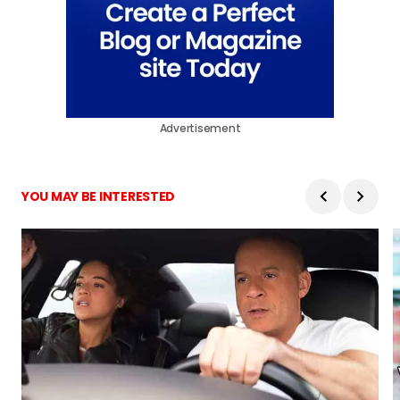
Advertisement
YOU MAY BE INTERESTED