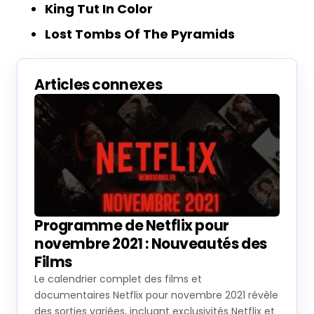
King Tut In Color
Lost Tombs Of The Pyramids
Articles connexes
Programme de Netflix pour
novembre 2021 : Nouveautés des
Films
Le calendrier complet des films et
documentaires Netflix pour novembre 2021 révèle
des sorties variées, incluant exclusivités Netflix et