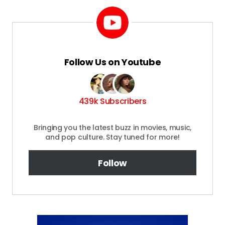
Follow Us on Youtube
439k Subscribers
Bringing you the latest buzz in movies, music,
and pop culture. Stay tuned for more!
Follow