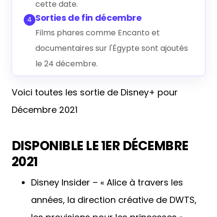
cette date.
Sorties de fin décembre
4
Films phares comme Encanto et
documentaires sur l'Égypte sont ajoutés
le 24 décembre.
Voici toutes les sortie de Disney+ pour
Décembre 2021
DISPONIBLE LE 1ER DÉCEMBRE
2021
Disney Insider – « Alice à travers les
années, la direction créative de DWTS,