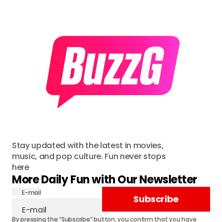
Stay updated with the latest in movies,
music, and pop culture. Fun never stops
here
More Daily Fun with Our Newsletter
E-mail
Subscribe
By pressing the “Subscribe” button, you confirm that you have