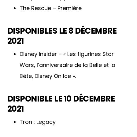
The Rescue – Première
DISPONIBLES LE 8 DÉCEMBRE
2021
Disney Insider – « Les figurines Star
Wars, l’anniversaire de la Belle et la
Bête, Disney On Ice ».
DISPONIBLE LE 10 DÉCEMBRE
2021
Tron : Legacy