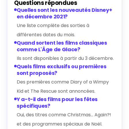
Questions répondues
Quelles sont les nouveautés Disney+
en décembre 2021?
Une liste complète des sorties à
différentes dates du mois.
Quand sortent les films classiques
comme L'Âge de Glace?
Ils sont disponibles à partir du 3 décembre.
Quels films exclusifs ou premières
sont proposés?
Des premières comme Diary of a Wimpy
Kid et The Rescue sont annoncées.
Y a-t-il des films pour les fêtes
spécifiques?
Oui, des titres comme Christmas... Again?!
et des programmes spéciaux de Noël.