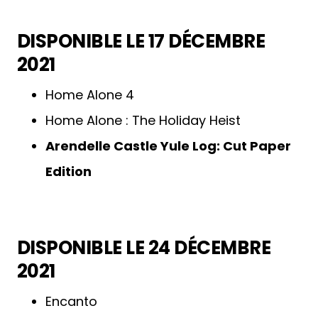
DISPONIBLE LE 17 DÉCEMBRE
2021
Home Alone 4
Home Alone : The Holiday Heist
Arendelle Castle Yule Log: Cut Paper
Edition
DISPONIBLE LE 24 DÉCEMBRE
2021
Encanto