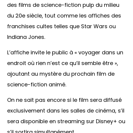
des films de science-fiction pulp du milieu
du 20e siècle, tout comme les affiches des
franchises cultes telles que Star Wars ou
Indiana Jones.
L’affiche invite le public à « voyager dans un
endroit où rien n’est ce qu’il semble être »,
ajoutant au mystère du prochain film de
science-fiction animé.
On ne sait pas encore si le film sera diffusé
exclusivement dans les salles de cinéma, s’il
sera disponible en streaming sur Disney+ ou
s’il sortira simultanément.