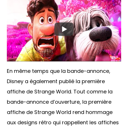
En même temps que la bande-annonce,
Disney a également publié la première
affiche de Strange World. Tout comme la
bande-annonce d’ouverture, la première
affiche de Strange World rend hommage
aux designs rétro qui rappellent les affiches