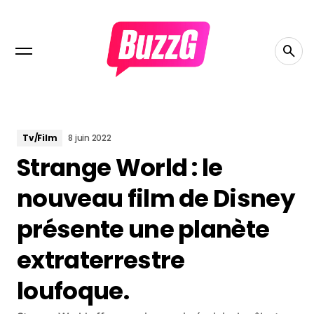
Tv/Film
8 juin 2022
Strange World : le
nouveau film de Disney
présente une planète
extraterrestre
loufoque.