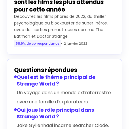
SPÉCIAL 2022 | Découvrez quels
sont les films les plus attendus
pour cette année
Découvrez les films phares de 2022, du thriller
psychologique au blockbuster de super-héros,
avec des sorties prometteuses comme The
Batman et Doctor Strange.
58.9% de correspondance
2 janvier 2022
Questions répondues
Quel est le thème principal de
Strange World ?
Un voyage dans un monde extraterrestre