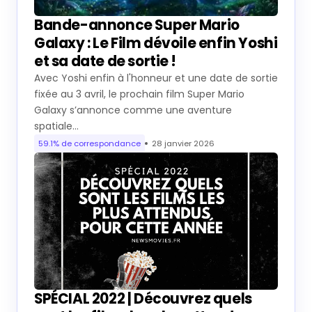
Bande-annonce Super Mario
Galaxy : Le Film dévoile enfin Yoshi
et sa date de sortie !
Avec Yoshi enfin à l'honneur et une date de sortie
fixée au 3 avril, le prochain film Super Mario
Galaxy s’annonce comme une aventure
spatiale…
59.1% de correspondance
28 janvier 2026