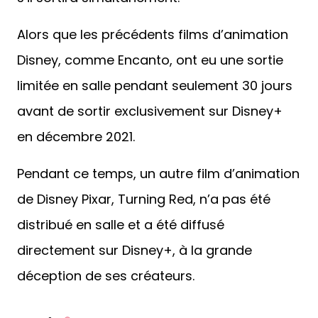
Alors que les précédents films d’animation
Disney, comme Encanto, ont eu une sortie
limitée en salle pendant seulement 30 jours
avant de sortir exclusivement sur Disney+
en décembre 2021.
Pendant ce temps, un autre film d’animation
de Disney Pixar, Turning Red, n’a pas été
distribué en salle et a été diffusé
directement sur Disney+, à la grande
déception de ses créateurs.