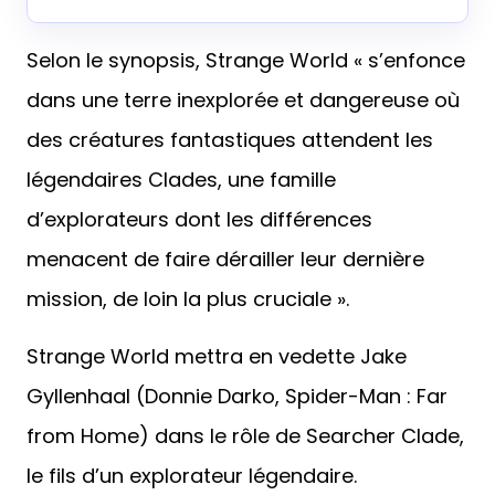
Selon le synopsis, Strange World « s’enfonce
dans une terre inexplorée et dangereuse où
des créatures fantastiques attendent les
légendaires Clades, une famille
d’explorateurs dont les différences
menacent de faire dérailler leur dernière
mission, de loin la plus cruciale ».
Strange World mettra en vedette Jake
Gyllenhaal (Donnie Darko, Spider-Man : Far
from Home) dans le rôle de Searcher Clade,
le fils d’un explorateur légendaire.