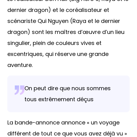
dernier dragon) et le coréalisateur et
scénariste Qui Nguyen (Raya et le dernier
dragon) sont les maîtres d’œuvre d’un lieu
singulier, plein de couleurs vives et
excentriques, qui réserve une grande
aventure.
On peut dire que nous sommes
tous extrêmement déçus
La bande-annonce annonce « un voyage
différent de tout ce que vous avez déjà vu »