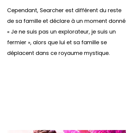
Cependant, Searcher est différent du reste
de sa famille et déclare à un moment donné
« Je ne suis pas un explorateur, je suis un
fermier », alors que lui et sa famille se
déplacent dans ce royaume mystique.