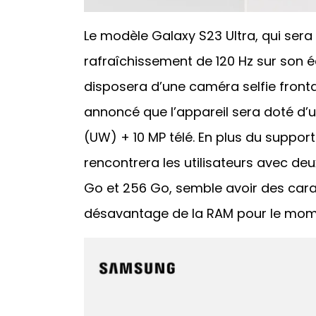
Le modèle Galaxy S23 Ultra, qui sera
rafraîchissement de 120 Hz sur son é
disposera d’une caméra selfie frontal
annoncé que l’appareil sera doté d’u
(UW) + 10 MP télé. En plus du support
rencontrera les utilisateurs avec deu
Go et 256 Go, semble avoir des cara
désavantage de la RAM pour le mom