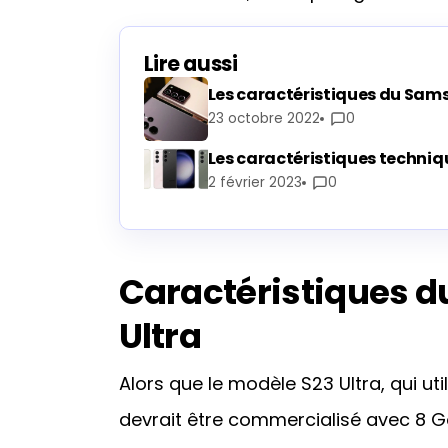
Lire aussi
Les caractéristiques du Sams
23 octobre 2022
0
Les caractéristiques techni
2 février 2023
0
Caractéristiques d
Ultra
Alors que le modèle S23 Ultra, qui ut
devrait être commercialisé avec 8 Go