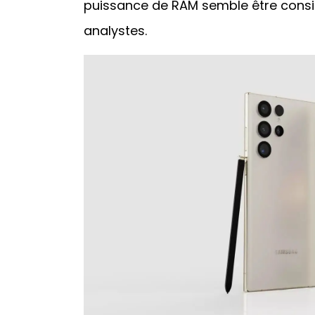
puissance de RAM semble être cons
analystes.