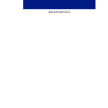
Advertisement