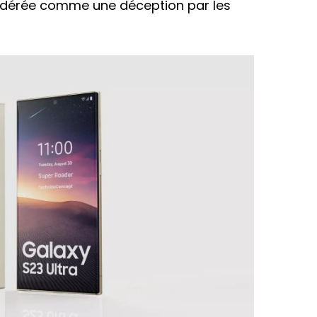
idérée comme une déception par les