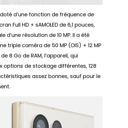
 doté d’une fonction de fréquence de
cran Full HD + sAMOLED de 6,1 pouces,
e d’une résolution de 10 MP. Il a été
ne triple caméra de 50 MP (OIS) + 12 MP
 de 8 Go de RAM, l’appareil, qui
x options de stockage différentes, 128
ctéristiques assez bonnes, sauf pour le
ent.